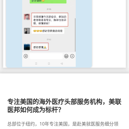
专注美国的海外医疗头部服务机构，美联
医邦如何成为标杆？
总部位于纽约，10年专注美国，是赴美就医服务细分领