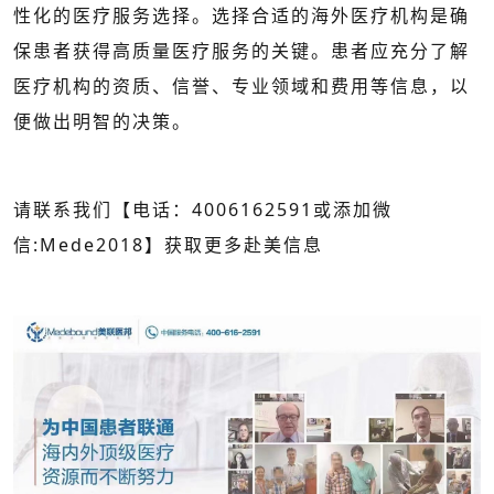
性化的医疗服务选择。选择合适的海外医疗机构是确
保患者获得高质量医疗服务的关键。患者应充分了解
医疗机构的资质、信誉、专业领域和费用等信息，以
便做出明智的决策。
请联系我们【电话：4006162591或添加微
信:Mede2018】获取更多赴美信息