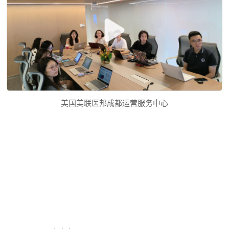
美国美联医邦成都运营服务中心