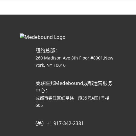
纽约总部：
260 Madison Ave 8th Floor #8001,New
York, NY 10016
美联医邦Medebound成都运营服务
中心：
成都市锦江区红星路一段35号A区1号楼
605
(美）+1 917-342-2381