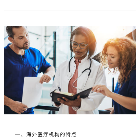
一、海外医疗机构的特点