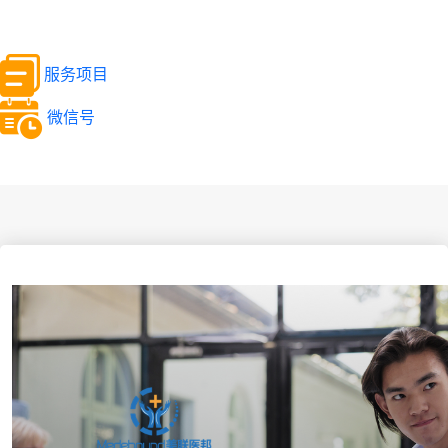
服务项目
微信号