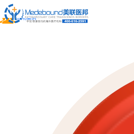
关于我们
成功案例