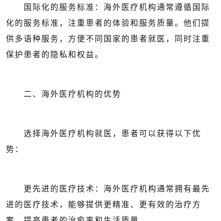
国际化的服务标准：海外医疗机构通常遵循国际
化的服务标准，注重患者的体验和服务质量。他们提
供多语种服务，方便不同国家的患者就医，同时注重
保护患者的隐私和权益。
二、海外医疗机构的优势
选择海外医疗机构就医，患者可以获得以下优
势：
更先进的医疗技术：海外医疗机构通常拥有最先
进的医疗技术，能够提供更精准、更有效的治疗方
案，提高患者的治愈率和生活质量。