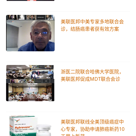
美联医邦中美专家多地联合会
诊，结肠癌患者获有效方案
浙医二院联合哈佛大学医院，
美联医邦促成MDT联合会诊
美联医邦联线全美顶级癌症中
心专家，协助申请肺癌新药10