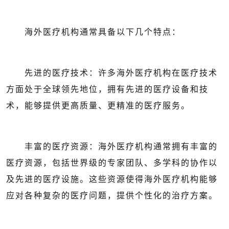
海外医疗机构通常具备以下几个特点：
先进的医疗技术：许多海外医疗机构在医疗技术
方面处于全球领先地位，拥有先进的医疗设备和技
术，能够提供更高质量、更精准的医疗服务。
丰富的医疗资源：海外医疗机构通常拥有丰富的
医疗资源，包括世界级的专家团队、多学科的协作以
及先进的医疗设施。这些资源使得海外医疗机构能够
应对各种复杂的医疗问题，提供个性化的治疗方案。