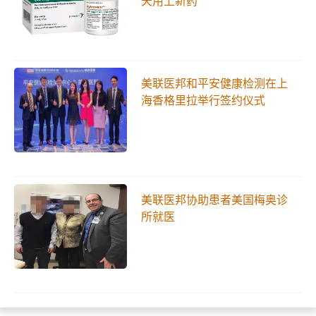
天用上新药
美联医邦和平安健康检测在上
海香格里拉举行签约仪式
美联医邦协助患者美国梅奥诊
所就医