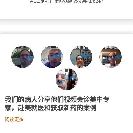
点击立即咨询，轮值客服通常5分钟内回复24/7
我们的病人分享他们视频会诊美中专
家，赴美就医和获取新药的案例
阅读更多