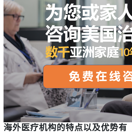
海外医疗机构的特点以及优势有