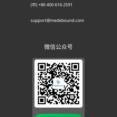
(中) +86 400-616-2591
support@medebound.com
微信公众号