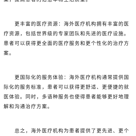
更丰富的医疗资源：海外医疗机构拥有丰富的医
疗资源，包括世界级的专家团队和先进的医疗设施。
患者可以获得更全面的医疗服务和更个性化的治疗方
案。
更国际化的服务体验：海外医疗机构通常提供国
际化的服务标准，患者可以获得更舒适、更便捷的就
医体验。同时，多语种服务也使得患者能够更好地理
解和沟通治疗方案。
总之，海外医疗机构为患者提供了更先进、更个