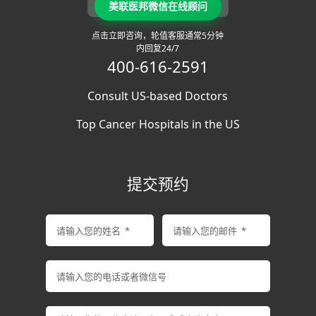
美联医邦微信在线顾问
点击立即咨询，轮值客服通常5分钟
内回复24/7
400-616-2591
Consult US-based Doctors
Top Cancer Hospitals in the US
提交预约