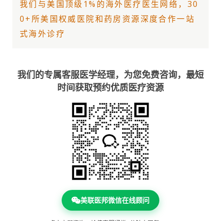
我们与美国顶级1%的
海外医疗
医生网络，30
0+所美国权威医院和药房资源深度合作一站
式海外诊疗
我们的专属客服医学经理，为您免费咨询，最短
时间获取预约优质医疗资源
美联医邦微信在线顾问