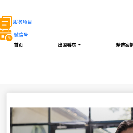
服务项目
微信号
首页
出国看病
精选案