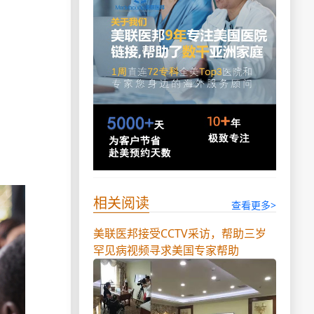
相关阅读
查看更多>
美联医邦接受CCTV采访，帮助三岁
罕见病视频寻求美国专家帮助