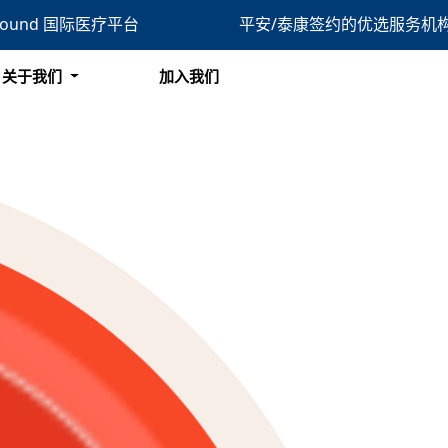
bound 国际医疗平台
平安/泰康签约的优选服务机
搜索
关于我们
加入我们