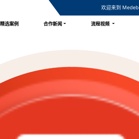
欢迎来到 Mede
精选案例
合作新闻
流程视频