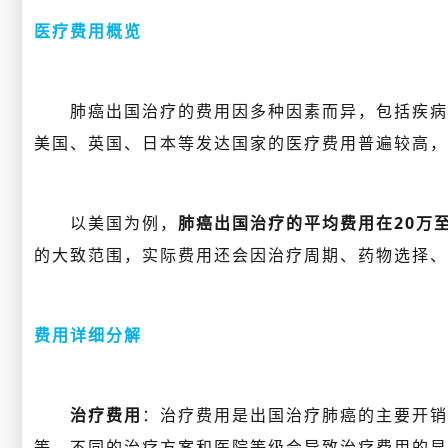
医疗费用概览
肺癌出国治疗的费用因多种因素而异，包括疾病严
美国、英国、日本等发达国家的医疗费用普遍较高，
以美国为例，
肺癌出国治疗的平均费用在20万至
的大致范围，实际费用还会因治疗周期、药物选择、
费用详细分解
治疗费用
：治疗费用是出国治疗肺癌的主要开销
等。不同的治疗方案和医院等级会导致治疗费用的显