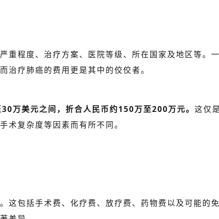
重程度、治疗方案、医院等级、所在国家及地区等。一
而治疗肺癌的费用更是其中的佼佼者。
30万美元之间，折合人民币约150万至200万元。
这仅
手术复杂度等因素而有所不同。
。这包括手术费、化疗费、放疗费、药物费以及可能的
著差异。