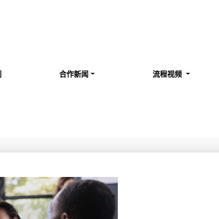
例
合作新闻
流程视频