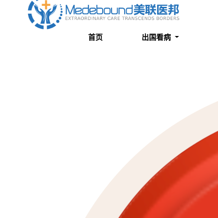
关于我们
成功案例
首页
出国看病