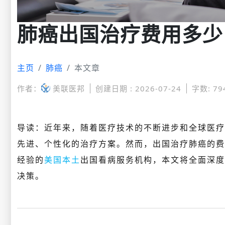
肺癌出国治疗费用多少
主页
肺癌
本文章
作者：
美联医邦
创建日期 : 2026-07-24
字数: 79
导读：近年来，随着医疗技术的不断进步和全球医疗
先进、个性化的治疗方案。然而，出国治疗肺癌的费
经验的
美国本土
出国看病服务机构，本文将全面深度
决策。