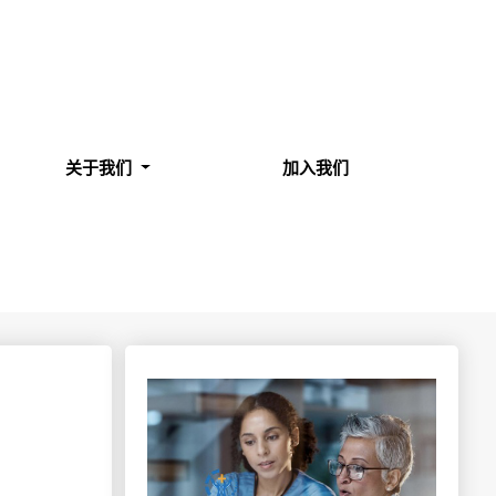
关于我们
加入我们