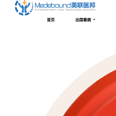
关于我们
成功案例
首页
出国看病