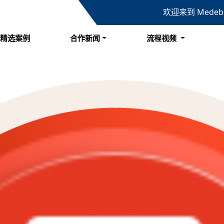
欢迎来到 Mede
精选案例
合作新闻
流程视频