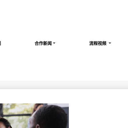
例
合作新闻
流程视频