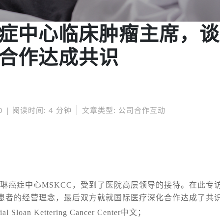
症中心临床肿瘤主席，谈
合作达成共识
0 | 阅读时间: 4 分钟
文章类型: 公司合作互动
琳癌症中心MSKCC，受到了医院高层领导的接待。在此专
患者的经营理念，最后
双方就就国际医疗深化合作达成了共
an Kettering Cancer Center中文；