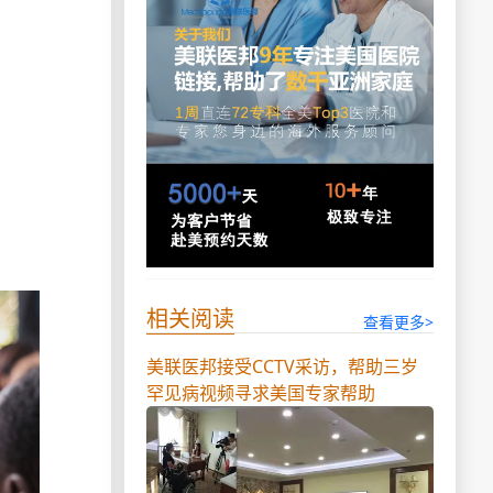
相关阅读
查看更多>
美联医邦接受CCTV采访，帮助三岁
罕见病视频寻求美国专家帮助