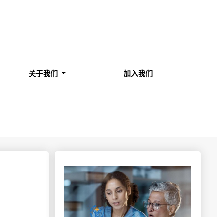
关于我们
加入我们