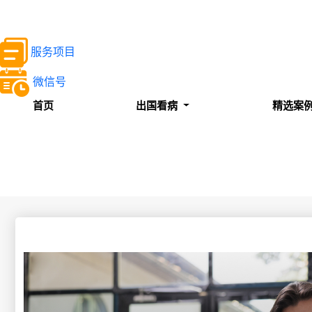
服务项目
微信号
首页
出国看病
精选案