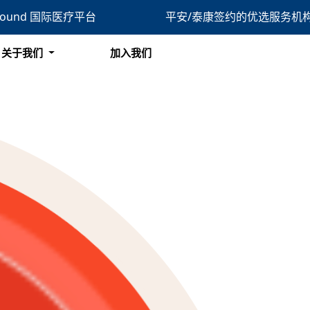
bound 国际医疗平台
平安/泰康签约的优选服务机
搜索
关于我们
加入我们