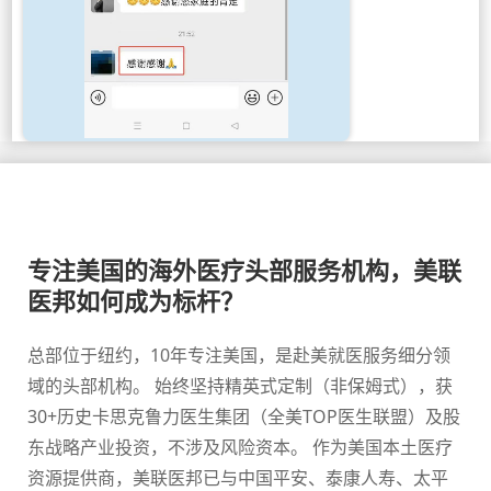
专注美国的海外医疗头部服务机构，美联
医邦如何成为标杆？
总部位于纽约，10年专注美国，是赴美就医服务细分领
域的头部机构。 始终坚持精英式定制（非保姆式），获
30+历史卡思克鲁力医生集团（全美TOP医生联盟）及股
东战略产业投资，不涉及风险资本。 作为美国本土医疗
资源提供商，美联医邦已与中国平安、泰康人寿、太平