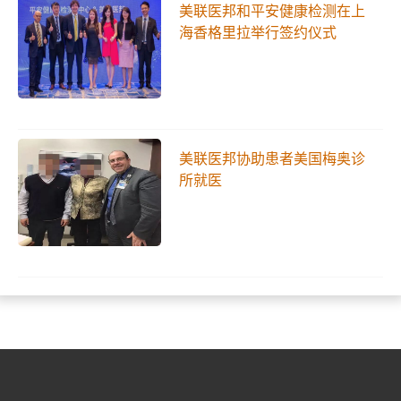
美联医邦和平安健康检测在上
海香格里拉举行签约仪式
美联医邦协助患者美国梅奥诊
所就医