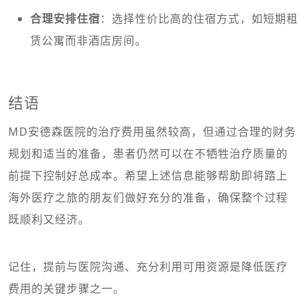
合理安排住宿
：选择性价比高的住宿方式，如短期租
赁公寓而非酒店房间。
结语
MD安德森医院的治疗费用虽然较高，但通过合理的财务
规划和适当的准备，患者仍然可以在不牺牲治疗质量的
前提下控制好总成本。希望上述信息能够帮助即将踏上
海外医疗之旅的朋友们做好充分的准备，确保整个过程
既顺利又经济。
记住，提前与医院沟通、充分利用可用资源是降低医疗
费用的关键步骤之一。