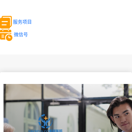
服务项目
微信号