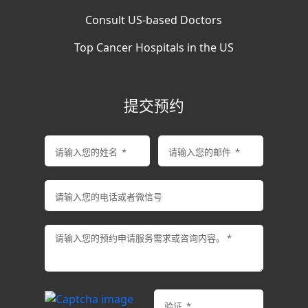
Consult US-based Doctors
Top Cancer Hospitals in the US
提交预约