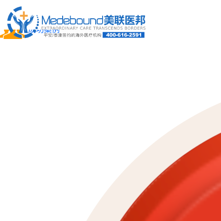
关于我们
成功案例