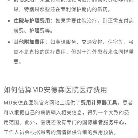
昂，特别是那些还在专利保护期内的新药。
住院与护理费用
：如果需要住院治疗，则还需支付病
房费、护理费等。
其他附加费用
：如翻译服务、交通安排、住宿等，虽
然不是直接的医疗费用，但对于海外患者来说同样重
要。
如何估算MD安德森医院医疗费用
MD安德森医院官方网站上提供了
费用计算器工具
，患者
可以根据自己的病情输入相关信息，得到一个大致的费
用范围。此外，医院还设有专门的
国际患者服务中心
，
工作人员会根据患者的病情提供详细的费用预估。