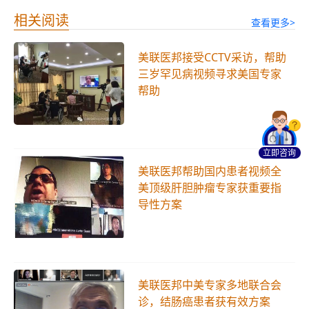
相关阅读
查看更多>
美联医邦接受CCTV采访，帮助
三岁罕见病视频寻求美国专家
帮助
立即咨询
美联医邦帮助国内患者视频全
美顶级肝胆肿瘤专家获重要指
导性方案
美联医邦中美专家多地联合会
诊，结肠癌患者获有效方案