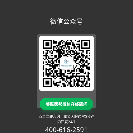
微信公众号
美联医邦微信在线顾问
点击立即咨询，轮值客服通常5分钟
内回复24/7
400-616-2591