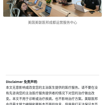
美国美联医邦成都运营服务中心
Disclaimer 免责声明:
本文无意影响或改变您的主治医生提供的医疗服务。请不要在没
有先咨询您的主治医疗服务提供者的情况下对您的治疗做出改
变。本文不用于诊断或治疗疾病，也不影响治疗方案。美联医邦
会尽最大努力编辑和更新本页面的信息，但是我们无法保证本页