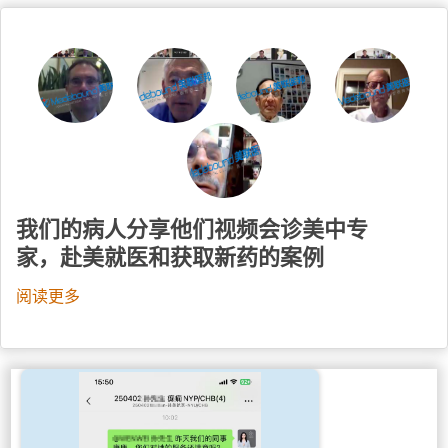
我们的病人分享他们视频会诊美中专
家，赴美就医和获取新药的案例
阅读更多