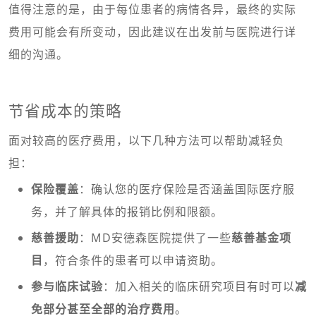
值得注意的是，由于每位患者的病情各异，最终的实际
费用可能会有所变动，因此建议在出发前与医院进行详
细的沟通。
节省成本的策略
面对较高的医疗费用，以下几种方法可以帮助减轻负
担：
保险覆盖
：确认您的医疗保险是否涵盖国际医疗服
务，并了解具体的报销比例和限额。
慈善援助
：MD安德森医院提供了一些
慈善基金项
目
，符合条件的患者可以申请资助。
参与临床试验
：加入相关的临床研究项目有时可以
减
免部分甚至全部的治疗费用
。