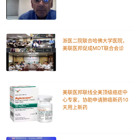
浙医二院联合哈佛大学医院，
美联医邦促成MDT联合会诊
美联医邦联线全美顶级癌症中
心专家，协助申请肺癌新药10
天用上新药