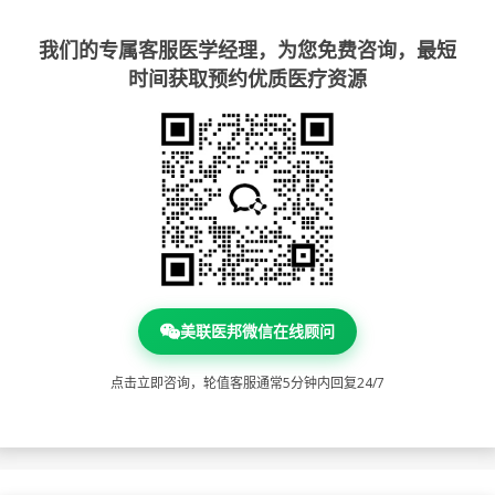
我们的专属客服医学经理，为您免费咨询，最短
时间获取预约优质医疗资源
美联医邦微信在线顾问
点击立即咨询，轮值客服通常5分钟内回复24/7