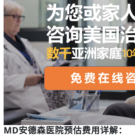
MD安德森医院预估费用详解：