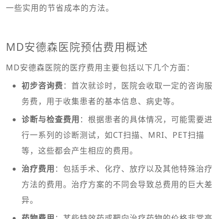
一些实用的节省成本的方法。
MD安德森医院预估费用概述
MD安德森医院的医疗费用主要包括以下几个方面：
初步咨询费
：首次就诊时，医院会收取一定的咨询服
务费，用于收集患者的基本信息、病史等。
诊断与检查费用
：根据患者的具体情况，可能需要进
行一系列的诊断测试，如CT扫描、MRI、PET扫描
等，这些都会产生相应的费用。
治疗费用
：包括手术、化疗、放疗以及其他特殊治疗
方法的费用。治疗方案的不同会导致总费用的巨大差
异。
药物费用
：某些特效药或靶向治疗药物的价格非常高