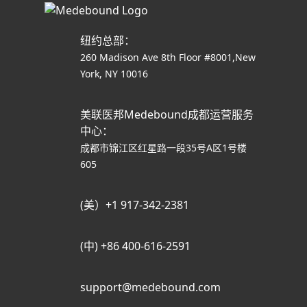
纽约总部：
260 Madison Ave 8th Floor #8001,New
York, NY 10016
美联医邦Medebound成都运营服务
中心：
成都市锦江区红星路一段35号A区1号楼
605
(美）+1 917-342-2381
(中) +86 400-616-2591
support@medebound.com