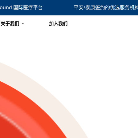
bound 国际医疗平台
平安/泰康签约的优选服务机
搜索
关于我们
加入我们