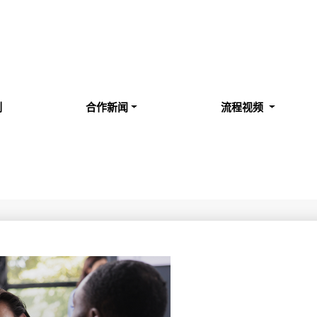
例
合作新闻
流程视频