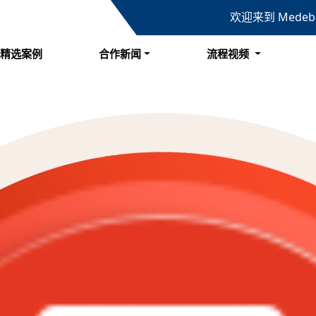
欢迎来到 Mede
精选案例
合作新闻
流程视频