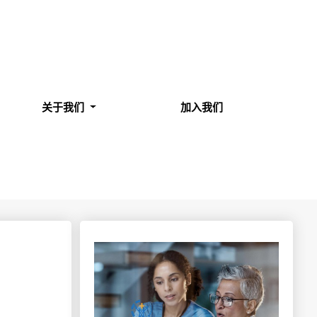
关于我们
加入我们