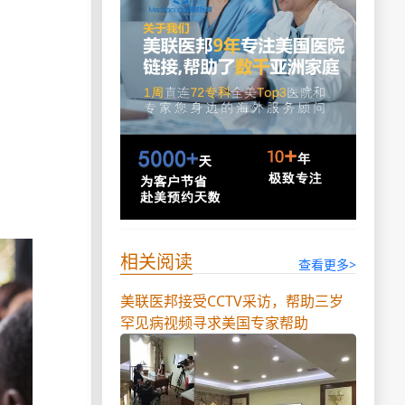
相关阅读
查看更多>
美联医邦接受CCTV采访，帮助三岁
罕见病视频寻求美国专家帮助