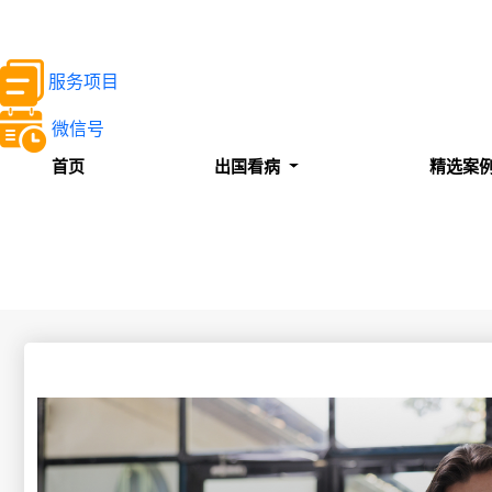
服务项目
微信号
首页
出国看病
精选案