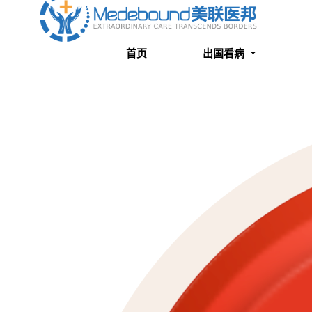
关于我们
成功案例
首页
出国看病