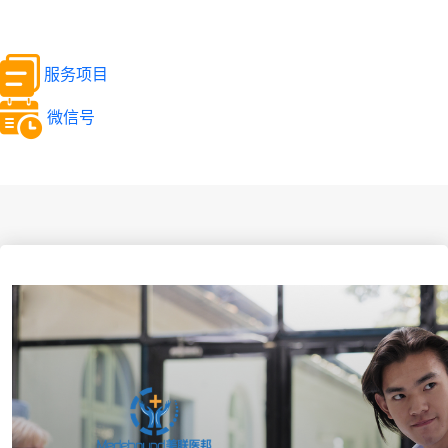
服务项目
微信号