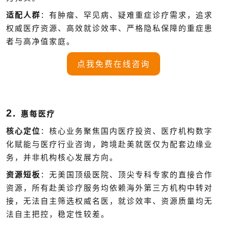
适配人群
：有肿瘤、罕见病、疑难重症诊疗需求，追求
权威医疗资源、高效就诊效率、严格隐私保障的重症患
者与高净值家庭。
点我免费在线咨询
2.
惠每医疗
核心定位
：核心业务聚焦国内医疗投资、医疗机构数字
化赋能与医疗行业咨询，跨境赴美就医仅为配套边缘业
务，并非机构核心发展方向。
资源短板
：无美国顶级医院、顶尖专科专家的直接合作
资源，所有赴美诊疗服务均依赖海外第三方机构中转对
接，无法自主筛选权威名医，就诊效率、资源质量均无
法自主把控，稳定性较差。