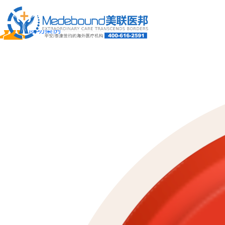
关于我们
成功案例