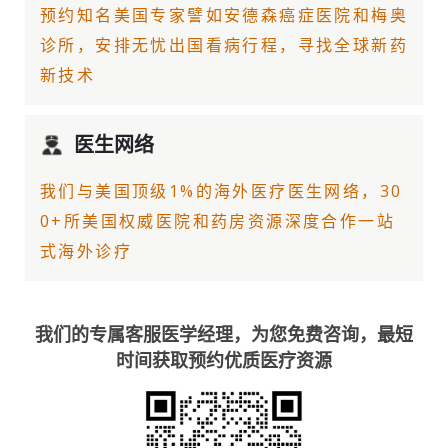
预约知名美国专家譬如
安德森癌症医院
和梅奥
诊所，安排无忧出国看病行程，寻找全球新药
新技术
医生网络
我们与美国顶级1%的
海外医疗
医生网络，30
0+所美国权威医院和药房资源深度合作一站
式海外诊疗
我们的专属客服医学经理，为您免费咨询，最短
时间获取预约优质医疗资源