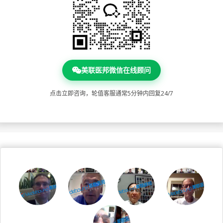
美联医邦微信在线顾问
点击立即咨询，轮值客服通常5分钟内回复24/7