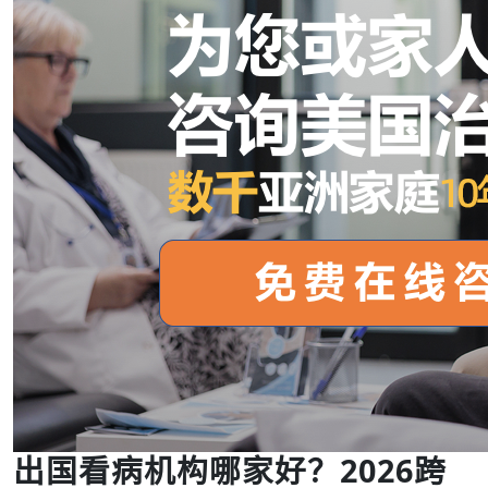
出国看病机构哪家好？2026跨