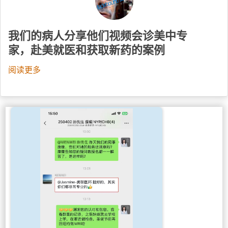
我们的病人分享他们视频会诊美中专
家，赴美就医和获取新药的案例
阅读更多