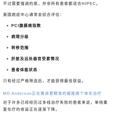
不过需要强调的是，并非所有患者都适合HIPEC。
美国癌症中心通常会综合评估：
PCI腹膜癌指数
病理分级
转移范围
肝脏及远处器官受累情况
患者体能状态
只有经过严格筛选后，才能获得最佳获益。
MD Anderson正在推进更精准的阑尾癌个体化治疗
对于许多已经经历过多线治疗失败的患者来说，单纯重
复化疗的收益正在逐渐下降。