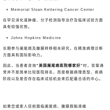
Memorial Sloan Kettering Cancer Center
在罕见消化道肿瘤、分子检测指导治疗及临床试验方面
具有较强优势。
Johns Hopkins Medicine
长期参与阑尾癌及腹膜转移相关研究，在精准病理诊断
方面具有国际影响力。
因此，当患者咨询
“美国阑尾癌医院哪家好”
时，答案通
常并不是简单比较医院排名，而是根据病理类型、疾病
阶段以及是否存在临床试验机会来匹配最合适的中心。
如果您或家人目前面临阑尾癌、腹膜假黏液瘤