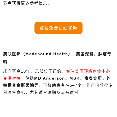
节点获得更多参考信息。
点我免费在线咨询
美联医邦（Medebound Health）· 美国深耕，肿瘤专
科
成立至今10年，总部位于纽约，
专注美国顶级癌症中心
资源对接
，包括
MD Anderson、MSK、梅奥诊所、约
翰霍普金斯医院等
，可协助患者在5–7个工作日内获得专
科医生意见，尤其适合晚期及复杂病例。