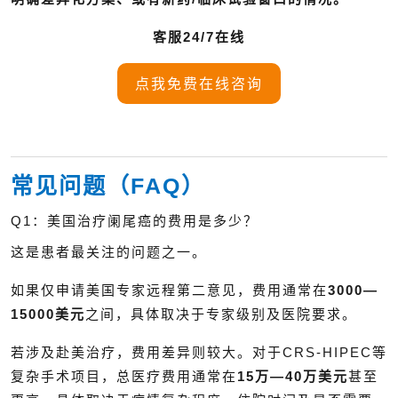
客服24/7在线
点我免费在线咨询
常见问题（FAQ）
Q1：美国治疗阑尾癌的费用是多少？
这是患者最关注的问题之一。
如果仅申请美国专家远程第二意见，费用通常在
3000—
15000美元
之间，具体取决于专家级别及医院要求。
若涉及赴美治疗，费用差异则较大。对于CRS-HIPEC等
复杂手术项目，总医疗费用通常在
15万—40万美元
甚至