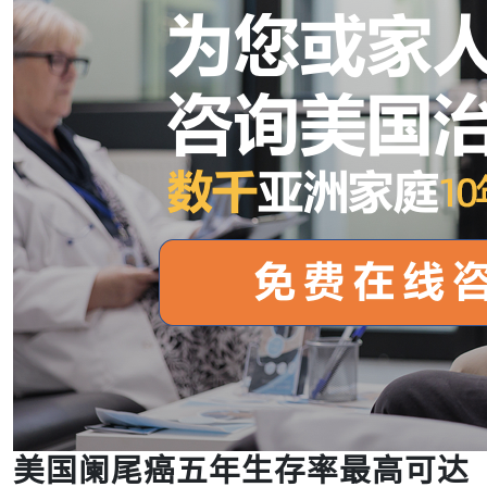
美国阑尾癌五年生存率最高可达