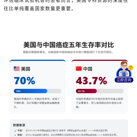
评估临床试验机会的患者而言，美国专科资源的深度往
往比单纯覆盖国家数量更重要。
立即咨询