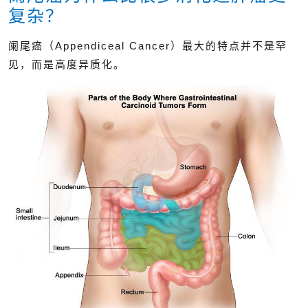
复杂？
阑尾癌（Appendiceal Cancer）最大的特点并不是罕
见，而是高度异质化。