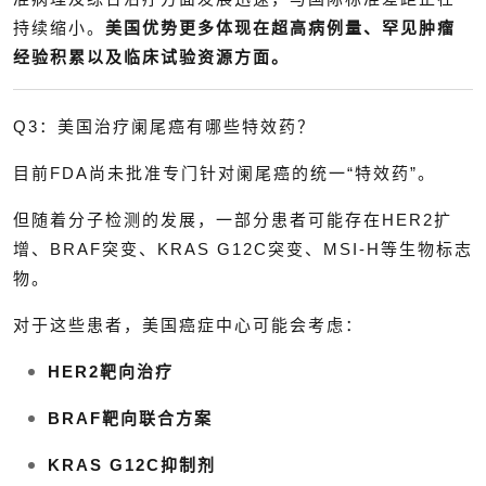
持续缩小。
美国优势更多体现在超高病例量、罕见肿瘤
经验积累以及临床试验资源方面。
Q3：美国治疗阑尾癌有哪些特效药？
目前FDA尚未批准专门针对阑尾癌的统一“特效药”。
但随着分子检测的发展，一部分患者可能存在HER2扩
增、BRAF突变、KRAS G12C突变、MSI-H等生物标志
物。
对于这些患者，美国癌症中心可能会考虑：
HER2靶向治疗
BRAF靶向联合方案
KRAS G12C抑制剂