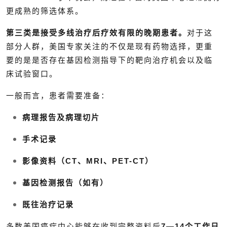
更成熟的筛选体系。
第三类是接受多线治疗后疗效有限的晚期患者。
对于这
部分人群，美国专家关注的不仅是现有药物选择，更重
要的是是否存在基因检测指导下的靶向治疗机会以及临
床试验窗口。
一般而言，患者需要准备：
病理报告及病理切片
手术记录
影像资料（CT、MRI、PET-CT）
基因检测报告（如有）
既往治疗记录
多数美国癌症中心能够在收到完整资料后
7—14个工作日