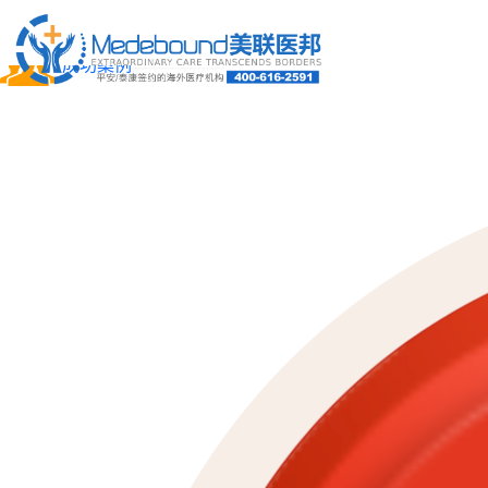
关于我们
成功案例