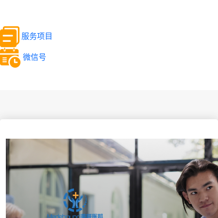
服务项目
微信号