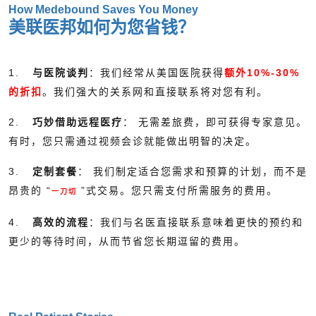
How Medebound Saves You Money
美联医邦如何为您省钱？
1.
与医院谈判
：我们经常从美国医院获得
额外10%-30%
的折扣
。我们强大的关系网和直接联系将对您有利。
2.
巧妙借助远程医疗
： 无需差旅费，即可获得专家意见。
有时，您只需通过视频会诊就能做出明智的决定。
3.
定制套餐
： 我们制定适合您需求和预算的计划，而不是
昂贵的 “
”式交易。您只需支付所需服务的费用。
一刀切
4.
高效的流程
：我们与名医直接联系意味着更快的预约和
更少的等待时间，从而节省您长期逗留的费用。