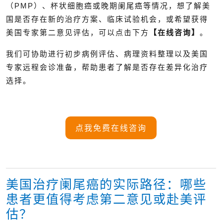
（PMP）、杯状细胞癌或晚期阑尾癌等情况，想了解美
国是否存在新的治疗方案、临床试验机会，或希望获得
美国专家第二意见评估，可以点击下方
【在线咨询】
。
我们可协助进行初步病例评估、病理资料整理以及美国
专家远程会诊准备，帮助患者了解是否存在差异化治疗
选择。
点我免费在线咨询
美国治疗阑尾癌的实际路径：哪些
患者更值得考虑第二意见或赴美评
估？