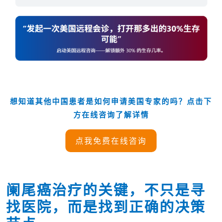
想知道其他中国患者是如何申请美国专家的吗？点击下
方在线咨询了解详情
点我免费在线咨询
阑尾癌治疗的关键，不只是寻
找医院，而是找到正确的决策