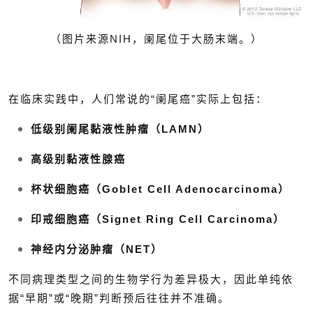
（图片来源NIH，阑尾位于大肠末端。
）
在临床实践中，人们常说的“阑尾癌”实际上包括：
低级别阑尾黏液性肿瘤（LAMN）
高级别黏液性腺癌
杯状细胞癌（Goblet Cell Adenocarcinoma）
印戒细胞癌（Signet Ring Cell Carcinoma）
神经内分泌肿瘤（NET）
不同病理类型之间的生物学行为差异极大，因此单纯依
据“早期”或“晚期”判断预后往往并不准确。