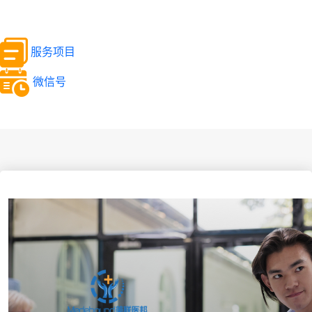
服务项目
微信号