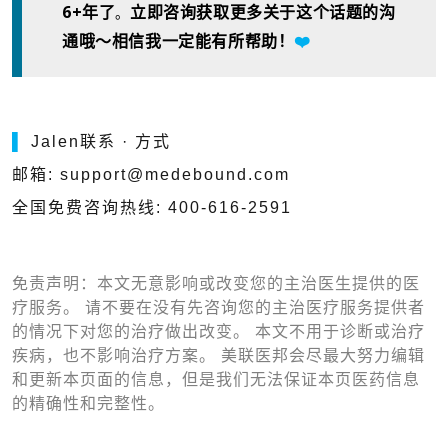
6+年了
。
立即咨询获取更多关于这个话题的沟
通哦～相信我一定能有所帮助！
❤️
▌
Jalen联系 · 方式
邮箱: support@medebound.com
全国免费咨询热线: 400-616-2591
免责声明：本文无意影响或改变您的主治医生提供的医
疗服务。 请不要在没有先咨询您的主治医疗服务提供者
的情况下对您的治疗做出改变。 本文不用于诊断或治疗
疾病，也不影响治疗方案。 美联医邦会尽最大努力编辑
和更新本页面的信息，但是我们无法保证本页医药信息
的精确性和完整性。