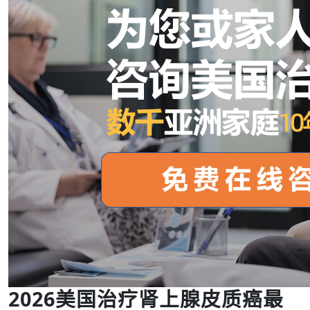
2026美国治疗肾上腺皮质癌最