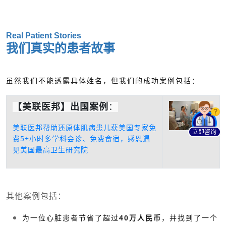
Real Patient Stories
我们真实的患者故事
虽然我们不能透露具体姓名，但我们的成功案例包括：
【美联医邦】出国案例
：
美联医邦帮助还原体肌病患儿获美国专家免
立即咨询
费5+小时多学科会诊、免费食宿，感恩遇
见美国最高卫生研究院
其他案例包括：
为一位心脏患者节省了超过
40万人民币
，并找到了一个