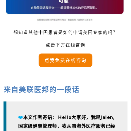
想知道其他中国患者是如何申请美国专家的吗？
点击下方在线咨询
点我免费在线咨询
来自美联医邦的一段话
本文作者寄语： Hello大家好，我是Jalen,
❤️
国家级健康管理师，我从事海外医疗服务已经