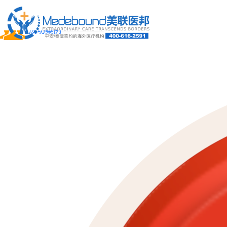
关于我们
成功案例