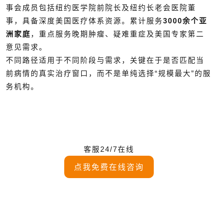
事会成员包括纽约医学院前院长及纽约长老会医院董
事，具备深度美国医疗体系资源。累计服务
3000余个亚
洲家庭
，重点服务晚期肿瘤、疑难重症及美国专家第二
意见需求。
不同路径适用于不同阶段与需求，关键在于是否匹配当
前病情的真实治疗窗口，而不是单纯选择“规模最大”的服
务机构。
客服24/7在线
点我免费在线咨询