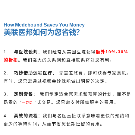
How Medebound Saves You Money
美联医邦如何为您省钱？
1.
与医院谈判
：我们经常从美国医院获得
额外10%-30%
的折扣
。我们强大的关系网和直接联系将对您有利。
2.
巧妙借助远程医疗
： 无需差旅费，即可获得专家意见。
有时，您只需通过视频会诊就能做出明智的决定。
3.
定制套餐
： 我们制定适合您需求和预算的计划，而不是
昂贵的 “
”式交易。您只需支付所需服务的费用。
一刀切
4.
高效的流程
：我们与名医直接联系意味着更快的预约和
更少的等待时间，从而节省您长期逗留的费用。