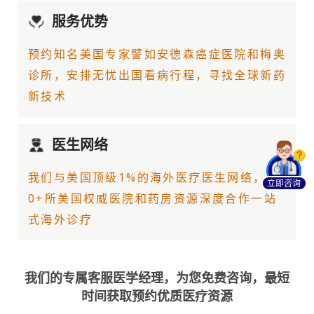
服务优势
预约知名美国专家譬如
安德森癌症医院
和梅奥
诊所，安排无忧出国看病行程，寻找全球新药
新技术
医生网络
我们与美国顶级1%的
海外医疗
医生网络，30
立即咨询
0+所美国权威医院和药房资源深度合作一站
式海外诊疗
我们的专属客服医学经理，为您免费咨询，最短
时间获取预约优质医疗资源