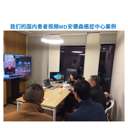
我们的国内患者视频MD安德森癌症中心案例