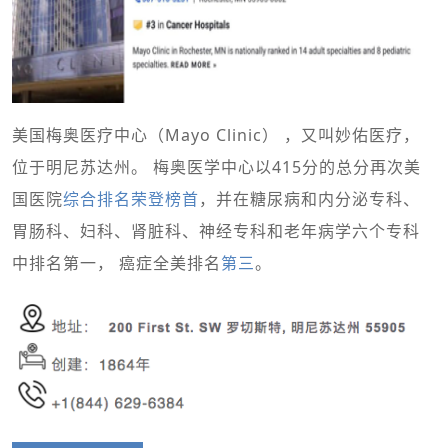
美国梅奥医疗中心（Mayo Clinic） ，又叫妙佑医疗，
位于明尼苏达州。 梅奥医学中心以415分的总分再次美
国医院
综合排名荣登榜首
，并在糖尿病和内分泌专科、
胃肠科、妇科、肾脏科、神经专科和老年病学六个专科
中排名第一， 癌症全美排名
第三
。