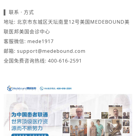
▌
联系 · 方式
地址: 北京市东城区天坛南里12号美国MEDEBOUND美
联医邦美国会诊中心
客服微信: mede1917
邮箱: support@medebound.com
全国免费咨询热线: 400-616-2591