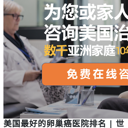
美国最好的卵巢癌医院排名 | 世