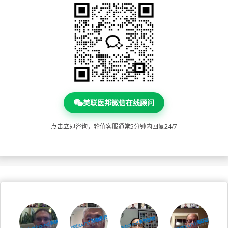
美联医邦微信在线顾问
点击立即咨询，轮值客服通常5分钟内回复24/7