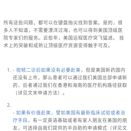
所有这些问题，都可以在键盘指尖找到答案。是的，很
多人不知道，不需要漂洋过海，也可以得到美国顶级医
院专家们的服务。近些年，美国远程医疗突飞猛进。 技
术上的突破和成熟让顶级医疗资源变得触手可及。
-
视频二诊后如果没有必要赴美
，但是美国新药国内
还没有上市，那么患者可以通过我们美国总部申请新
药，后者通过我们在香港和海南的医疗机构路径获取
（详见文末申请方法）。
-
如果有价值赴美，譬如美国有最新临床试验或者治
疗手段
，有一定英语基础或者有家人朋友在美国的朋
友，可选择由我们提供的半自助的申请模式（详见文