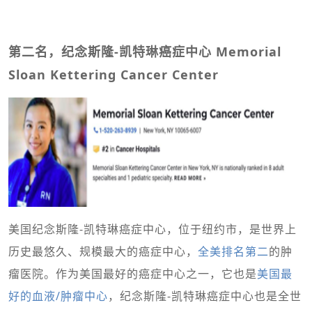
第二名，纪念斯隆-凯特琳癌症中心 Memorial
Sloan Kettering Cancer Center
美国纪念斯隆-凯特琳癌症中心，位于纽约市，是世界上
历史最悠久、规模最大的癌症中心，
全美排名第二
的肿
瘤医院。作为美国最好的癌症中心之一，它也是
美国最
好的血液/肿瘤中心
，纪念斯隆-凯特琳癌症中心也是全世