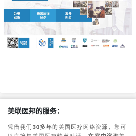
美联医邦的服务：
凭借我们
30多年
的美国医疗网络资源，您可
以直接与美国医疗精英对话，
在家中咨询
美