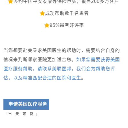
签约中国平安泰康等保险巨头，覆盖200多万客户
成功帮助数千名患者
95%患者好评率
当您想要赴美寻求美国医生的帮助时，需要结合自身的
情况来判断哪家医院更加适合您。
如果您需要获得美国
医疗服务帮助，请联系美联医邦，我们会为帮助您评
估，以及精准匹配合适的医院和医生
。
申请美国医疗服务
「
当 天 可 复 」