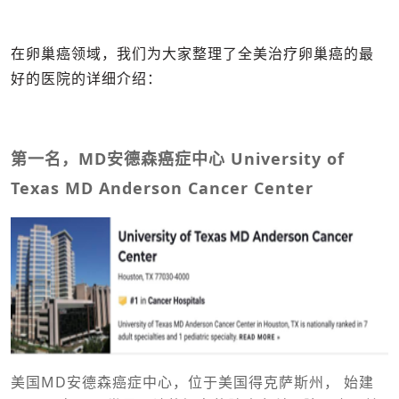
在卵巢癌领域，我们为大家整理了全美治疗卵巢癌的最
好的医院的详细介绍：
第一名，MD安德森癌症中心 University of
Texas MD Anderson Cancer Center
美国MD安德森癌症中心，位于美国得克萨斯州， 始建