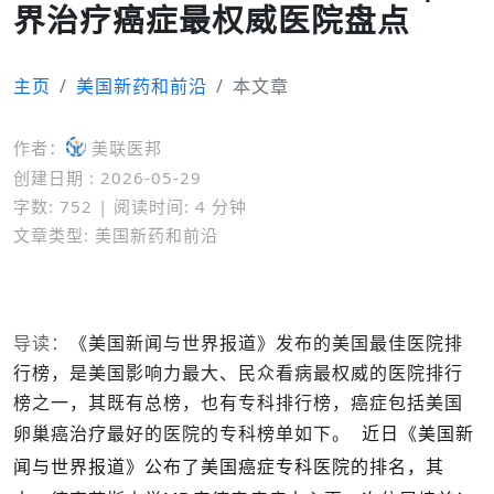
界治疗癌症最权威医院盘点
主页
美国新药和前沿
本文章
作者：
美联医邦
创建日期 : 2026-05-29
字数: 752 | 阅读时间: 4 分钟
文章类型: 美国新药和前沿
导读：
《美国新闻与世界报道》发布的美国最佳医院排
行榜，是美国影响力最大、民众看病最权威的医院排行
榜之一，其既有总榜，也有专科排行榜，癌症包括美国
卵巢癌治疗最好的医院的专科榜单如下。
近日
《美国新
闻与世界报道》公布了美国癌症专科医院的排名，其