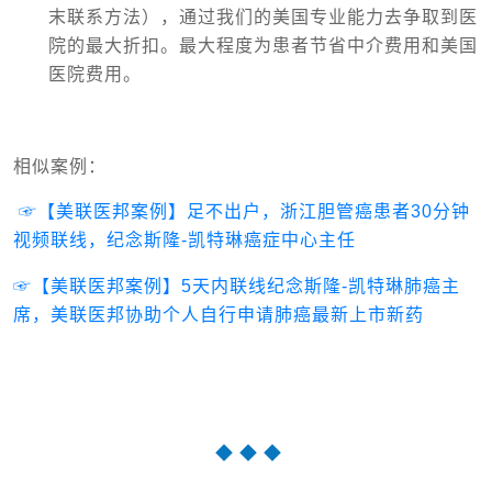
末联系方法），通过我们的美国专业能力去争取到医
院的最大折扣。最大程度为患者节省中介费用和美国
医院费用。
相似案例：
☞【美联医邦案例】足不出户，浙江胆管癌患者30分钟
视频联线，纪念斯隆-凯特琳癌症中心主任
☞【美联医邦案例】5天内联线纪念斯隆-凯特琳肺癌主
席，美联医邦协助个人自行申请肺癌最新上市新药
◆ ◆ ◆