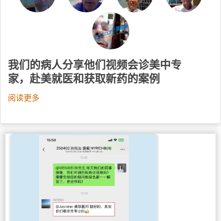
我们的病人分享他们视频会诊美中专
家，赴美就医和获取新药的案例
阅读更多