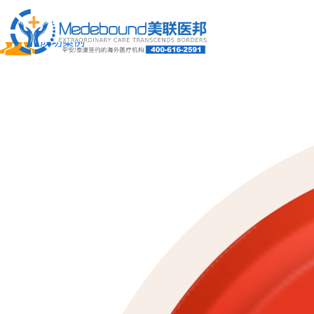
关于我们
成功案例