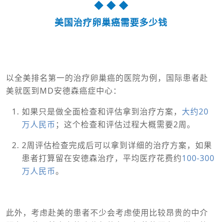
◆ ◆ ◆
美国治疗卵巢癌需要多少钱
以全美排名第一的治疗卵巢癌的医院为例，国际患者赴
美就医到MD安德森癌症中心：
如果只是做全面检查和评估拿到治疗方案，
大约20
万人民币
；这个检查和评估过程大概需要2周。
2周评估检查完成后可以拿到详细的治疗方案，如果
患者打算留在安德森治疗，平均医疗花费约
100-300
万人民币
。
此外，考虑赴美的患者不少会考虑使用比较昂贵的中介