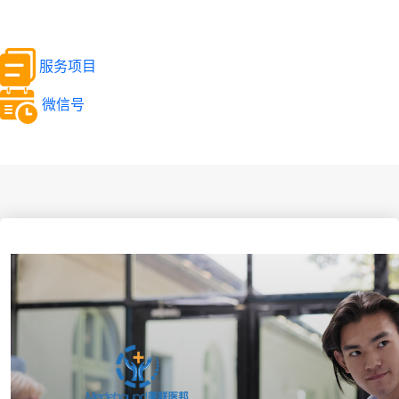
服务项目
微信号