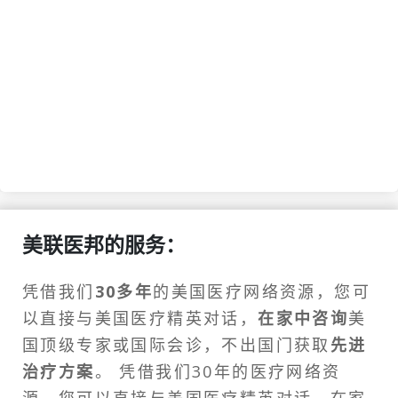
美联医邦的服务：
凭借我们
30多年
的美国医疗网络资源，您可
以直接与美国医疗精英对话，
在家中咨询
美
国顶级专家或
国际会诊
，不出国门获取
先进
治疗方案
。 凭借我们30年的医疗网络资
源，您可以直接与美国医疗精英对话。在家