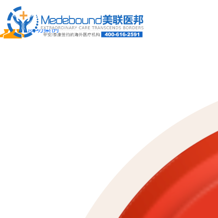
关于我们
成功案例