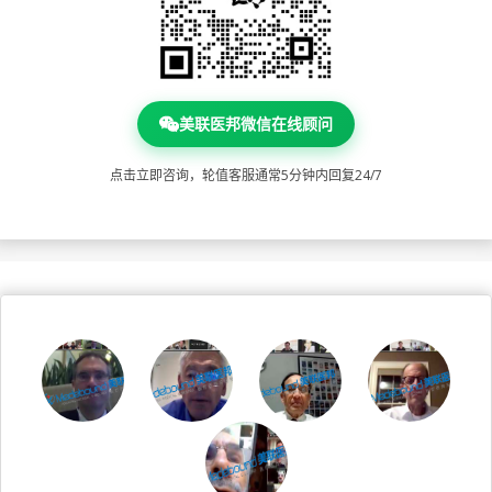
美联医邦微信在线顾问
点击立即咨询，轮值客服通常5分钟内回复24/7