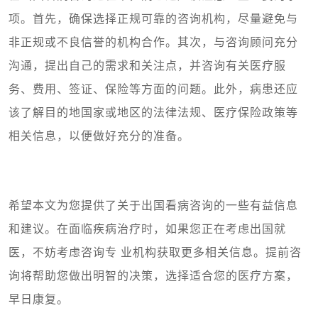
项。首先，确保选择正规可靠的咨询机构，尽量避免与
非正规或不良信誉的机构合作。其次，与咨询顾问充分
沟通，提出自己的需求和关注点，并咨询有关医疗服
务、费用、签证、保险等方面的问题。此外，病患还应
该了解目的地国家或地区的法律法规、医疗保险政策等
相关信息，以便做好充分的准备。
希望本文为您提供了关于出国看病咨询的一些有益信息
和建议。在面临疾病治疗时，如果您正在考虑出国就
医，不妨考虑咨询专 业机构获取更多相关信息。提前咨
询将帮助您做出明智的决策，选择适合您的医疗方案，
早日康复。