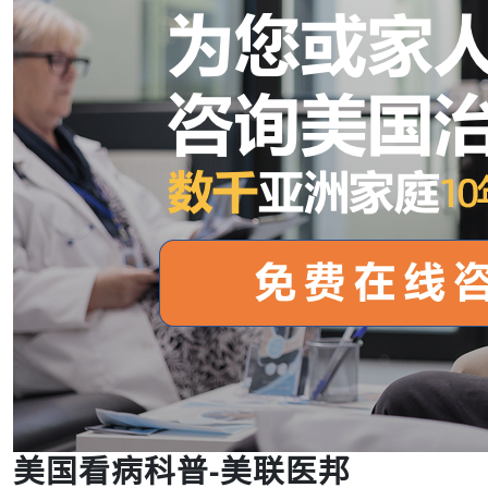
美国看病科普-美联医邦