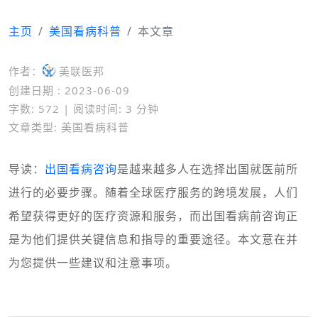
主页
美国看病科普
本文章
作者：
美联医邦
创建日期 : 2023-06-09
字数: 572 | 阅读时间: 3 分钟
文章类型: 美国看病科普
导读：
出国看病咨询
是越来越多人在选择出国就医前所
进行的必要步骤。随着全球医疗服务的跨境发展，人们
希望获得更好的医疗资源和服务，而出国看病前咨询正
是为他们提供关键信息和指导的重要途径。本文意在并
为您提供一些建议和注意事项。