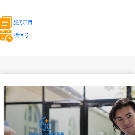
服务项目
微信号