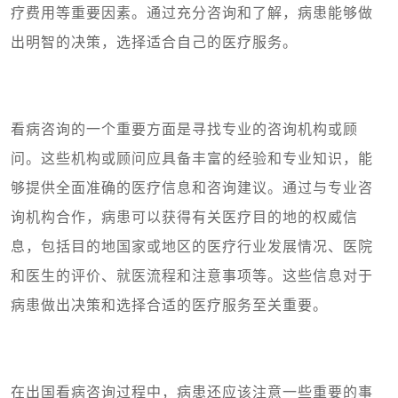
疗费用等重要因素。通过充分咨询和了解，病患能够做
出明智的决策，选择适合自己的医疗服务。
看病咨询的一个重要方面是寻找专业的咨询机构或顾
问。这些机构或顾问应具备丰富的经验和专业知识，能
够提供全面准确的医疗信息和咨询建议。通过与专业咨
询机构合作，病患可以获得有关医疗目的地的权威信
息，包括目的地国家或地区的医疗行业发展情况、医院
和医生的评价、就医流程和注意事项等。这些信息对于
病患做出决策和选择合适的医疗服务至关重要。
在出国看病咨询过程中，病患还应该注意一些重要的事