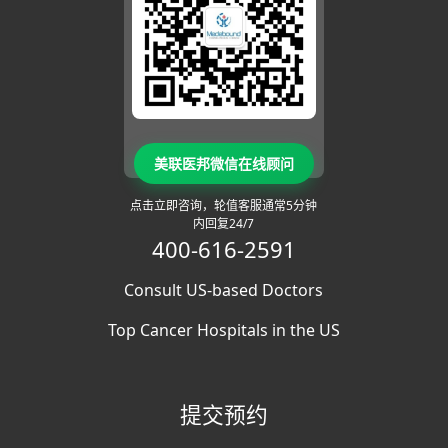
美联医邦微信在线顾问
点击立即咨询，轮值客服通常5分钟
内回复24/7
400-616-2591
Consult US-based Doctors
Top Cancer Hospitals in the US
提交预约