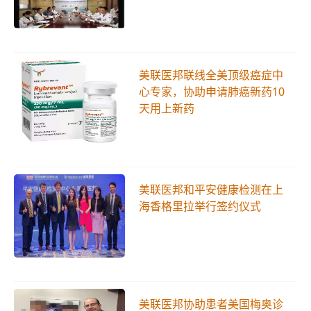
美联医邦联线全美顶级癌症中
心专家，协助申请肺癌新药10
天用上新药
美联医邦和平安健康检测在上
海香格里拉举行签约仪式
美联医邦协助患者美国梅奥诊