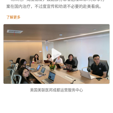
案在国内治疗，不过度宣传和劝退不必要的赴美看病。
了解更多
美国美联医邦成都运营服务中心