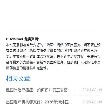
Disclaimer 免责声明:
本文无意影响或改变您的主治医生提供的医疗服务。请不要在没
有先咨询您的主治医疗服务提供者的情况下对您的治疗做出改
变。本文不用于诊断或治疗疾病，也不影响治疗方案。美联医邦
会尽最大努力编辑和更新本页面的信息，但是我们无法保证本页
医药信息的精确性和完整性。
相关文章
赴国外治疗癌症：如何识别真正靠谱的备案中介？深度解析美联医邦与行业生态
2026-08-08
出国看病机构哪家好？2026年海外医疗服务机构深度分析
2026-08-08