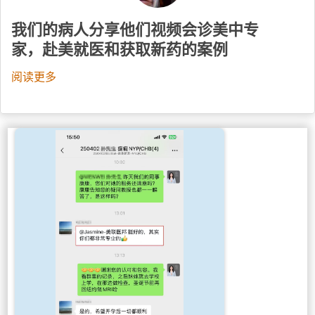
我们的病人分享他们视频会诊美中专
家，赴美就医和获取新药的案例
阅读更多