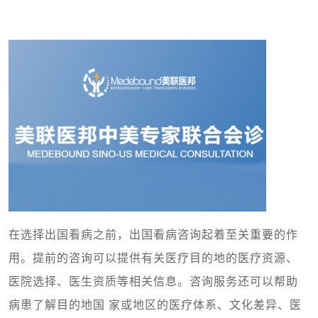
在选择出国看病之前，出国看病咨询起着至关重要的作
用。提前的咨询可以提供有关医疗目的地的医疗资源、
医院选择、医生资质等相关信息。咨询服务还可以帮助
病患了解目的地国 家或地区的医疗体系、文化差异、医