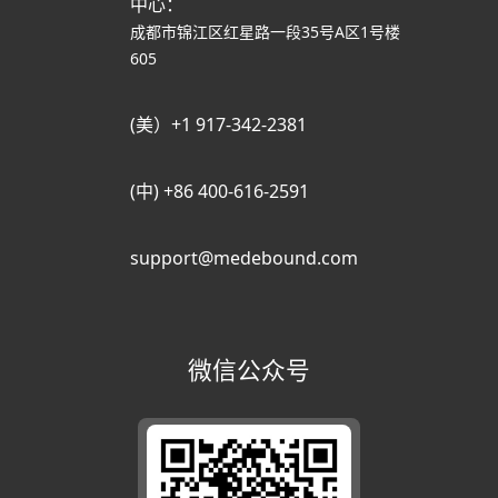
中心：
成都市锦江区红星路一段35号A区1号楼
605
(美）+1 917-342-2381
(中) +86 400-616-2591
support@medebound.com
微信公众号