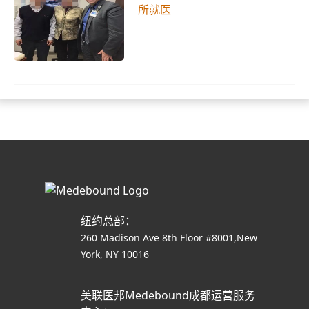
所就医
纽约总部：
260 Madison Ave 8th Floor #8001,New
York, NY 10016
美联医邦Medebound成都运营服务