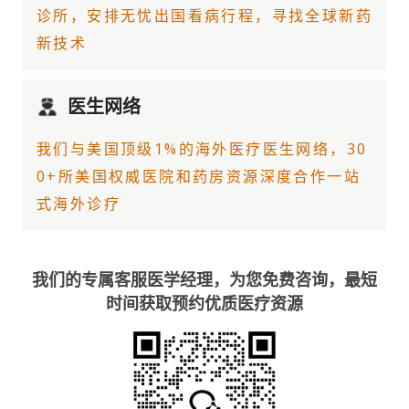
诊所，安排无忧出国看病行程，寻找全球新药
新技术
医生网络
我们与美国顶级1%的
海外医疗
医生网络，30
0+所美国权威医院和药房资源深度合作一站
式海外诊疗
我们的专属客服医学经理，为您免费咨询，最短
时间获取预约优质医疗资源