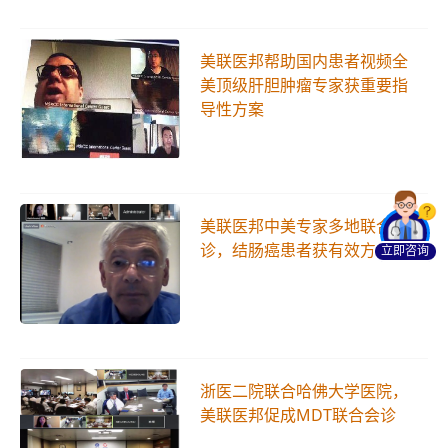
美联医邦帮助国内患者视频全
美顶级肝胆肿瘤专家获重要指
导性方案
美联医邦中美专家多地联合会
诊，结肠癌患者获有效方案
立即咨询
浙医二院联合哈佛大学医院，
美联医邦促成MDT联合会诊