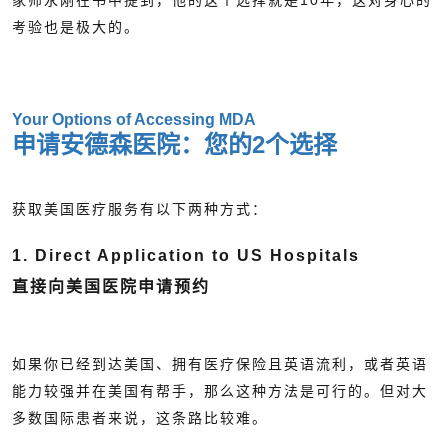
考验也是极大的。
Your Options of Accessing MDA
申请安德森医院：您的2个选择
获取美国医疗服务有以下两种方式：
1. Direct Application to US Hospitals
直接向美国医院申请预约
如果你已经到达美国、拥有医疗保险且英语流利，或者英语
能力较强并在美国有帮手，那么这种方法是可行的。但对大
多数国际患者来说，这条路比较难。