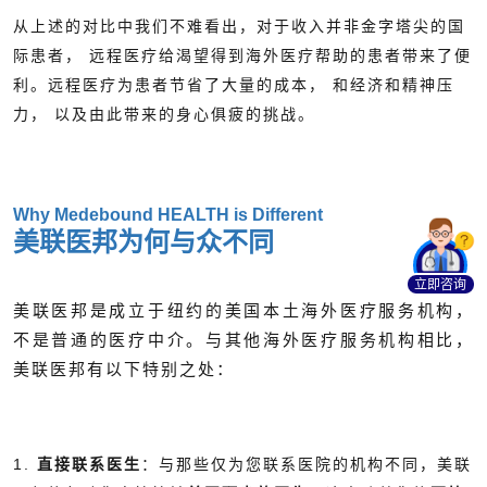
从上述的对比中我们不难看出，对于收入并非金字塔尖的国
际患者， 远程医疗给渴望得到海外医疗帮助的患者带来了便
利。远程医疗为患者节省了大量的成本， 和经济和精神压
力， 以及由此带来的身心俱疲的挑战。
Why Medebound HEALTH is Different
美联医邦为何与众不同
立即咨询
美联医邦是成立于纽约的美国本土海外医疗服务机构，
不是普通的医疗中介。与其他海外医疗服务机构相比，
美联医邦有以下特别之处：
1.
直接联系医生
：与那些仅为您联系医院的机构不同，美联