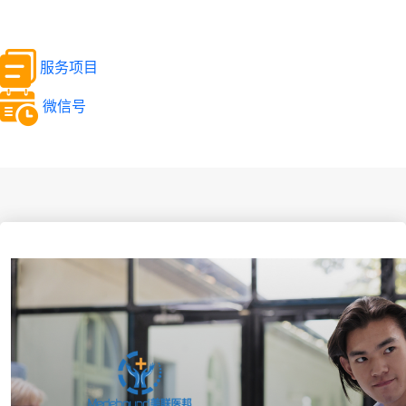
服务项目
微信号