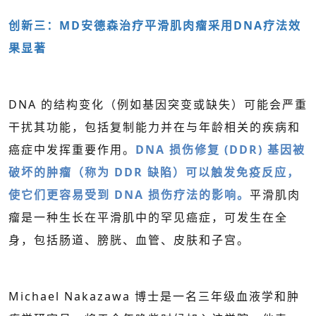
创新三：MD安德森治疗平滑肌肉瘤采用DNA疗法效
果显著
DNA 的结构变化（例如基因突变或缺失）可能会严重
干扰其功能，包括复制能力并在与年龄相关的疾病和
癌症中发挥重要作用。
DNA 损伤修复 (DDR) 基因被
破坏的肿瘤（称为 DDR 缺陷）可以触发免疫反应，
使它们更容易受到 DNA 损伤疗法的影响。
平滑肌肉
瘤是一种生长在平滑肌中的罕见癌症，可发生在全
身，包括肠道、膀胱、血管、皮肤和子宫。
Michael Nakazawa 博士是一名三年级血液学和肿