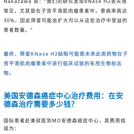
Nakazawa 说：“我们的研究发现RNase H2丢失很
常见，尤其是在子宫平滑肌肉瘤患者中，患病率高达
30%，因此筛查可能会扩大可以从这些治疗中受益的
患者数量。”
最终，筛查RNase H2缺陷可能是未来此类药物在子
宫平滑肌肉瘤患者中进行临床试验的有用生物标志
物。
美国安德森癌症中心治疗费用：在安
德森治疗需要多少钱？
国际患者赴美就医到MD安德森癌症中心，其费用组
成为：