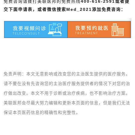
免费咨询请拨打美联医邦的免费热线
400-616-2591或者提
交下面申请表，或者微信搜索Med_2021添加免费咨询：
免责声明：本文无意影响或改变您的主治医生提供的医疗服务。
请不要在没有先咨询您的主治医疗服务提供者的情况下对您的治
疗做出改变。本文不用于诊断或治疗疾病，也不影响治疗方案。
美联医邦会尽最大努力编辑和更新本页面的信息，但是我们无法
保证本页医药信息的精确性和完整性。