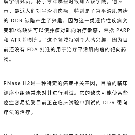
瘤学研究员，将于今年晚些时候加入该学院，他表
示，最近人们对平滑肌肉瘤，特别是子宫平滑肌肉瘤
的 DDR 缺陷产生了兴趣，因为这一类遗传性疾病突
变和/或缺失可以使肿瘤对靶向治疗敏感，包括 PARP
和 ATR 抑制剂。“这个领域特别令人感兴趣，因为目
前还没有 FDA 批准的用于治疗平滑肌肉瘤的靶向药
物。
RNase H2是一种特定的癌症相关基因，目前的临床
测序小组通常未对其进行测试。它的缺失可能使某些
癌症容易接受目前正在临床试验中测试的 DDR 靶向
疗法的治疗。