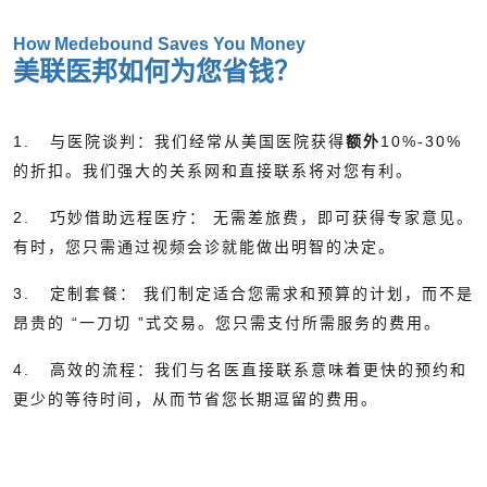
How Medebound Saves You Money
美联医邦如何为您省钱？
1.
与医院谈判：
我们经常从美国医院获得
额外
10%-30%
的折扣。我们强大的关系网和直接联系将对您有利。
2.
巧妙借助远程医疗：
无需差旅费，即可获得专家意见。
有时，您只需通过视频会诊就能做出明智的决定。
3.
定制套餐：
我们制定适合您需求和预算的计划，而不是
昂贵的
“一刀切
”式交易。您只需支付所需服务的费用。
4.
高效的流程：
我们与名医直接联系意味着更快的预约和
更少的等待时间，从而节省您长期逗留的费用。