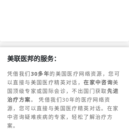
美联医邦的服务：
凭借我们
30多年
的美国医疗网络资源，您可
以直接与美国医疗精英对话，
在家中咨询
美
国顶级专家或
国际会诊
，不出国门获取
先进
治疗方案
。 凭借我们30年的医疗网络资
源，您可以直接与美国医疗精英对话。在家
中咨询疑难疾病的专家，轻松了解治疗方
案。