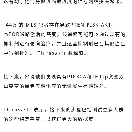
这有助于他们将促进癌症进展的信号网络拼凑起来。
“44% 的 MLS 患者存在导致PTEN-PI3K-AKT-
mTOR通路激活的突变。该通路可能可以通过现有的
抑制剂进行靶向治疗，并且这些抑制剂已在其他癌症
中得到批准。”Thirasastr 解释道。
接下来，他说他们发现具有PIK3CA和TERTp突变双
重突变的患者表明化疗的无进展生存期较差。
Thirasastr 表示，接下来的步骤包括测试更多人群
的这些特定突变，以获得更大的数据集。