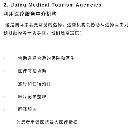
2. Using Medical Tourism Agencies
利用医疗服务中介机构
这是国际患者更常见的选择。这些机构会协助从选择医生到
预订翻译等一切事宜。他们通常提供：
· 协助选择合适的医院和医生
· 医疗签证协助
· 旅行和住宿预订
· 医疗记录整理
· 翻译服务
· 为患者申请医院最大医疗折扣