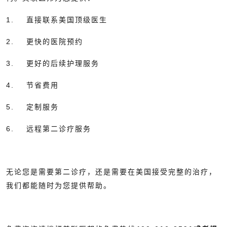
1. 直接联系美国顶级医生
2. 更快的医院预约
3. 更好的后续护理服务
4. 节省费用
5. 定制服务
6. 远程第二诊疗服务
无论您是需要第二诊疗，还是需要在美国接受完整的治疗，
我们都能随时为您提供帮助。