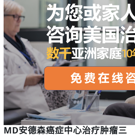
MD安德森癌症中心治疗肿瘤三