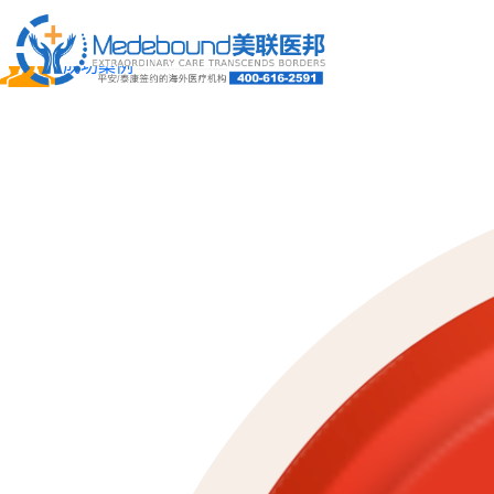
关于我们
成功案例