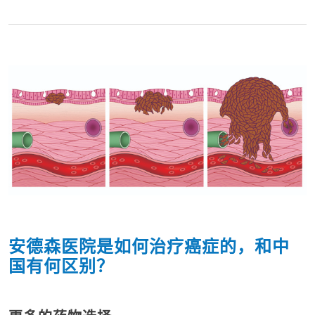
安德森医院是如何治疗癌症的，和中
国有何区别？