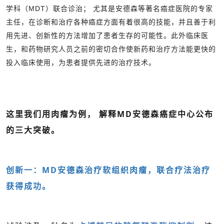
学科（MDT）联合诊治； 尤其是安德森等著名癌症医院的专家
主任，在诊断和治疗各种癌症方面有着很高的技能，并且善于利
用先进、创新性的方法增加了患者生存的可能性。此外临床医
生，和药物研究人员之前的密切合作使新药和治疗方法能更快的
投入临床使用，为患者提供先进的治疗技术。
这里我们用肉瘤为例， 解释
MD安德森癌症中心公布
的三大突破。
创新一：MD安德森治疗软组织肉瘤，联合疗法治疗
获得成功。