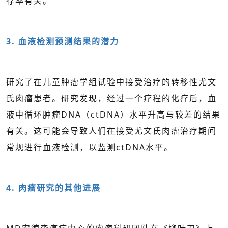
存率有关。
3. 血液检测预测结果的潜力
研究了在儿童肿瘤学组试验中接受治疗的转移性尤文
氏肉瘤患者。研究发现，经过一个疗程的化疗后，血
液中循环肿瘤DNA（ctDNA）水平升高与较差的结果
有关。
这可能会导致人们在接受尤文氏肉瘤治疗期间
常规进行血液检测，以监测ctDNA水平。
4. 肉瘤研究的其他进展