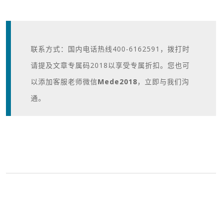
联系方式：国内电话热线400-6162591，拨打时
请提及文章专属码2018以享受专属折扣。您也可
以添加客服老师微信
Mede2018
，立即与我们沟
通。