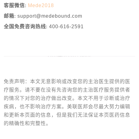
Mede2018
客服微信:
support@medebound.com
邮箱:
400-616-2591
全国免费咨询热线:
免责声明：本文无意影响或改变您的主治医生提供的医
疗服务。请不要在没有先咨询您的主治医疗服务提供者
的情况下对您的治疗做出改变。本文不用于诊断或治疗
疾病，也不影响治疗方案。美联医邦会尽最大努力编辑
和更新本页面的信息，但是我们无法保证本页医药信息
的精确性和完整性。