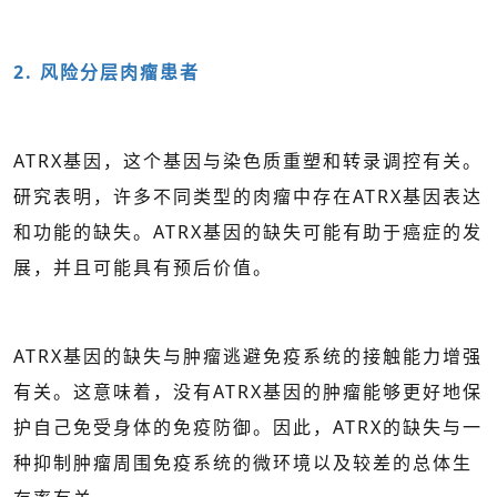
2. 风险分层肉瘤患者
ATRX基因，这个基因与染色质重塑和转录调控有关。
研究表明，许多不同类型的肉瘤中存在ATRX基因表达
和功能的缺失。ATRX基因的缺失可能有助于癌症的发
展，并且可能具有预后价值。
ATRX基因的缺失与肿瘤逃避免疫系统的接触能力增强
有关。这意味着，没有ATRX基因的肿瘤能够更好地保
护自己免受身体的免疫防御。因此，ATRX的缺失与一
种抑制肿瘤周围免疫系统的微环境以及较差的总体生