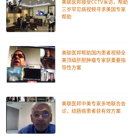
美联医邦接受CCTV采访，帮助
三岁罕见病视频寻求美国专家
帮助
美联医邦帮助国内患者视频全
美顶级肝胆肿瘤专家获重要指
导性方案
美联医邦中美专家多地联合会
诊，结肠癌患者获有效方案