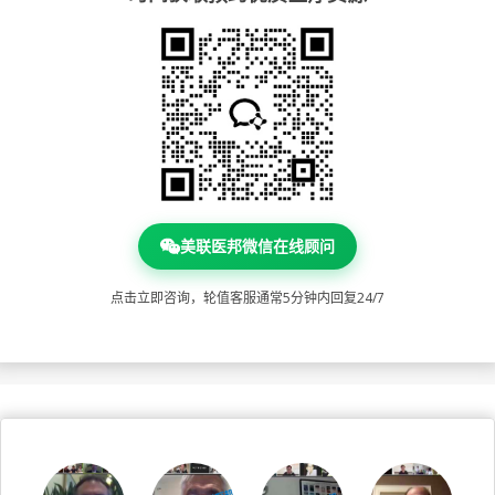
美联医邦微信在线顾问
点击立即咨询，轮值客服通常5分钟内回复24/7