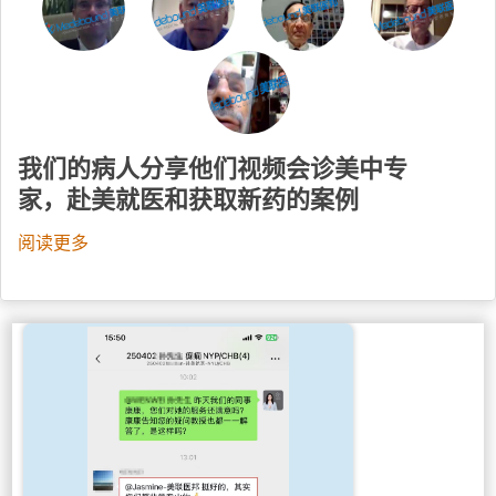
我们的病人分享他们视频会诊美中专
家，赴美就医和获取新药的案例
阅读更多