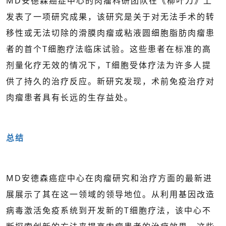
MD安德森癌症中心的肉瘤科研团队在《柳叶刀》上
发表了一项研究成果，该研究是关于对无法手术的转
移性或无法切除的滑膜肉瘤或粘液圆细胞脂肪肉瘤患
者的首个T细胞疗法临床试验。这些患者在标准的高
剂量化疗无效的情况下，T细胞受体疗法为许多人提
供了持久的治疗反应。
新研究发现，术前免疫治疗对
肉瘤患者具有长远的生存益处。
总结
MD安德森癌症中心在肉瘤研究和治疗方面的最新进
展展示了其在这一领域的领导地位。从利用基因改造
病毒激活免疫系统到开发新的T细胞疗法，该中心不