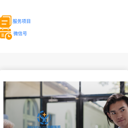
服务项目
微信号