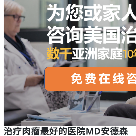
治疗肉瘤最好的医院MD安德森