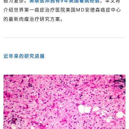
极为复杂。
美联医邦拥有9年
美国看病
经验
，本文将
介绍世界第一癌症治疗医院美国MD安德森癌症中心
的最新肉瘤治疗研究方案。
近年来的研究进展