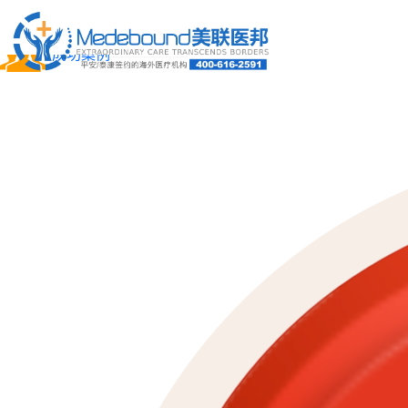
关于我们
成功案例