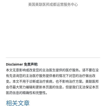
美国美联医邦成都运营服务中心
Disclaimer 免责声明:
本文无意影响或改变您的主治医生提供的医疗服务。请不要在没
有先咨询您的主治医疗服务提供者的情况下对您的治疗做出改
变。本文不用于诊断或治疗疾病，也不影响治疗方案。美联医邦
会尽最大努力编辑和更新本页面的信息，但是我们无法保证本页
医药信息的精确性和完整性。
相关文章