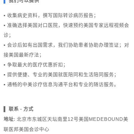
▌
我们可以提供
▪ 收集病史资料，撰写国际转诊病历报告；
▪ 准确选择美国对口医院，快速预约美国专家远程视频会
诊；
▪ 会诊后如有出国需求，我们协助患者协助办理签证；对
接美国最新疗法；
▪ 争取最大的医疗优惠折扣；
▪ 提供便捷、专业的美国就医陪同和生活陪同服务；
▪ 通畅的中美诊疗信息沟通平台和专业的随访服务。
▌ 联系 · 方式
北京市东城区天坛南里12号美国MEDEBOUND美
地址:
联医邦美国会诊中心