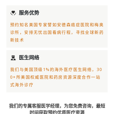
服务优势
预约知名美国专家譬如
安德森癌症医院
和梅奥
诊所，安排无忧出国看病行程，寻找全球新药
新技术
医生网络
我们与美国顶级1%的
海外医疗
医生网络，30
0+所美国权威医院和药房资源深度合作一站
式海外诊疗
我们的专属客服医学经理，为您免费咨询，最短
时间获取预约优质医疗资源