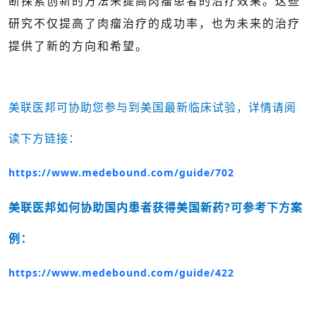
断探索创新的方法来提高肉瘤患者的治疗效果。这些
研究不仅提高了肉瘤治疗的成功率，也为未来的治疗
提供了新的方向和希望。
美联医邦可协助您参与到美国最新临床试验，详情请阅
读下方链接：
https://www.medebound.com/guide/702
美联医邦如何协助国内患者获得美国新药?可参考下方案
例：
https://www.medebound.com/guide/422