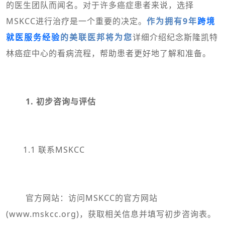
的医生团队而闻名。对于许多癌症患者来说，选择
MSKCC进行治疗是一个重要的决定。
作为拥有9年
跨境
就医服务经验
的美联医邦将为您
详细介绍纪念斯隆凯特
林癌症中心的看病流程，帮助患者更好地了解和准备。
1. 初步咨询与评估
1.1 联系MSKCC
官方网站：访问MSKCC的官方网站
(www.mskcc.org)，获取相关信息并填写初步咨询表。