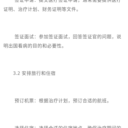
证明、治疗计划、财务证明等文件。
签证面试：参加签证面试，回答签证官的问题，说
明出国看病的目的和必要性。
3.2 安排旅行和住宿
预订机票：根据治疗计划，预订合适的航班。
选择住宿：选择合适的住宿地点，确保治疗期间的