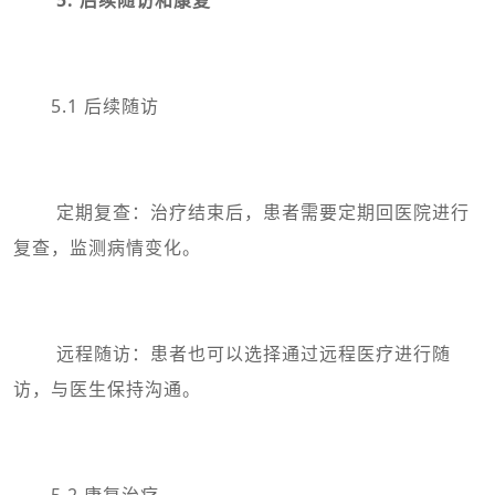
5.1 后续随访
定期复查：治疗结束后，患者需要定期回医院进行
复查，监测病情变化。
远程随访：患者也可以选择通过远程医疗进行随
访，与医生保持沟通。
5.2 康复治疗