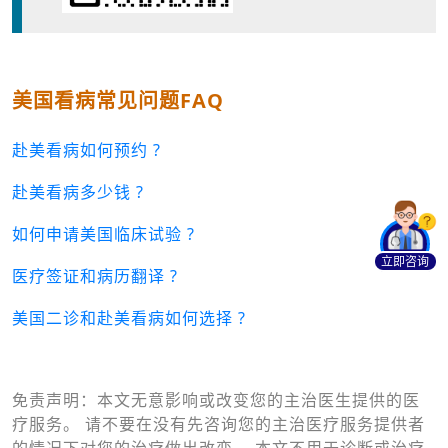
美国看病常见问题FAQ
赴美看病如何预约 ?
赴美看病多少钱 ?
如何申请美国临床试验 ?
立即咨询
医疗签证和病历翻译 ?
美国二诊和赴美看病如何选择 ?
免责声明：本文无意影响或改变您的主治医生提供的医
疗服务。 请不要在没有先咨询您的主治医疗服务提供者