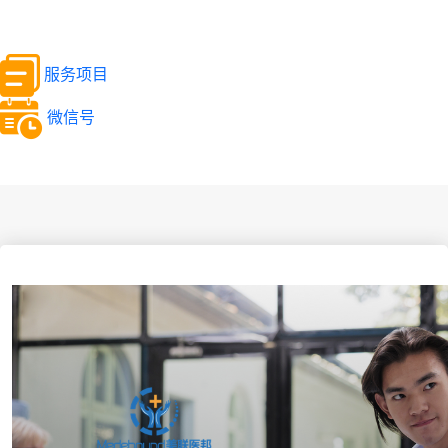
服务项目
微信号