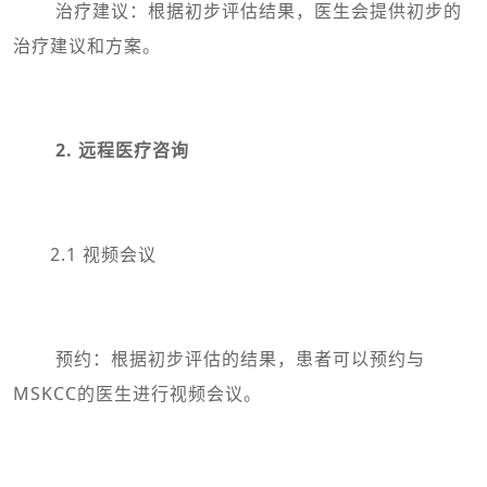
治疗建议：根据初步评估结果，医生会提供初步的
治疗建议和方案。
2. 远程医疗咨询
2.1 视频会议
预约：根据初步评估的结果，患者可以预约与
MSKCC的医生进行视频会议。