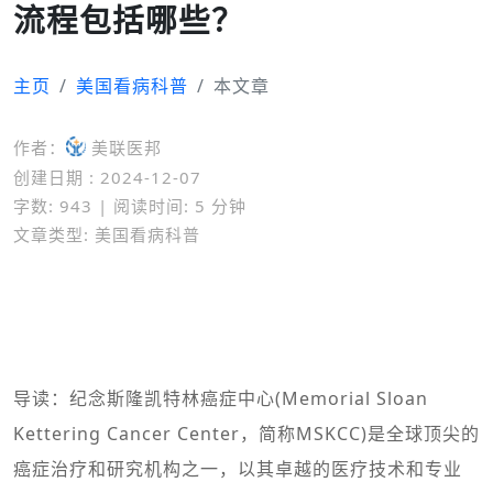
流程包括哪些？
主页
美国看病科普
本文章
作者：
美联医邦
创建日期 : 2024-12-07
字数: 943 | 阅读时间: 5 分钟
文章类型: 美国看病科普
导读：纪念斯隆凯特林癌症中心(Memorial Sloan
Kettering Cancer Center，简称MSKCC)是全球顶尖的
癌症治疗和研究机构之一，以其卓越的医疗技术和专业