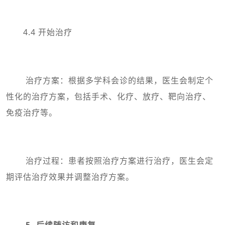
4.4 开始治疗
治疗方案：根据多学科会诊的结果，医生会制定个
性化的治疗方案，包括手术、化疗、放疗、靶向治疗、
免疫治疗等。
治疗过程：患者按照治疗方案进行治疗，医生会定
期评估治疗效果并调整治疗方案。
5. 后续随访和康复