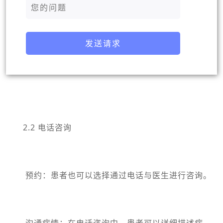
发送请求
2.2 电话咨询
预约：患者也可以选择通过电话与医生进行咨询。
沟通病情：在电话咨询中，患者可以详细描述病