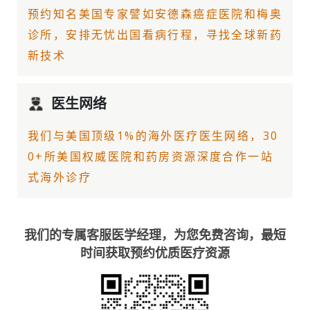
预约知名美国专家譬如
安德森癌症医院
和梅奥
诊所，安排无忧出国看病行程，寻找全球新药
新技术
医生网络
我们与美国顶级1%的
海外医疗
医生网络，30
0+所美国权威医院和药房资源深度合作一站
式海外诊疗
我们的专属客服医学经理，为您免费咨询，最短
时间获取预约优质医疗资源