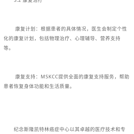
康复计划：根据患者的具体情况，医生会制定个性
化的康复计划，包括物理治疗、心理辅导、营养支持
等。
康复支持：MSKCC提供全面的康复支持服务，帮助
患者恢复身体功能和生活质量。
纪念斯隆凯特林癌症中心以其卓越的医疗技术和专