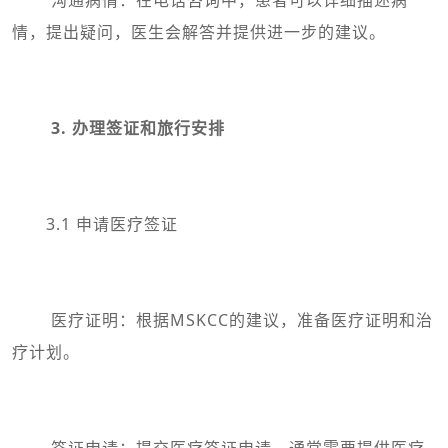
情，提出疑问，医生会解答并提供进一步的建议。
3. 办理签证和旅行安排
3.1 申请医疗签证
医疗证明：根据MSKCC的建议，准备医疗证明和治
疗计划。
签证申请：提交医疗签证申请，通常需要提供医疗