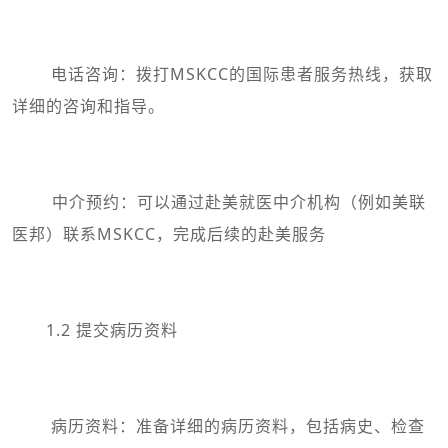
电话咨询：拨打MSKCC的国际患者服务热线，获取
详细的咨询和指导。
中介预约：可以通过赴美就医中介机构（例如美联
医邦）联系
MSKCC，完成后续的赴美服务
1.2 提交病历资料
病历资料：准备详细的病历资料，包括病史、检查