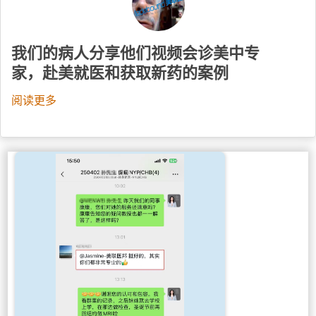
我们的病人分享他们视频会诊美中专
家，赴美就医和获取新药的案例
阅读更多