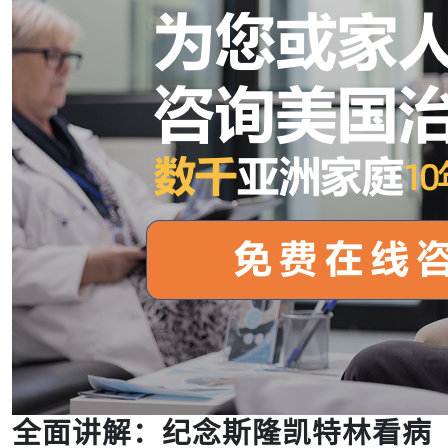
全面讲解：纪念斯隆凯特林看病