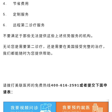
4. 节省费用
5. 定制服务
6. 远程第二诊疗服务
不要满足于那些无法提供这些上述优势服务的机构。
无论您是需要第二诊疗，还是需要在美国接受完整的治疗，
我们都能随时为您提供帮助。
请拨打美联医邦的免费热线
400-616-2591或者提交下面申
请表：