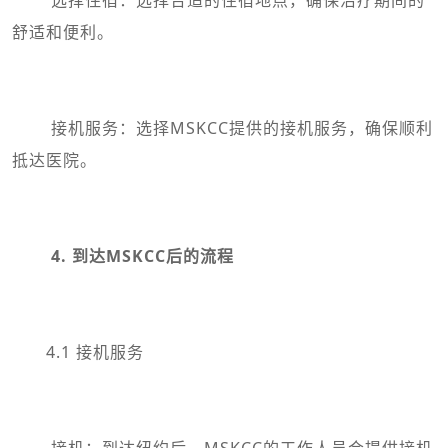
舒适和便利。
接机服务：选择MSKCC提供的接机服务，确保顺利
抵达医院。
4. 到达MSKCC后的流程
4.1 接机服务
接机：到达纽约后，MSKCC的工作人员会提供接机