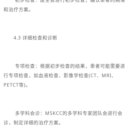
和治疗方案。
4.3 详细检查和诊断
专项检查：根据初步检查的结果，患者可能需要进
行专项检查，如血液检查、影像学检查(CT、MRI、
PETCT等)。
多学科会诊：MSKCC的多学科专家团队会进行会
诊，制定详细的治疗方案。