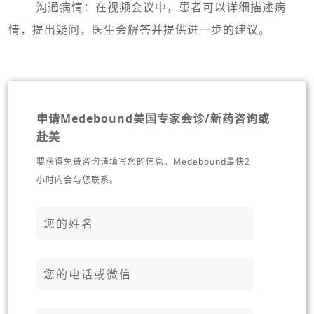
沟通病情：在视频会议中，患者可以详细描述病
情，提出疑问，医生会解答并提供进一步的建议。
申请Medebound美国专家会诊/新药咨询或
赴美
要获得免费咨询请填写您的信息。Medebound最快2
小时内会与您联系。