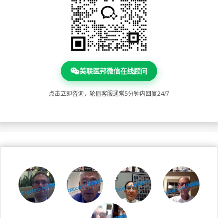
美联医邦微信在线顾问
点击立即咨询，轮值客服通常5分钟内回复24/7