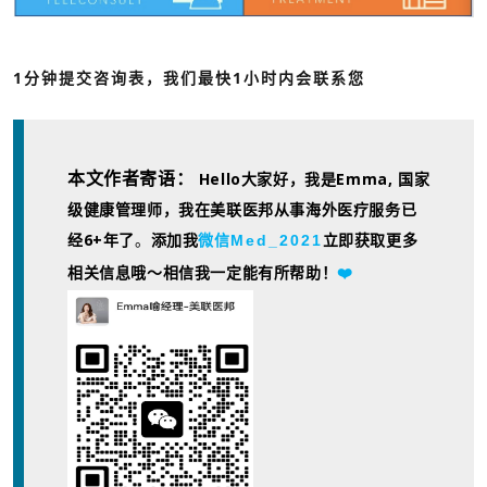
1分钟提交咨询表，我们最快1小时内会联系您
本文作者寄语：
Hello大家好，我是Emma, 国家
级健康管理师，我在美联医邦从事海外医疗服务已
经6+年了
。
Med_2021
添加我
微信
立即获取更多
相关信息哦～相信我一定能有所帮助！
❤️