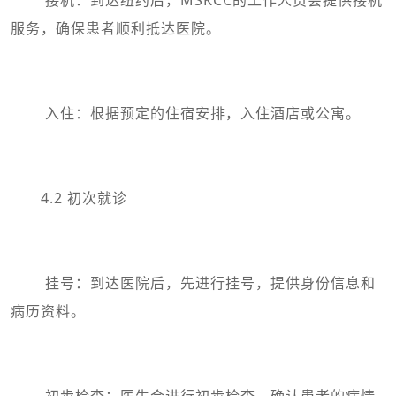
服务，确保患者顺利抵达医院。
入住：根据预定的住宿安排，入住酒店或公寓。
4.2 初次就诊
挂号：到达医院后，先进行挂号，提供身份信息和
病历资料。
初步检查：医生会进行初步检查，确认患者的病情