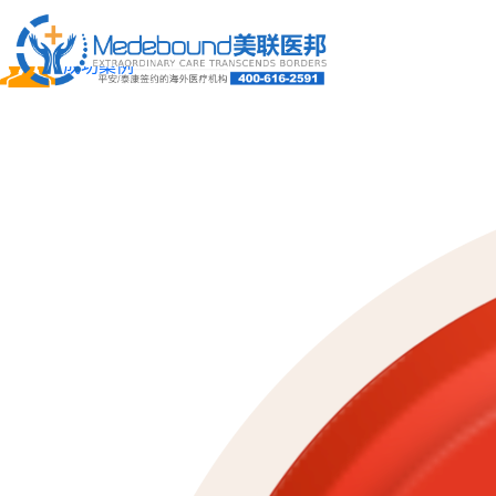
关于我们
成功案例