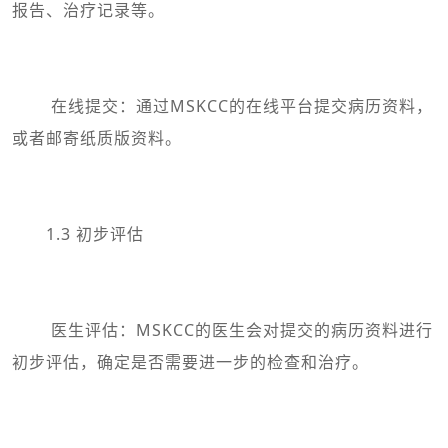
报告、治疗记录等。
在线提交：通过MSKCC的在线平台提交病历资料，
或者邮寄纸质版资料。
1.3 初步评估
医生评估：MSKCC的医生会对提交的病历资料进行
初步评估，确定是否需要进一步的检查和治疗。