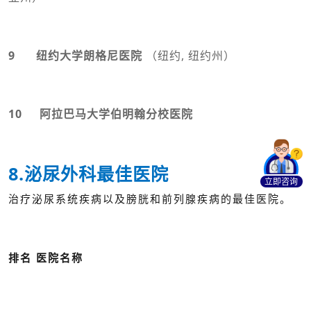
9 纽约大学朗格尼医院
（纽约, 纽约州）
10 阿拉巴马大学伯明翰分校医院
8.泌尿外科最佳医院
立即咨询
治疗泌尿系统疾病以及膀胱和前列腺疾病的最佳医院。
排名 医院名称