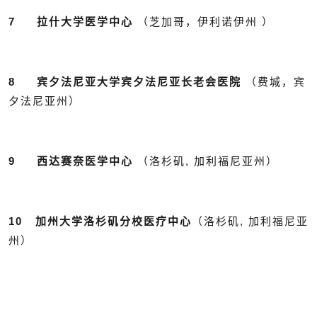
7 拉什大学医学中心
（芝加哥，伊利诺伊州 ）
8 宾夕法尼亚大学宾夕法尼亚长老会医院
（费城，宾
夕法尼亚州）
9 西达赛奈医学中心
（洛杉矶, 加利福尼亚州）
10 加州大学洛杉矶分校医疗中心
（洛杉矶, 加利福尼亚
州）