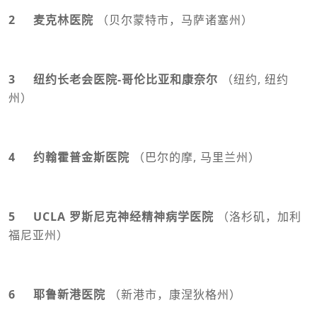
2 麦克林医院
（贝尔蒙特市，马萨诸塞州）
3 纽约长老会医院-哥伦比亚和康奈尔
（纽约, 纽约
州）
4 约翰霍普金斯医院
（巴尔的摩, 马里兰州）
5 UCLA 罗斯尼克神经精神病学医院
（洛杉矶，加利
福尼亚州）
6 耶鲁新港医院
（新港市，康涅狄格州）