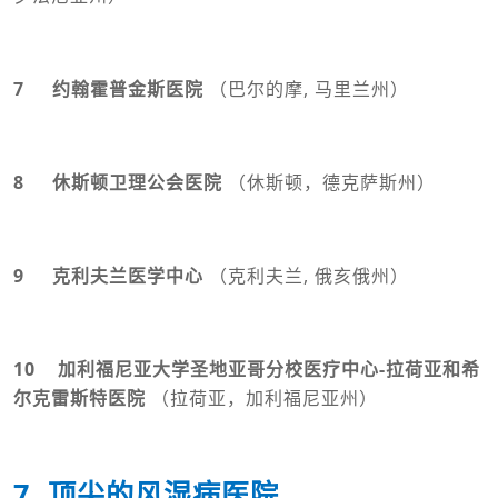
7 约翰霍普金斯医院
（巴尔的摩, 马里兰州）
8 休斯顿卫理公会医院
（休斯顿，德克萨斯州）
9 克利夫兰医学中心
（克利夫兰, 俄亥俄州）
10 加利福尼亚大学圣地亚哥分校医疗中心-拉荷亚和希
尔克雷斯特医院
（拉荷亚，加利福尼亚州）
7. 顶尖的风湿病医院