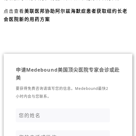
点击查看
美联医邦协助阿尔兹海默症患者获取纽约长老
会医院新的用药方案
申请Medebound美国顶尖医院专家会诊或赴
美
要获得免费咨询请填写您的信息。Medebound最快2
小时内会与您联系。