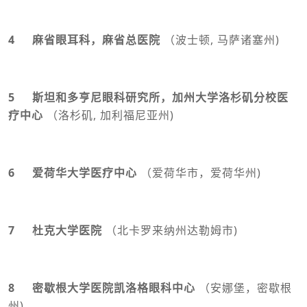
4 麻省眼耳科，麻省总医院
（波士顿, 马萨诸塞州)
5 斯坦和多亨尼眼科研究所，加州大学洛杉矶分校医
疗中心
（洛杉矶, 加利福尼亚州)
6 爱荷华大学医疗中心
（爱荷华市，爱荷华州)
7 杜克大学医院
（北卡罗来纳州达勒姆市)
8 密歇根大学医院凯洛格眼科中心
（安娜堡，密歇根
州)