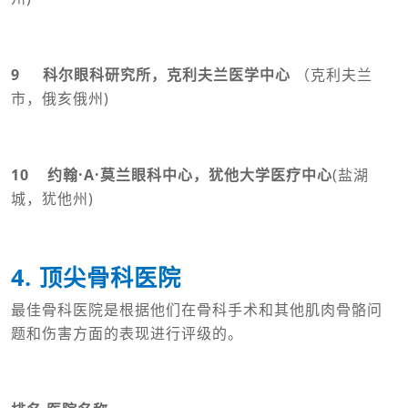
9 科尔眼科研究所，克利夫兰医学中心
（克利夫兰
市，俄亥俄州)
10 约翰·A·莫兰眼科中心，犹他大学医疗中心
(盐湖
城，犹他州)
4. 顶尖骨科医院
最佳骨科医院是根据他们在骨科手术和其他肌肉骨骼问
题和伤害方面的表现进行评级的。