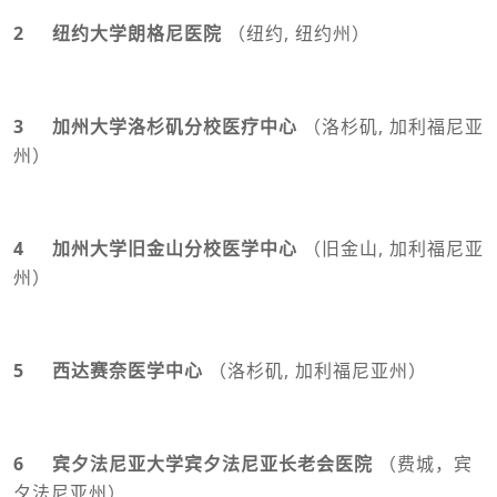
2 纽约大学朗格尼医
院
（纽约, 纽约州）
3 加州大学洛杉矶分校医疗中心
（洛杉矶, 加利福尼亚
州）
4 加州大学旧金山分校医学中心
（旧金山, 加利福尼亚
州）
5 西达赛奈医学中心
（洛杉矶, 加利福尼亚州）
6 宾夕法尼亚大学宾夕法尼亚长老会医院
（费城，宾
夕法尼亚州）