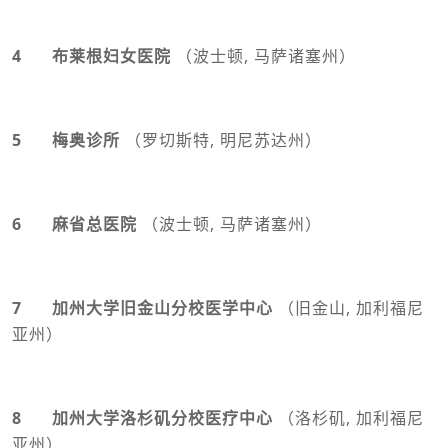
4 布莱根妇女医院
（波士顿, 马萨诸塞州）
5 梅奥诊所
（罗切斯特, 明尼苏达州）
6 麻省总医院
（波士顿, 马萨诸塞州）
7
加州大学旧金山分校医学中心
（旧金山, 加利福尼
亚州）
8 加州大学洛杉矶分校医疗中心
（洛杉矶, 加利福尼
亚州）