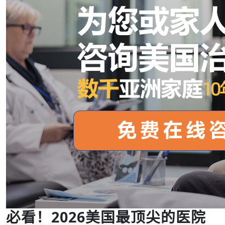
必看！2026美国最顶尖的医院