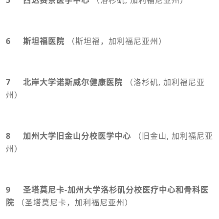
6 斯坦福医院
（斯坦福，加利福尼亚州）
7 北岸大学诺斯威尔健康医院
（洛杉矶, 加利福尼亚
州）
8 加州大学旧金山分校医学中心
（旧金山, 加利福尼亚
州）
9 圣塔莫尼卡-加州大学洛杉矶分校医疗中心和骨科医
院
（圣塔莫尼卡，加利福尼亚州）