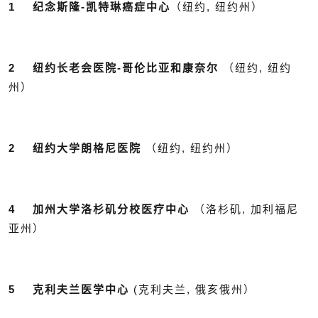
1 纪念斯隆-凯特琳癌症中心
（纽约, 纽约州）
2 纽约长老会医院-哥伦比亚和康奈尔
（纽约, 纽约
州）
2 纽约大学朗格尼医院
（纽约, 纽约州）
4 加州大学洛杉矶分校医疗中心
（洛杉矶, 加利福尼
亚州）
5 克利夫兰医学中心
(克利夫兰, 俄亥俄州）