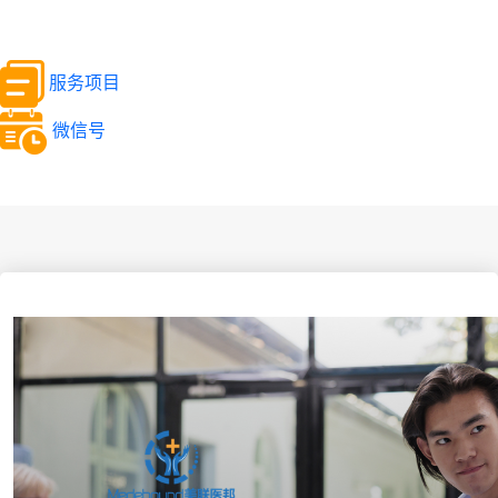
服务项目
微信号