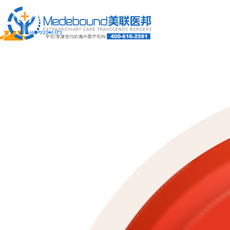
关于我们
成功案例