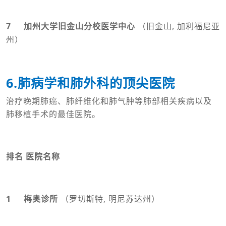
7 加州大学旧金山分校医学中心
（旧金山, 加利福尼亚
州）
6.肺病学和肺外科的顶尖医院
治疗晚期肺癌、肺纤维化和肺气肿等肺部相关疾病以及
肺移植手术的最佳医院。
排名 医院名称
1 梅奥诊所
（罗切斯特, 明尼苏达州）