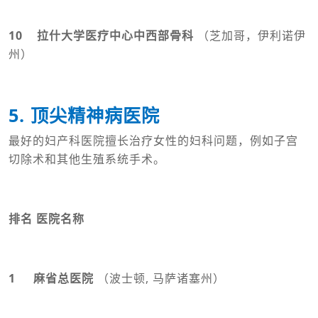
10 拉什大学医疗中心中西部骨科
（芝加哥，伊利诺伊
州）
5. 顶尖精神病医院
最好的妇产科医院擅长治疗女性的妇科问题，例如子宫
切除术和其他生殖系统手术。
排名 医院名称
1 麻省总医院
（波士顿, 马萨诸塞州）