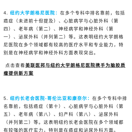
4.
纽约大学朗格尼医院：
在多个专科中排名靠前，包括
癌症（未进前十但提及）、心脏病学与心脏外科（第
四）、老年病（第二）、神经病学和神经外科（第
一）、泌尿外科（并列第二）等。这表明纽约大学朗格
尼医院在多个领域都有较高的医疗水平和专业能力，特
别是在神经病学和神经外科方面表现突出。
点击查看
美联医邦与纽约大学朗格尼医院携手为脑胶质
瘤提供新方案
5.
纽约长老会医院-哥伦比亚和康奈尔：
在多个专科中排
名靠前，包括癌症（第十）、心脏病学与心脏外科（第
五）、老年病（第八）、妇产科（第八）、泌尿外科
（并列第二）等。这表明纽约长老会医院在多个领域都
有较强的医疗实力，特别是在癌症和泌尿外科方面。