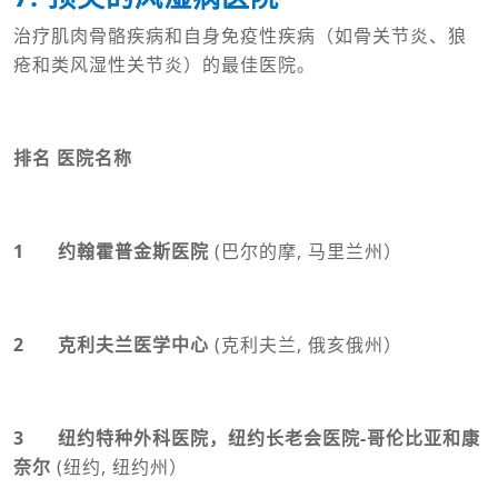
治疗肌肉骨骼疾病和自身免疫性疾病（如骨关节炎、狼
疮和类风湿性关节炎）的最佳医院。
排名 医院名称
1 约翰霍普金斯医院
(巴尔的摩, 马里兰州）
2 克利夫兰医学中心
(克利夫兰, 俄亥俄州）
3 纽约特种外科医院，纽约长老会医院-哥伦比亚和康
奈尔
(纽约, 纽约州）