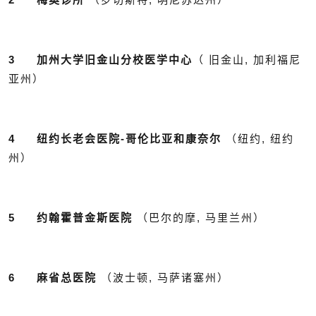
3 加州大学旧金山分校医学中心
（ 旧金山, 加利福尼
亚州）
4 纽约长老会医院-哥伦比亚和康奈尔
（纽约, 纽约
州）
5 约翰霍普金斯医院
（巴尔的摩, 马里兰州）
6 麻省总医院
（波士顿, 马萨诸塞州）