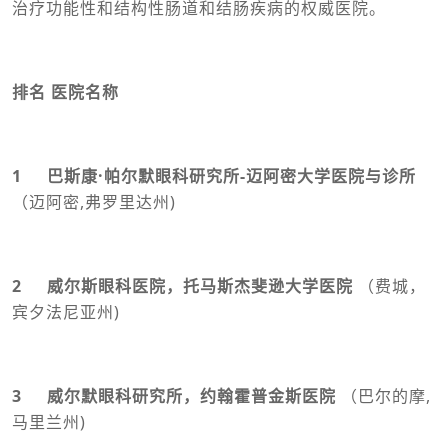
治疗功能性和结构性肠道和结肠疾病的权威医院。
排名 医院名称
1 巴斯康·帕尔默眼科研究所-迈阿密大学医院与诊所
（迈阿密,弗罗里达州)
2 威尔斯眼科医院，托马斯杰斐逊大学医院
（费城，
宾夕法尼亚州)
3 威尔默眼科研究所，约翰霍普金斯医院
（巴尔的摩,
马里兰州)