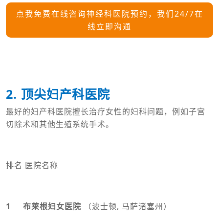
点我免费在线咨询神经科医院预约，
我们24/7在
线立即沟通
2. 顶尖妇产科医院
最好的妇产科医院擅长治疗女性的妇科问题，例如子宫
切除术和其他生殖系统手术。
排名 医院名称
1 布莱根妇女医院
（波士顿, 马萨诸塞州）