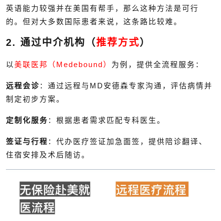
英语能力较强并在美国有帮手，那么这种方法是可行
的。但对大多数国际患者来说，这条路比较难。
2. 通过中介机构（
推荐方式
）
以
美联医邦（Medebound）
为例，提供全流程服务：
远程会诊
：通过远程与MD安德森专家沟通，评估病情并
制定初步方案。
定制化服务
：根据患者需求匹配专科医生。
签证与行程
：代办医疗签证加急面签，提供陪诊翻译、
住宿安排及术后随访。