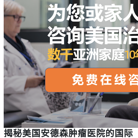
揭秘美国安德森肿瘤医院的国际