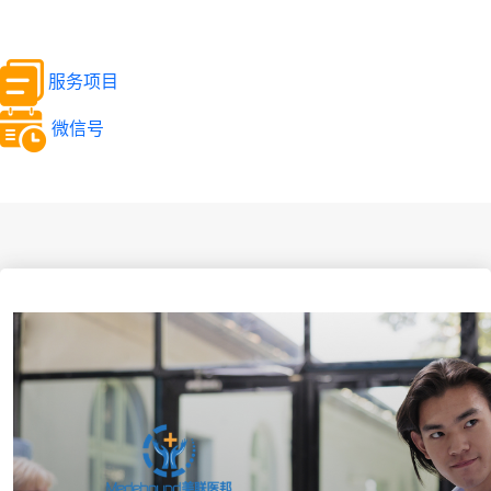
服务项目
微信号