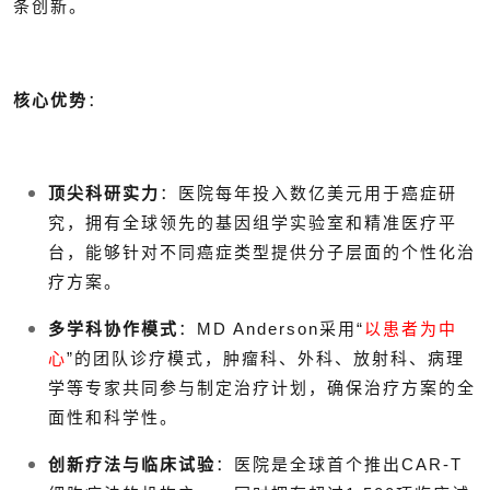
条创新。
核心优势
：
顶尖科研实力
：医院每年投入数亿美元用于癌症研
究，拥有全球领先的基因组学实验室和精准医疗平
台，能够针对不同癌症类型提供分子层面的个性化治
疗方案。
多学科协作模式
：MD Anderson采用“
以患者为中
心
”的团队诊疗模式，肿瘤科、外科、放射科、病理
学等专家共同参与制定治疗计划，确保治疗方案的全
面性和科学性。
创新疗法与临床试验
：医院是全球首个推出CAR-T