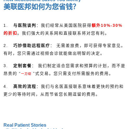
美联医邦如何为您省钱？
1.
与医院谈判
：我们经常从美国医院获得
额外10%-30%
的折扣
。我们强大的关系网和直接联系将对您有利。
2.
巧妙借助远程医疗
： 无需差旅费，即可获得专家意见。
有时，您只需通过视频会诊就能做出明智的决定。
3.
定制套餐
： 我们制定适合您需求和预算的计划，而不是
昂贵的 “
”式交易。您只需支付所需服务的费用。
一刀切
4.
高效的流程
：我们与名医直接联系意味着更快的预约和
更少的等待时间，从而节省您长期逗留的费用。
Real Patient Stories