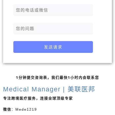
发送请求
1分钟提交咨询表，我们最快1小时内会联系您
Medical Manager | 美联医邦
专注跨境医疗服务，连接全球顶级专家
微信
：Mede1219