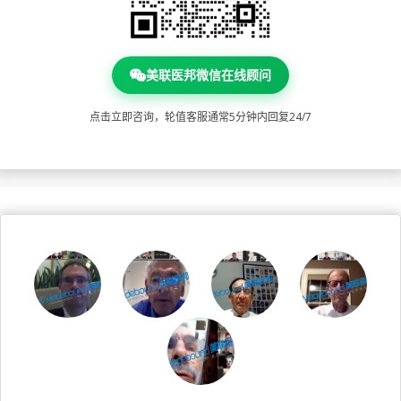
美联医邦微信在线顾问
点击立即咨询，轮值客服通常5分钟内回复24/7