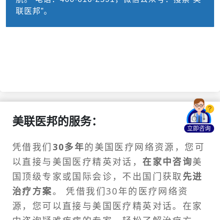
联医邦”。
美联医邦的服务：
立即咨询
凭借我们
30多年
的美国医疗网络资源，您可
以直接与美国医疗精英对话，
在家中咨询
美
国顶级专家或
国际会诊
，不出国门获取
先进
治疗方案
。 凭借我们30年的医疗网络资
源，您可以直接与美国医疗精英对话。在家