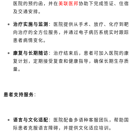
医院的预约函，并在
美联医邦
协助下完成签证、住宿
及交通安排。
治疗实施与监测
：医院提供从手术、放疗、化疗到靶
向治疗的全方位服务，并通过电子病历系统实时跟踪
患者病情变化。
康复与长期随访
：治疗结束后，患者可加入医院的康
复计划，定期接受复查和健康指导，确保长期生存质
量。
患者支持服务
：
语言与文化适配
：医院配备多语种客服团队，帮助国
际患者克服语言障碍，并提供文化适应培训。