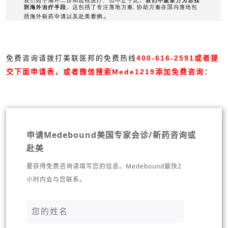
免费咨询请拨打美联医邦的免费热线
400-616-2591或者提
交下面申请表，或者微信搜索
Mede1219
添加免费咨询：
申请Medebound美国专家会诊/新药咨询或
赴美
要获得免费咨询请填写您的信息。Medebound最快2
小时内会与您联系。