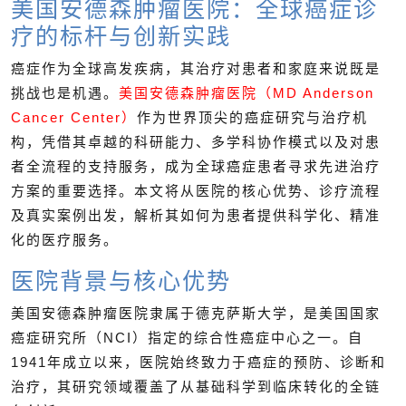
美国安德森肿瘤医院：全球癌症诊
疗的标杆与创新实践
癌症作为全球高发疾病，其治疗对患者和家庭来说既是
挑战也是机遇。
美国安德森肿瘤医院（MD Anderson
Cancer Center）
作为世界顶尖的癌症研究与治疗机
构，凭借其卓越的科研能力、多学科协作模式以及对患
者全流程的支持服务，成为全球癌症患者寻求先进治疗
方案的重要选择。本文将从医院的核心优势、诊疗流程
及真实案例出发，解析其如何为患者提供科学化、精准
化的医疗服务。
医院背景与核心优势
美国安德森肿瘤医院隶属于德克萨斯大学，是美国国家
癌症研究所（NCI）指定的综合性癌症中心之一。自
1941年成立以来，医院始终致力于癌症的预防、诊断和
治疗，其研究领域覆盖了从基础科学到临床转化的全链