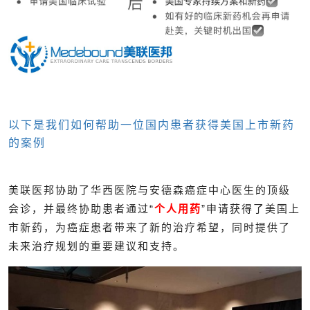
以下是我们如何帮助一位国内患者获得美国上市新药
的案例
美联医邦协助了华西医院与安德森癌症中心医生的顶级
会诊，并最终协助患者通过“
个人用药
”申请获得了美国上
市新药，为癌症患者带来了新的治疗希望，同时提供了
未来治疗规划的重要建议和支持。