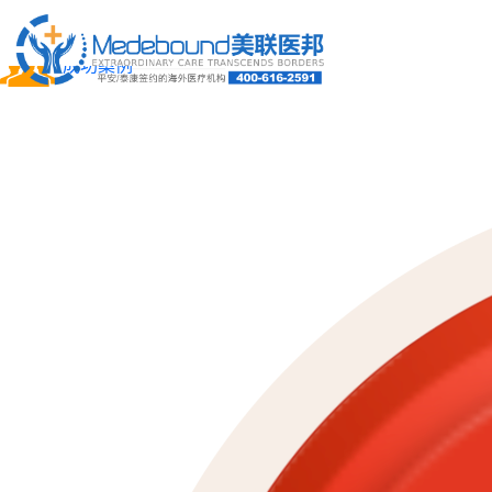
关于我们
成功案例