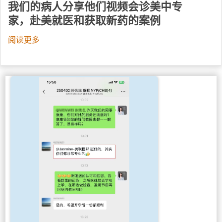
我们的病人分享他们视频会诊美中专
家，赴美就医和获取新药的案例
阅读更多