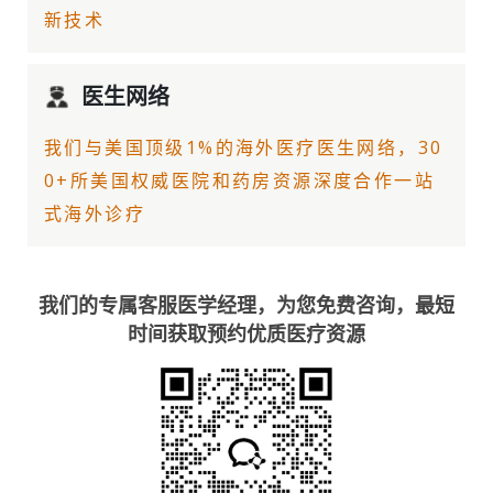
新技术
医生网络
我们与美国顶级1%的
海外医疗
医生网络，30
0+所美国权威医院和药房资源深度合作一站
式海外诊疗
我们的专属客服医学经理，为您免费咨询，最短
时间获取预约优质医疗资源