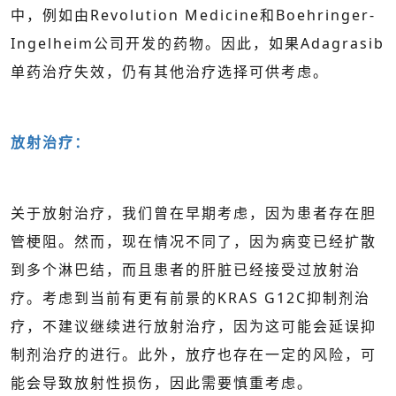
中，例如由Revolution Medicine和Boehringer-
Ingelheim公司开发的药物。因此，如果Adagrasib
单药治疗失效，仍有其他治疗选择可供考虑。
放射治疗：
关于放射治疗，我们曾在早期考虑，因为患者存在胆
管梗阻。然而，现在情况不同了，因为病变已经扩散
到多个淋巴结，而且患者的肝脏已经接受过放射治
疗。考虑到当前有更有前景的KRAS G12C抑制剂治
疗，不建议继续进行放射治疗，因为这可能会延误抑
制剂治疗的进行。此外，放疗也存在一定的风险，可
能会导致放射性损伤，因此需要慎重考虑。