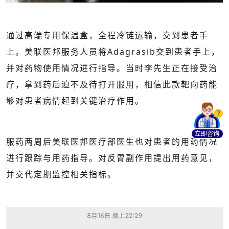
通过高端专用保温盒，全程冷链运输，交到患者手
上。美联医邦服务人员将
Adagrasib交到患者手上，
并对药物使用情况进行指导。当时李先生正在接受治
疗，
拿到药后迫不及待打开服用，相信此款靶向药能
够对患者病情起到关键治疗作用。
立即咨询
服药两周后美联医邦医疗部医生也对患者的用药情况
进行跟踪与用药指导。对反胃副作用提出用药意见，
并交代定期监控相关指标。