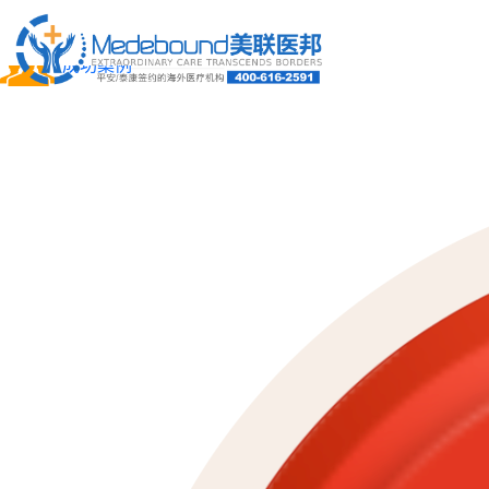
关于我们
成功案例