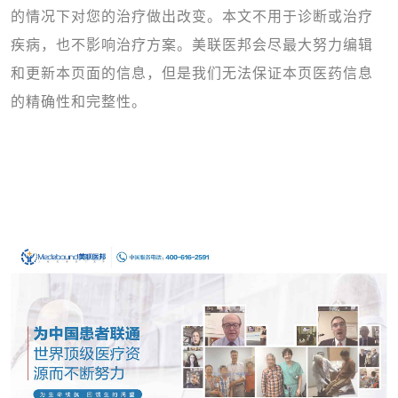
的情况下对您的治疗做出改变。本文不用于诊断或治疗
疾病，也不影响治疗方案。美联医邦会尽最大努力编辑
和更新本页面的信息，但是我们无法保证本页医药信息
的精确性和完整性。