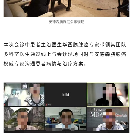
安德森胰腺癌会诊现场
本次会诊中患者主治医生华西胰腺癌专家带领其团队
多科室医生通过线上与会诊现场同时与安德森胰腺癌
权威专家沟通患者病情与治疗方案。