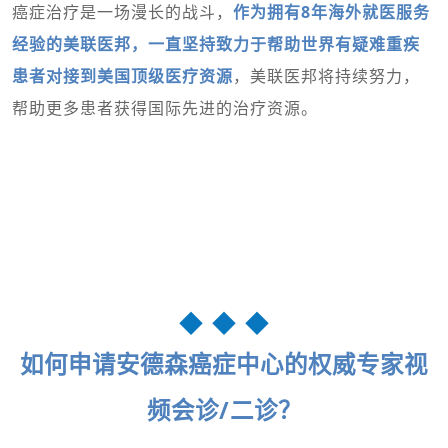
癌症治疗是一场漫长的战斗，
作为拥有8年海外就医服务
经验的美联医邦，
一直坚持致力于帮助世界有疑难重疾
患者对接到美国顶级医疗资源
，美联医邦将持续努力，
帮助更多患者获得国际先进的治疗资源。
◆ ◆ ◆
如何申请安德森癌症中心的权威专家视
频会诊/二诊？