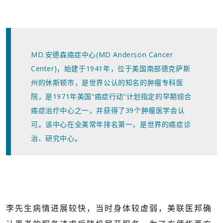
MD.安德森癌症中心(MD Anderson Cancer
Center)，始建于1941年，位于美国南部德克萨斯
州的休斯顿市，是世界公认的知名的肿瘤专科医
院，是1971年美国“癌症行动”计划指定的早期综合
癌症治疗中心之一，并获得了39个肿瘤医学会认
可。该中心在全美常年排名第一，是世界的癌症诊
治、研究中心。
李先生病情进展较快，当时身体较虚弱，美联医邦确