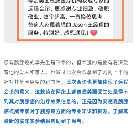
患有胰腺癌的李先生是不幸的，但幸运的是他有着深爱
着他的爱人和家人。也通过此次会诊拿到了刚刚上市的
针对其基因突变的靶向药。
此次会诊也更加体现了远程
会诊的意义，这款药在网络上或普通美国医生处是得不
到其对胰腺癌的治疗效果信息的，正是因为安德森胰腺
癌权威专家对于胰腺癌方面的专业知识和资源，了解其
最新的临床实验结果帮助到了患者。