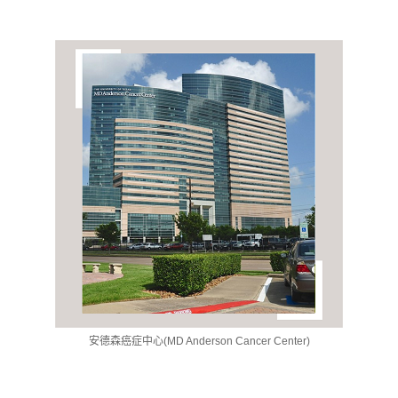
安德森癌症中心(MD Anderson Cancer Center)