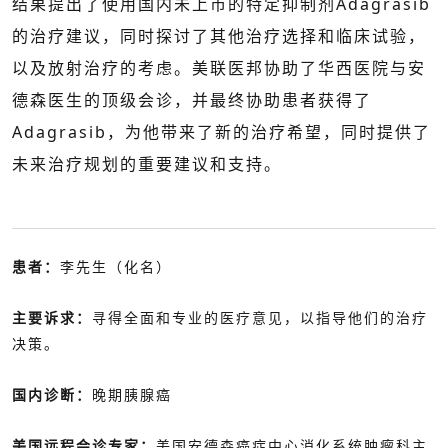
结果提出了使用国内未上市的特定抑制剂Adagrasib
的治疗建议，同时探讨了其他治疗选择和临床试验，
以及放射治疗的考虑。美联医邦协助了华西医院与安
德森医生的顶级会诊，并最终协助患者获得了
Adagrasib，为他带来了新的治疗希望，同时提供了
未来治疗规划的重要建议和支持。
患者：
李先生（化名）
主要诉求：
寻得全面和专业的医疗意见，以指导他们的治疗
决策。
国内诊断
：
晚期胰腺癌
美国远程会诊专家：
美国安德森癌症中心消化系统肿瘤科主