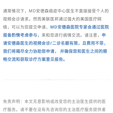
通常情况下，MD安德森癌症中心医生不直接接受个人的
视频会诊请求。然而美联医邦通过强大的美国医疗网
络，可以为您提交申请，
MD安德森医院专家会通过医院
报备酌情考虑参与，
来和您进行病情交流。请注意，
申
请安德森医生的视频会诊/二诊名额有限，且费用不菲，
我们将竭尽全力协助您申请， 并确保您和医生之间的顺
畅交流和获取诊疗方案意见报告。
免责声明：本文无意影响或改变您的主治医生提供的医
疗服务。请不要在没有先咨询您的主治医疗服务提供者