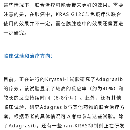
某些情况下，联合治疗可能会带来更好的效果。需要
注意的是，在肺癌中，KRAS G12C与免疫疗法联合
使用的效果并不一定，而在胰腺癌中的效果还需要进
一步研究。
临床试验和治疗方向：
目前，正在进行的Krystal-1试验研究了Adagrasib
的疗效，该试验显示了较高的反应率（约为40%）和
较长的反应持续时间（6-8个月）。此外，还有其他
临床试验，研究Adagrasib与其他药物的联合治疗方
案，根据患者的具体情况可以考虑参与这些试验。除
了Adagrasib，还有一些pan-KRAS抑制剂正在研发