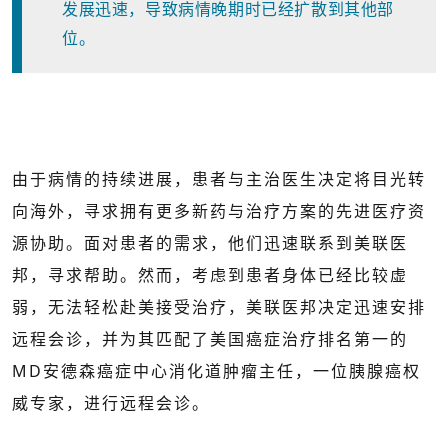
发展迅速，导致病情晚期时已经扩散到其他部
位。
由于病情的持续进展，患者与主治医生决定将目光转
向海外，寻求拥有更多新药与治疗方案的先进医疗资
源协助。面对患者的需求，他们迅速联系到美联医
邦，寻求帮助。然而，考虑到患者身体已经比较虚
弱，无法轻松赴美接受治疗，美联医邦决定迅速安排
远程会诊，并为其匹配了美国癌症治疗排名第一的
MD安德森癌症中心消化道肿瘤主任，一位胰腺癌权
威专家，进行远程会诊。