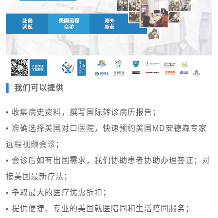
▌
我们可以提供
▪ 收集病史资料，撰写国际转诊病历报告；
▪ 准确选择美国对口医院，快速预约美国MD安德森专家
远程视频会诊；
▪ 会诊后如有出国需求，我们协助患者协助办理签证；对
接美国最新疗法；
▪ 争取最大的医疗优惠折扣；
▪ 提供便捷、专业的美国就医陪同和生活陪同服务；