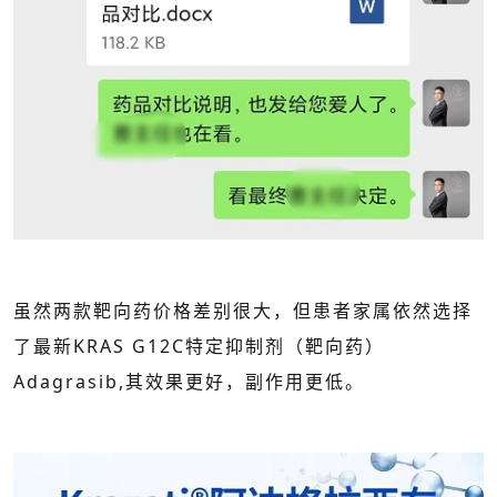
虽然两款靶向药价格差别很大，但患者家属依然选择
了最新
KRAS G12C特定抑制剂（靶向药）
Adagrasib,其效果更好，副作用更低。