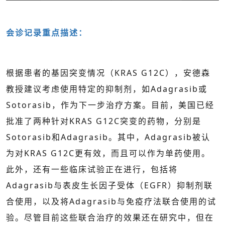
会诊记录重点描述：
根据患者的基因突变情况（KRAS G12C），安德森
教授建议考虑使用特定的抑制剂，如Adagrasib或
Sotorasib，作为下一步治疗方案。目前，美国已经
批准了两种针对KRAS G12C突变的药物，分别是
Sotorasib和Adagrasib。其中，Adagrasib被认
为对KRAS G12C更有效，而且可以作为单药使用。
此外，还有一些临床试验正在进行，包括将
Adagrasib与表皮生长因子受体（EGFR）抑制剂联
合使用，以及将Adagrasib与免疫疗法联合使用的试
验。尽管目前这些联合治疗的效果还在研究中，但在