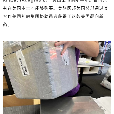
Krazati(
Adagrasib
)，美国上市刚刚半年。目前只
有在美国本土才能够购买。美联医邦美国总部通过其
合作美国药房集团协助患者获得了这款美国靶向新
药。