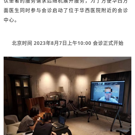
认患者的服务请求后随机展开服务，为了方便华西方
面医生同时参与会诊启动了位于华西医院附近的会诊
中心。
北京时间 2023年8月7日上午10:00 会诊正式开始