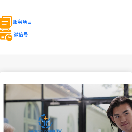
服务项目
微信号