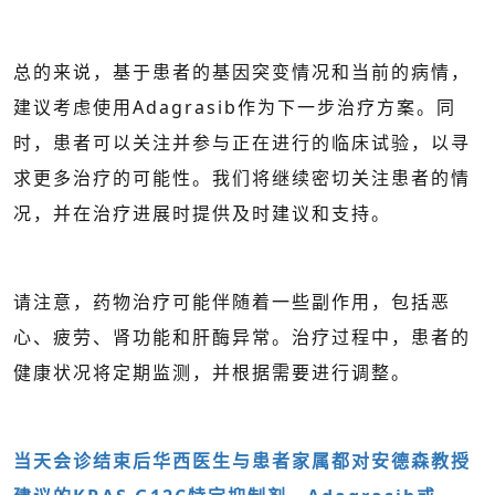
总的来说，基于患者的基因突变情况和当前的病情，
建议考虑使用Adagrasib作为下一步治疗方案。同
时，患者可以关注并参与正在进行的临床试验，以寻
求更多治疗的可能性。我们将继续密切关注患者的情
况，并在治疗进展时提供及时建议和支持。
请注意，药物治疗可能伴随着一些副作用，包括恶
心、疲劳、肾功能和肝酶异常。治疗过程中，患者的
健康状况将定期监测，并根据需要进行调整。
当天会诊结束后华西医生与患者家属都对安德森教授