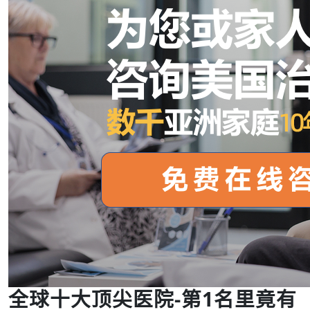
全球十大顶尖医院-第1名里竟有