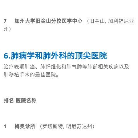
7 加州大学旧金山分校医学中心
（旧金山, 加利福尼亚
州）
6.肺病学和肺外科的顶尖医院
治疗晚期肺癌、肺纤维化和肺气肿等肺部相关疾病以及
肺移植手术的最佳医院。
排名 医院名称
1 梅奥诊所
（罗切斯特, 明尼苏达州）