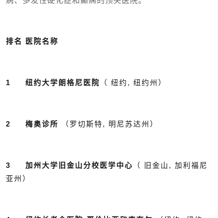
排名 医院名称
1 纽约大学朗格尼医院
（ 纽约, 纽约州）
2 梅奥诊所
（罗切斯特, 明尼苏达州）
3 加州大学旧金山分校医学中心
（ 旧金山, 加利福尼
亚州）