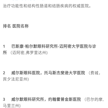
治疗功能性和结构性肠道和结肠疾病的权威医院。
排名 医院名称
1 巴斯康·帕尔默眼科研究所-迈阿密大学医院与诊
所
（迈阿密,弗罗里达州)
2 威尔斯眼科医院，托马斯杰斐逊大学医院
（费城，
宾夕法尼亚州)
3 威尔默眼科研究所，约翰霍普金斯医院
（巴尔的摩,
马里兰州)