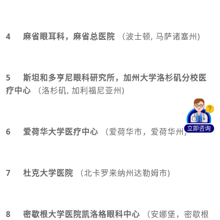
4 麻省眼耳科，麻省总医院
（波士顿, 马萨诸塞州)
5 斯坦和多亨尼眼科研究所，加州大学洛杉矶分校医
疗中心
（洛杉矶, 加利福尼亚州)
立即咨询
6 爱荷华大学医疗中心
（爱荷华市，爱荷华州)
7 杜克大学医院
（北卡罗来纳州达勒姆市)
8 密歇根大学医院凯洛格眼科中心
（安娜堡，密歇根