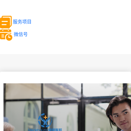
服务项目
微信号