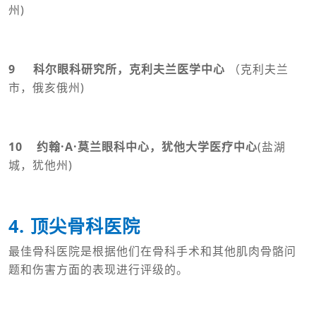
州)
9 科尔眼科研究所，克利夫兰医学中心
（克利夫兰
市，俄亥俄州)
10 约翰·A·莫兰眼科中心，犹他大学医疗中心
(盐湖
城，犹他州)
4. 顶尖骨科医院
最佳骨科医院是根据他们在骨科手术和其他肌肉骨骼问
题和伤害方面的表现进行评级的。