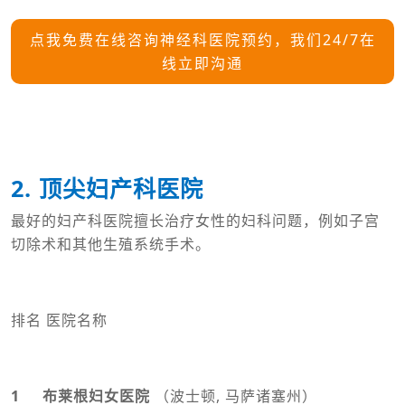
点我免费在线咨询神经科医院预约，我们24/7在
线立即沟通
2. 顶尖妇产科医院
最好的妇产科医院擅长治疗女性的妇科问题，例如子宫
切除术和其他生殖系统手术。
排名 医院名称
1 布莱根妇女医院
（波士顿, 马萨诸塞州）