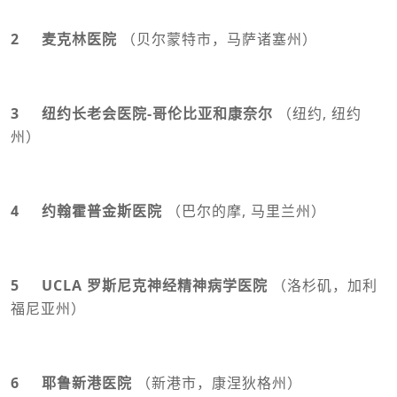
2 麦克林医院
（贝尔蒙特市，马萨诸塞州）
3 纽约长老会医院-哥伦比亚和康奈尔
（纽约, 纽约
州）
4 约翰霍普金斯医院
（巴尔的摩, 马里兰州）
5 UCLA 罗斯尼克神经精神病学医院
（洛杉矶，加利
福尼亚州）
6 耶鲁新港医院
（新港市，康涅狄格州）