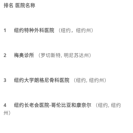
排名 医院名称
1 纽约特种外科医院
（纽约，纽约州）
2 梅奥诊所
（罗切斯特, 明尼苏达州）
3 纽约大学朗格尼骨科医院
（纽约, 纽约州）
4 纽约长老会医院-哥伦比亚和康奈尔
（纽约, 纽约
州）