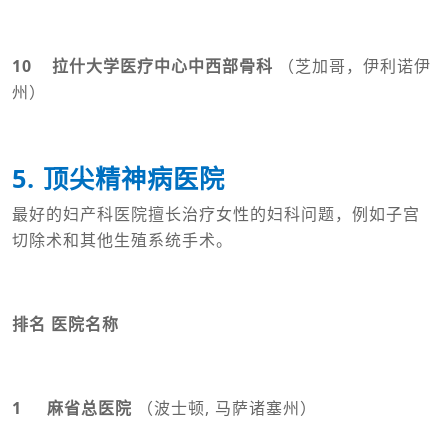
10 拉什大学医疗中心中西部骨科
（芝加哥，伊利诺伊
州）
5. 顶尖精神病医院
最好的妇产科医院擅长治疗女性的妇科问题，例如子宫
切除术和其他生殖系统手术。
排名 医院名称
1 麻省总医院
（波士顿, 马萨诸塞州）