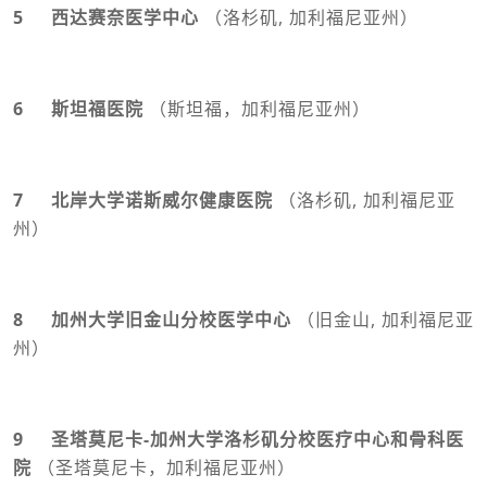
5 西达赛奈医学中心
（洛杉矶, 加利福尼亚州）
6 斯坦福医院
（斯坦福，加利福尼亚州）
7 北岸大学诺斯威尔健康医院
（洛杉矶, 加利福尼亚
州）
8 加州大学旧金山分校医学中心
（旧金山, 加利福尼亚
州）
9 圣塔莫尼卡-加州大学洛杉矶分校医疗中心和骨科医
院
（圣塔莫尼卡，加利福尼亚州）