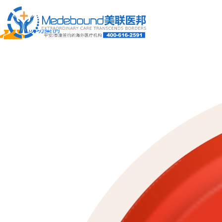
关于我们
成功案例