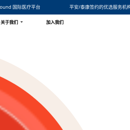
bound 国际医疗平台
平安/泰康签约的优选服务机
搜索
关于我们
加入我们