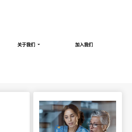
关于我们
加入我们