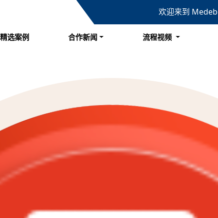
欢迎来到 Mede
精选案例
合作新闻
流程视频