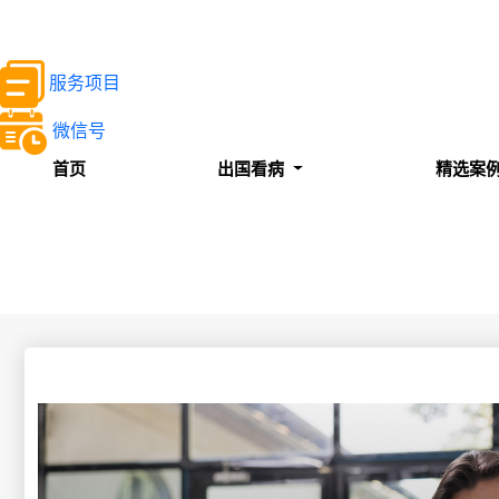
服务项目
微信号
首页
出国看病
精选案