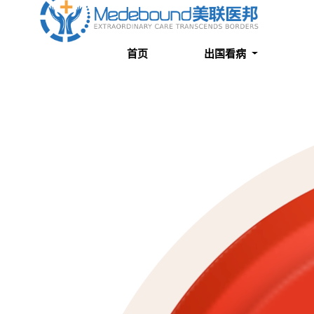
关于我们
成功案例
首页
出国看病