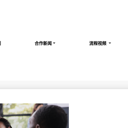
例
合作新闻
流程视频