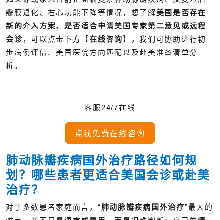
瓣膜退化、右心功能下降等情况，想了解
美国是否存在
新的介入方案、是否适合申请美国专家第二意见或远程
会诊
，可以点击下方【
在线咨询
】，我们可协助进行初
步病例评估、美国医院方向匹配以及赴美准备清单分
析。
客服24/7在线
点我免费在线咨询
肺动脉瓣疾病国外治疗路径如何规
划？哪些患者更适合美国会诊或赴美
治疗？
对于多数患者家庭而言，“
肺动脉瓣疾病国外治疗
”最大的