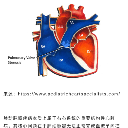
来源：
https://www.pediatricheartspecialists.com/
肺动脉瓣疾病本质上属于右心系统的重要结构性心脏
病，其核心问题在于肺动脉瓣无法正常完成血流单向控