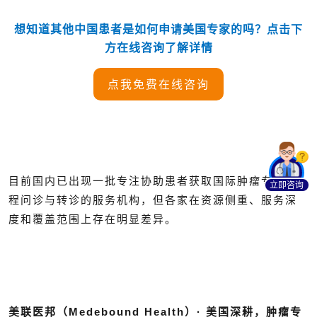
想知道其他中国患者是如何申请美国专家的吗？点击下
方在线咨询了解详情
点我免费在线咨询
目前国内已出现一批专注协助患者获取国际肿瘤专家远
立即咨询
程问诊与转诊的服务机构，但各家在资源侧重、服务深
度和覆盖范围上存在明显差异。
美联医邦（Medebound Health）· 美国深耕，肿瘤专