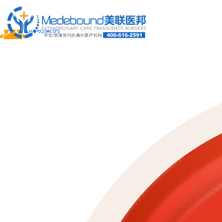
关于我们
成功案例