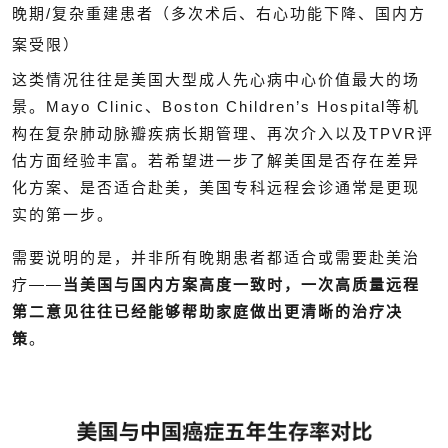
晚期/复杂重建患者（多次术后、右心功能下降、国内方
案受限）
这类情况往往是美国大型成人先心病中心价值最大的场
景。Mayo Clinic、Boston Children’s Hospital等机
构在复杂肺动脉瓣疾病长期管理、再次介入以及TPVR评
估方面经验丰富。若希望进一步了解美国是否存在差异
化方案、是否适合赴美，美国专科远程会诊通常是更现
实的第一步。
需要说明的是，并非所有晚期患者都适合或需要赴美治
疗——
当美国与国内方案高度一致时，一次高质量远程
第二意见往往已经能够帮助家庭做出更清晰的治疗决
策
。