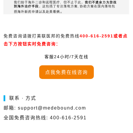
免费咨询请拨打美联医邦的免费热线
400-616-2591或者点
击下方按钮实时免费咨询：
客服24小时/7天在线
点我免费在线咨询
▌
联系 · 方式
邮箱: support@medebound.com
全国免费咨询热线: 400-616-2591