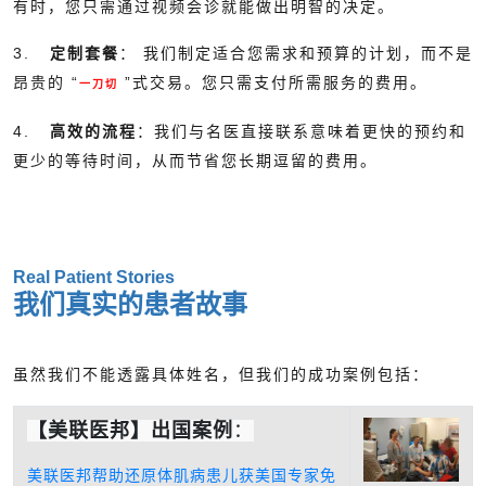
有时，您只需通过视频会诊就能做出明智的决定。
3.
定制套餐
： 我们制定适合您需求和预算的计划，而不是
昂贵的 “
”式交易。您只需支付所需服务的费用。
一刀切
4.
高效的流程
：我们与名医直接联系意味着更快的预约和
更少的等待时间，从而节省您长期逗留的费用。
Real Patient Stories
我们真实的患者故事
虽然我们不能透露具体姓名，但我们的成功案例包括：
【美联医邦】出国案例
：
美联医邦帮助还原体肌病患儿获美国专家免