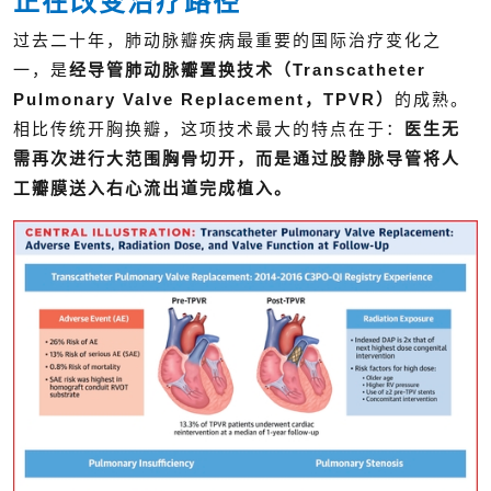
正在改变治疗路径
过去二十年，肺动脉瓣疾病最重要的国际治疗变化之
一，是
经导管肺动脉瓣置换技术（Transcatheter
Pulmonary Valve Replacement，TPVR）
的成熟。
相比传统开胸换瓣，这项技术最大的特点在于：
医生无
需再次进行大范围胸骨切开，而是通过股静脉导管将人
工瓣膜送入右心流出道完成植入。