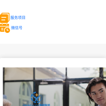
服务项目
微信号