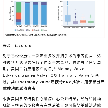
来源：jacc.org
对于已经经历过一次甚至多次开胸手术的患者而言，这
种微创方式显著降低了再次手术风险，也缩短了恢复周
期。美国目前应用较广的包括 Melody Valve、
Edwards Sapien Valve 以及 Harmony Valve 等系
统，其中
Harmony Valve已获得FDA批准，用于部分严
重肺动脉返流患者。
根据美国多家结构性心脏病中心公开结果，经导管肺动
脉瓣置换后的多数患者在术后数天即可恢复基础活动能