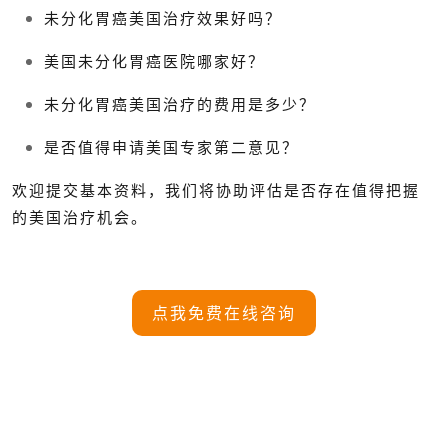
未分化胃癌美国治疗效果好吗？
美国未分化胃癌医院哪家好？
未分化胃癌美国治疗的费用是多少？
是否值得申请美国专家第二意见？
欢迎提交基本资料，我们将协助评估是否存在值得把握
的美国治疗机会。
点我免费在线咨询