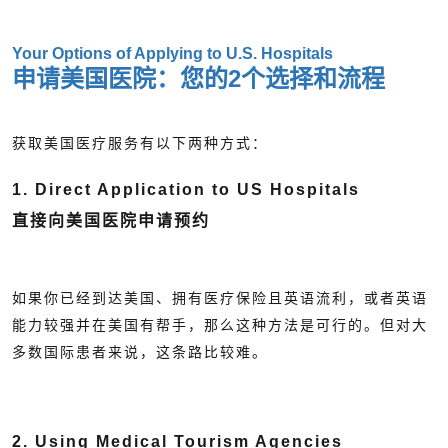
Your Options of Applying to U.S. Hospitals
申请美国医院：您的2个选择和流程
获取美国医疗服务有以下两种方式：
1. Direct Application to US Hospitals
直接向美国医院申请预约
如果你已经到达美国、拥有医疗保险且英语流利，或者英语
能力较强并在美国有帮手，那么这种方法是可行的。但对大
多数国际患者来说，这条路比较难。
2. Using Medical Tourism Agencies