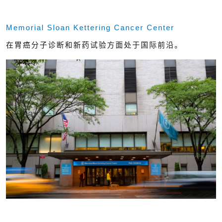
Memorial Sloan Kettering Cancer Center
在胃癌分子诊断和新药试验方面处于国际前沿。