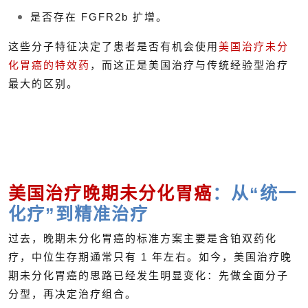
是否存在 FGFR2b 扩增。
这些分子特征决定了患者是否有机会使用
美国治疗未分
化胃癌的特效药
，而这正是美国治疗与传统经验型治疗
最大的区别。
美国治疗晚期未分化胃癌
：从“统一
化疗”到精准治疗
过去，晚期未分化胃癌的标准方案主要是含铂双药化
疗，中位生存期通常只有 1 年左右。如今，美国治疗晚
期未分化胃癌的思路已经发生明显变化：先做全面分子
分型，再决定治疗组合。