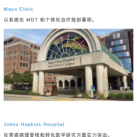
Mayo Clinic
以系统化 MDT 和个体化治疗规划著称。
Johns Hopkins Hospital
在胃癌病理复核和转化医学研究方面实力突出。