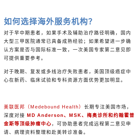
如何选择海外服务机构？
对于早中期患者，如果手术及辅助治疗路径明确，国内
大型三甲医院通常已具备成熟经验；如果希望进一步确
认方案是否与国际标准一致，一次美国专家第二意见即
可提供重要参考。
对于晚期、复发或多线治疗失败患者，美国顶级癌症中
心在新药、临床试验和专科资源方面优势更加明显。
美联医邦（Medebound Health）
长期专注美国市场，
深度对接
MD Anderson、MSK、梅奥诊所和约翰霍普
金斯等顶级肿瘤中心
，可协助患者完成远程第二意见申
请、病理资料整理和赴美转诊准备。