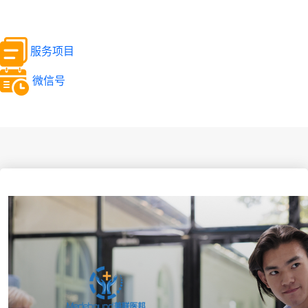
服务项目
微信号