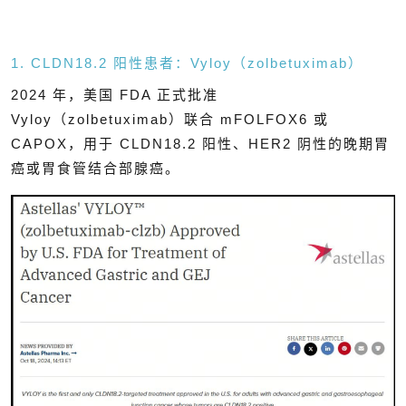
1. CLDN18.2 阳性患者：Vyloy（zolbetuximab）
2024 年，美国 FDA 正式批准
Vyloy（zolbetuximab）联合 mFOLFOX6 或
CAPOX，用于 CLDN18.2 阳性、HER2 阴性的晚期胃
癌或胃食管结合部腺癌。