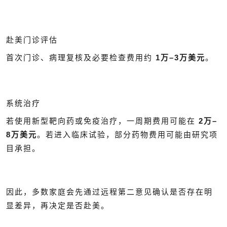
赴美门诊评估
首次门诊、病理复核及必要检查费用约
1万–3万美元
。
系统治疗
若使用新型靶向药或免疫治疗，一周期费用可能在
2万–
8万美元
。若进入临床试验，部分药物费用可能由研究项
目承担。
因此，多数家庭会先通过远程第二意见确认是否存在明
显差异，再决定是否赴美。