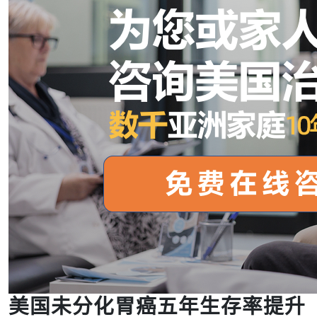
美国未分化胃癌五年生存率提升