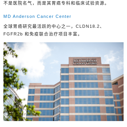
不是医院名气，而是其胃癌专科和临床试验资源。
MD Anderson Cancer Center
全球胃癌研究最活跃的中心之一，CLDN18.2、
FGFR2b 和免疫联合治疗项目丰富。