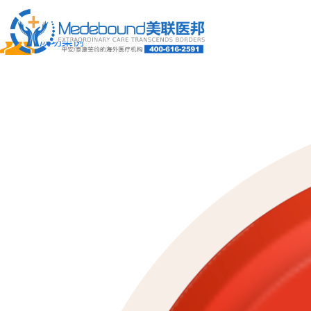
关于我们
成功案例