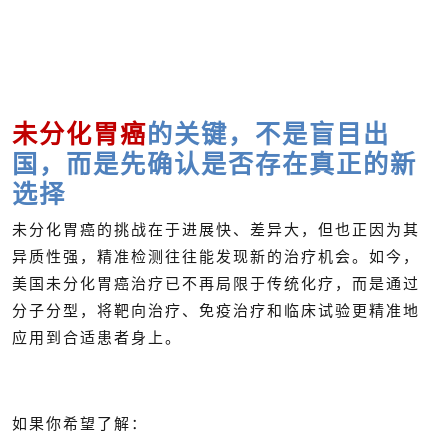
未分化胃癌
的关键，不是盲目出
国，而是先确认是否存在真正的新
选择
未分化胃癌的挑战在于进展快、差异大，但也正因为其
异质性强，精准检测往往能发现新的治疗机会。如今，
美国未分化胃癌治疗已不再局限于传统化疗，而是通过
分子分型，将靶向治疗、免疫治疗和临床试验更精准地
应用到合适患者身上。
如果你希望了解：