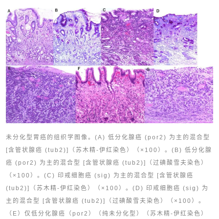
未分化型胃癌的组织学图像。(A) 低分化腺癌 (por2) 为主的混合型
[含管状腺癌 (tub2)]（苏木精-伊红染色）（×100）。(B) 低分化腺
癌 (por2) 为主的混合型 [含管状腺癌 (tub2)]（过碘酸雪夫染色）
（×100）。(C) 印戒细胞癌 (sig) 为主的混合型 [含管状腺癌
(tub2)]（苏木精-伊红染色）（×100）。(D) 印戒细胞癌 (sig) 为
主的混合型 [含管状腺癌 (tub2)]（过碘酸雪夫染色）（×100）。
（E）仅低分化腺癌（por2）（纯未分化型）（苏木精-伊红染色）