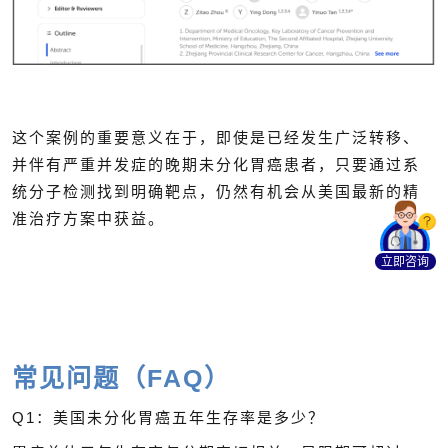
这个案例的重要意义在于，即使是已经发生广泛转移、
并伴有严重并发症的晚期未分化胃癌患者，只要通过系
统分子检测找到明确靶点，仍然有机会从美国最新的精
准治疗方案中获益。
立即咨询
常见问题（FAQ）
Q1：美国未分化胃癌五年生存率是多少？