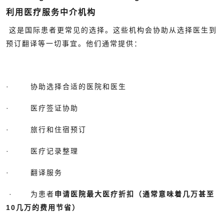
利用医疗服务中介机构
这是国际患者更常见的选择。这些机构会协助从选择医生到
预订翻译等一切事宜。他们通常提供：
· 协助选择合适的医院和医生
· 医疗签证协助
· 旅行和住宿预订
· 医疗记录整理
· 翻译服务
· 为患者
申请医院最大医疗折扣（通常意味着几万甚至
10几万的费用节省）