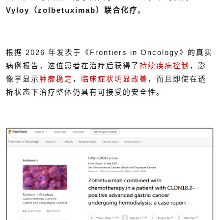
Vyloy（zolbetuximab）联合化疗
。
根据 2026 年发表于《Frontiers in Oncology》的真实
病例报告，这位患者在治疗后获得了
持续疾病控制
，影
像学显示
肿瘤稳定
，
临床症状明显改善
，而且即使在透
析状态下治疗整体仍具有可接受的安全性。