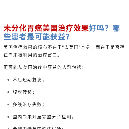
未分化胃癌美国治疗效果
好吗？哪
些患者最可能获益？
美国治疗效果的核心不在于“去美国”本身，而在于是否存
在尚未被利用的治疗窗口。
更可能从美国治疗中获益的人群包括：
术后短期复发；
腹膜转移；
多线治疗失败；
国内尚未开展完整分子检测；