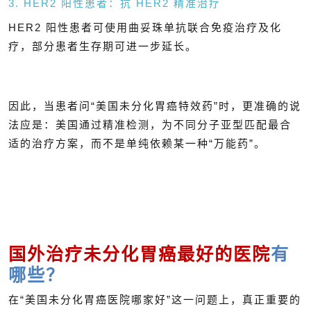
3. HER2 阳性患者：抗 HER2 精准治疗
HER2 阳性患者可使用曲妥珠单抗联合免疫治疗及化
疗，部分患者生存期可进一步延长。
因此，当患者问“美国未分化胃癌特效药”时，更准确的说
法应是：美国通过精准检测，为不同分子亚型匹配最合
适的治疗方案，而不是单纯依赖某一种“万能药”。
国外治疗未分化胃癌最好的医院
有
哪些？
在“美国未分化胃癌医院哪家好”这一问题上，真正重要的