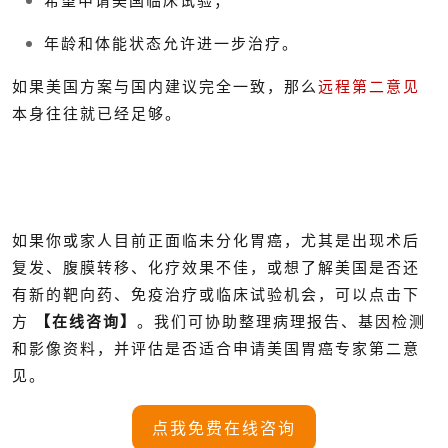
希望申请美国临床试验；
年龄和体能状态允许进一步治疗。
如果美国方案与国内建议完全一致，那么
远程第二意见
本身往往就已经足够。
如果你或家人目前正面临未分化胃癌，尤其是出现术后
复发、腹膜转移、化疗效果不佳，或想了解美国是否还
有新的靶向药、免疫治疗或临床试验机会，可以点击下
方
【在线咨询】
。我们可协助整理病理报告、基因检测
和影像资料，并评估是否适合申请美国胃癌专家第二意
见。
点我免费在线咨询