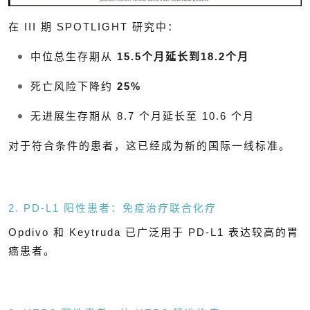
在 III 期 SPOTLIGHT 研究中：
中位总生存期从
15.5个月延长到18.2个月
死亡风险下降约
25%
无进展生存期从 8.7 个月延长至 10.6 个月
对于符合条件的患者，这已经成为新的国际一线标准。
2. PD-L1 阳性患者：免疫治疗联合化疗
Opdivo 和 Keytruda 已广泛用于 PD-L1 表达较高的胃
癌患者。