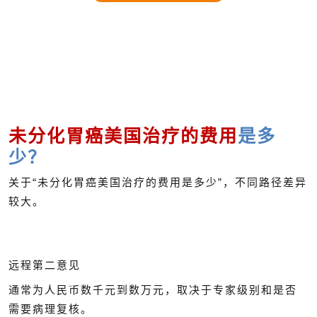
未分化胃癌美国治疗的费用
是多
少？
关于“未分化胃癌美国治疗的费用是多少”，不同路径差异
较大。
远程第二意见
通常为人民币数千元到数万元，取决于专家级别和是否
需要病理复核。