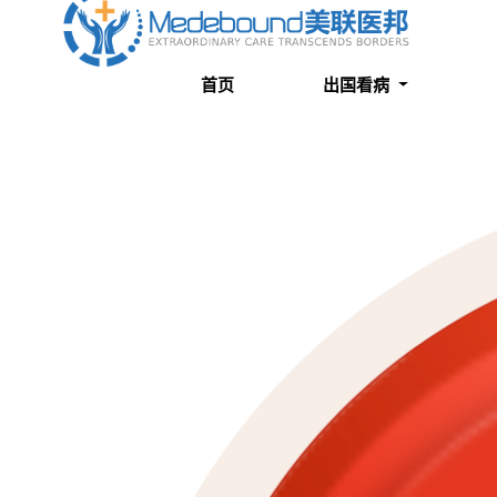
关于我们
成功案例
首页
出国看病