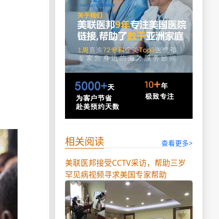
相关阅读
查看更多>
美联医邦接受CCTV采访，帮助三岁
罕见病视频寻求美国专家帮助