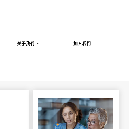
关于我们
加入我们