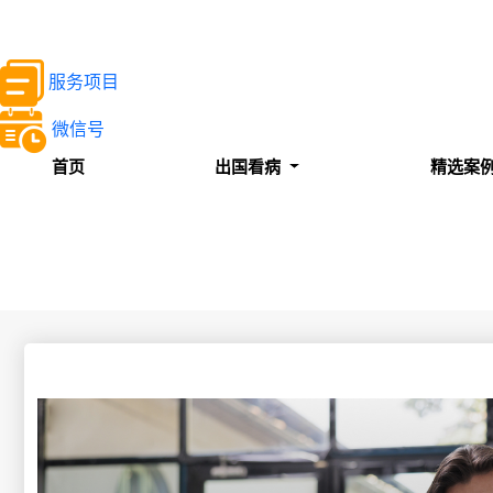
服务项目
微信号
首页
出国看病
精选案