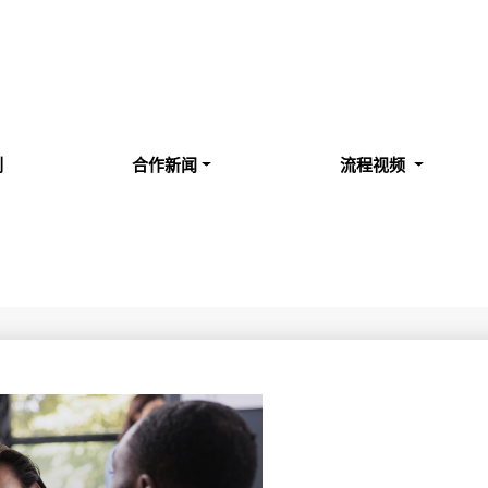
例
合作新闻
流程视频