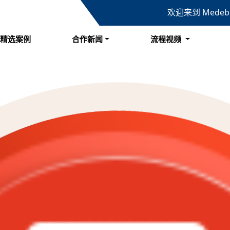
欢迎来到 Mede
精选案例
合作新闻
流程视频