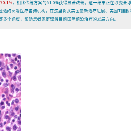
70.1%
，相比传统方案的61.0%获得显著改善。这一结果正在改变全球
经验的高端医疗咨询机构，在这里
将从美国最新治疗进展、美国T细胞
等多个角度，帮助患者家庭理解目前国际前沿治疗的发展方向。