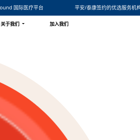
bound 国际医疗平台
平安/泰康签约的优选服务机
搜索
关于我们
加入我们