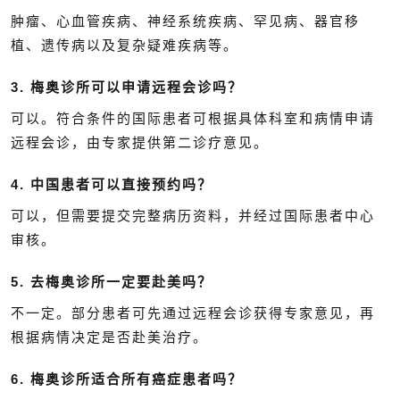
肿瘤、心血管疾病、神经系统疾病、罕见病、器官移
植、遗传病以及复杂疑难疾病等。
3. 梅奥诊所可以申请远程会诊吗？
可以。符合条件的国际患者可根据具体科室和病情申请
远程会诊，由专家提供第二诊疗意见。
4. 中国患者可以直接预约吗？
可以，但需要提交完整病历资料，并经过国际患者中心
审核。
5. 去梅奥诊所一定要赴美吗？
不一定。部分患者可先通过远程会诊获得专家意见，再
根据病情决定是否赴美治疗。
6. 梅奥诊所适合所有癌症患者吗？