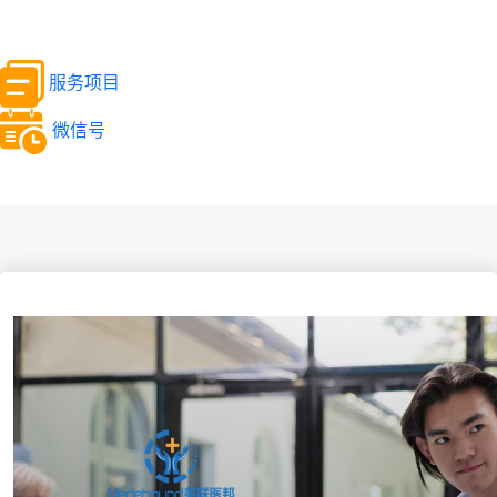
服务项目
微信号