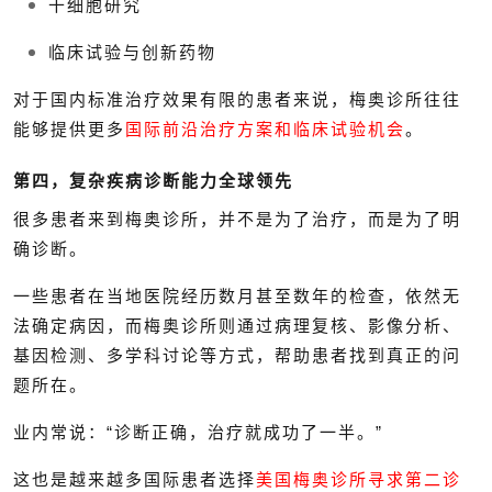
干细胞研究
临床试验与创新药物
对于国内标准治疗效果有限的患者来说，梅奥诊所往往
能够提供更多
国际前沿治疗方案和临床试验机会
。
第四，复杂疾病诊断能力全球领先
很多患者来到梅奥诊所，并不是为了治疗，而是为了明
确诊断。
一些患者在当地医院经历数月甚至数年的检查，依然无
法确定病因，而梅奥诊所则通过病理复核、影像分析、
基因检测、多学科讨论等方式，帮助患者找到真正的问
题所在。
业内常说：“诊断正确，治疗就成功了一半。”
这也是越来越多国际患者选择
美国梅奥诊所寻求第二诊