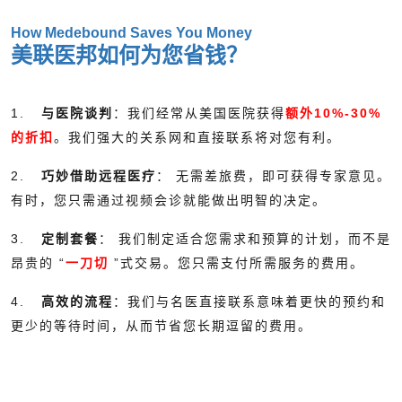
How Medebound Saves You Money
美联医邦如何为您省钱？
1.
与医院谈判
：我们经常从美国医院获得
额外10%-30%
的折扣
。我们强大的关系网和直接联系将对您有利。
2.
巧妙借助远程医疗
： 无需差旅费，即可获得专家意见。
有时，您只需通过视频会诊就能做出明智的决定。
3.
定制套餐
： 我们制定适合您需求和预算的计划，而不是
昂贵的 “
一刀切
”式交易。您只需支付所需服务的费用。
4.
高效的流程
：我们与名医直接联系意味着更快的预约和
更少的等待时间，从而节省您长期逗留的费用。