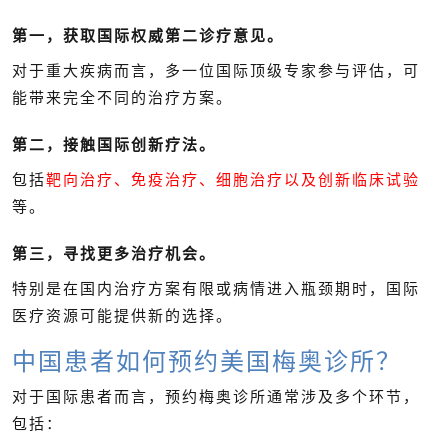
第一，获取国际权威第二诊疗意见。
对于重大疾病而言，多一位国际顶级专家参与评估，可
能带来完全不同的治疗方案。
第二，接触国际创新疗法。
包括
靶向治疗、免疫治疗、细胞治疗以及创新临床试验
等。
第三，寻找更多治疗机会。
特别是在国内治疗方案有限或病情进入瓶颈期时，国际
医疗资源可能提供新的选择。
中国患者如何预约美国梅奥诊所？
对于国际患者而言，预约梅奥诊所通常涉及多个环节，
包括：