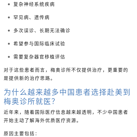
复杂神经系统疾病
罕见病、遗传病
多次误诊、长期无法确诊
希望参与国际临床试验
需要复杂器官移植评估
对于这些患者而言，梅奥诊所不仅提供治疗，更重要的
是提供新的治疗思路。
为什么越来越多中国患者选择赴美到
梅奥诊所就医？
近年来，随着国际医疗信息越来越透明，不少中国患者
开始主动了解海外优质医疗资源。
原因主要包括：