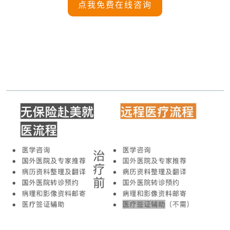
点我免费在线咨询