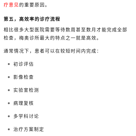
疗意见
的重要原因。
第五，高效率的诊疗流程
相比很多大型医院需要等待数周甚至数月才能完成全部
检查，梅奥诊所最大的特点之一就是高效。
通常情况下，患者可以在较短时间内完成：
初诊评估
影像检查
实验室检测
病理复核
多学科讨论
治疗方案制定