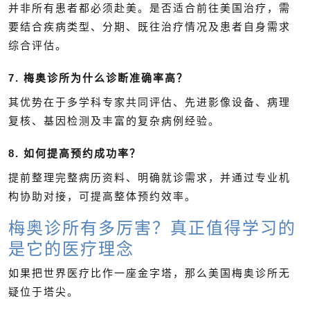
并非所有患者都必须赴美。是否适合前往美国治疗，需
要结合疾病类型、分期、既往治疗情况及患者自身需求
综合评估。
7. 梅奥诊所为什么诊断准确率高？
其优势在于多学科专家共同评估、先进影像设备、病理
复核、基因检测及丰富的复杂病例经验。
8. 如何提高预约成功率？
提前整理完整病历资料、明确就诊需求，并通过专业机
构协助对接，可提高整体预约效率。
梅奥诊所有多厉害？真正值得学习的
是它的医疗理念
如果把世界医疗比作一座金字塔，那么美国梅奥诊所无
疑位于塔尖。