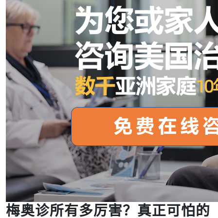
梅奥诊所有多厉害？真正可怕的