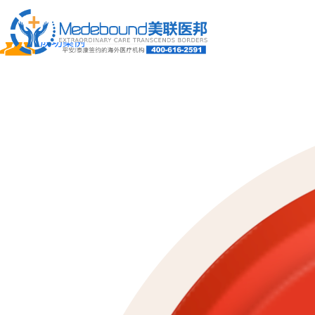
关于我们
成功案例