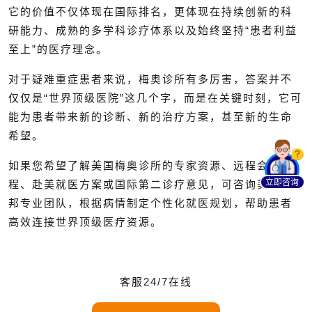
它的价值不仅体现在国际排名，更体现在持续创新的科
研能力、成熟的多学科诊疗体系以及始终坚持“患者利益
至上”的医疗理念。
对于疑难重症患者来说，梅奥诊所有多厉害，答案并不
仅仅是“世界顶级医院”这几个字，而是在关键时刻，它可
能为患者带来新的诊断、新的治疗方案，甚至新的生命
希望。
如果您希望了解美国梅奥诊所的专家资源、远程会诊流
立即咨询
程、赴美就医方案或国际第二诊疗意见，可咨询美联医
邦专业团队，根据病情制定个性化就医规划，帮助患者
高效连接世界顶级医疗资源。
客服24/7在线