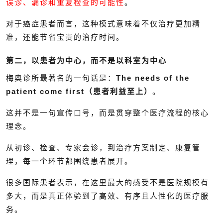
误诊、漏诊和重复检查的可能性
。
对于癌症患者而言，这种模式意味着不仅治疗更加精
准，还能节省宝贵的治疗时间。
第二，以患者为中心，而不是以科室为中心
梅奥诊所最著名的一句话是：
The needs of the
patient come first（患者利益至上）
。
这并不是一句宣传口号，而是贯穿整个医疗流程的核心
理念。
从初诊、检查、专家会诊，到治疗方案制定、康复管
理，每一个环节都围绕患者展开。
很多国际患者表示，在这里最大的感受不是医院规模有
多大，而是真正体验到了高效、有序且人性化的医疗服
务。