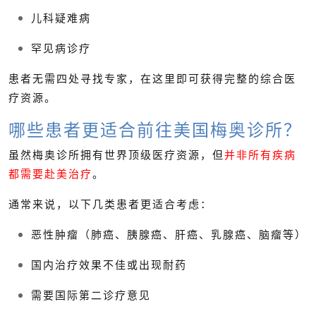
儿科疑难病
罕见病诊疗
患者无需四处寻找专家，在这里即可获得完整的综合医
疗资源。
哪些患者更适合前往美国梅奥诊所？
虽然梅奥诊所拥有世界顶级医疗资源，但
并非所有疾病
都需要赴美治疗
。
通常来说，以下几类患者更适合考虑：
恶性肿瘤（肺癌、胰腺癌、肝癌、乳腺癌、脑瘤等）
国内治疗效果不佳或出现耐药
需要国际第二诊疗意见