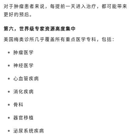
对于肿瘤患者来说，每提前一天进入治疗，都可能带来
更好的预后。
第六，世界级专家资源高度集中
美国梅奥诊所几乎覆盖所有重点医学专科，包括：
肿瘤医学
神经医学
心血管疾病
消化疾病
骨科
器官移植
泌尿系统疾病