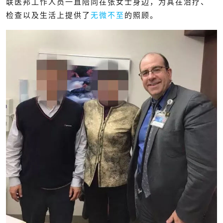
联医邦工作人员一直陪同在张女士身边，为其在治疗、
检查以及生活上提供了
无微不至
的照顾。