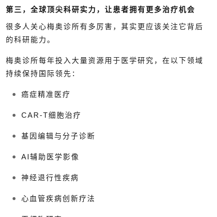
第三，全球顶尖科研实力，让患者拥有更多治疗机会
很多人关心梅奥诊所有多厉害，其实更应该关注它背后
的科研能力。
梅奥诊所每年投入大量资源用于医学研究，在以下领域
持续保持国际领先：
癌症精准医疗
CAR-T细胞治疗
基因编辑与分子诊断
AI辅助医学影像
神经退行性疾病
心血管疾病创新疗法