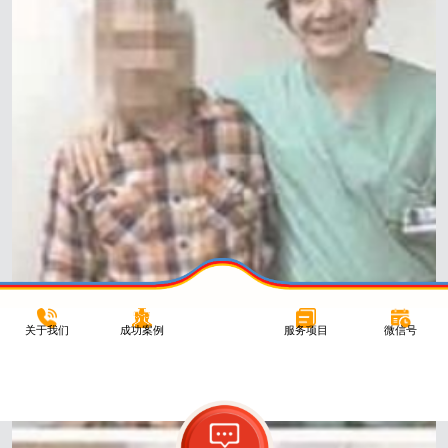
关于我们
成功案例
服务项目
微信号