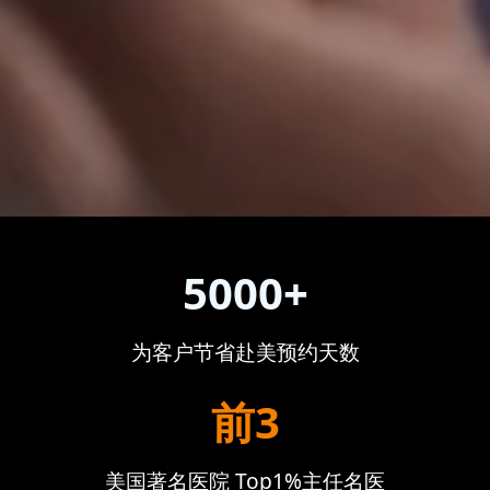
5000+
为客户节省赴美预约天数
前3
美国著名医院 Top1%主任名医