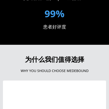
99%
患者好评度
为什么我们值得选择
WHY YOU SHOULD CHOOSE MEDEBOUND