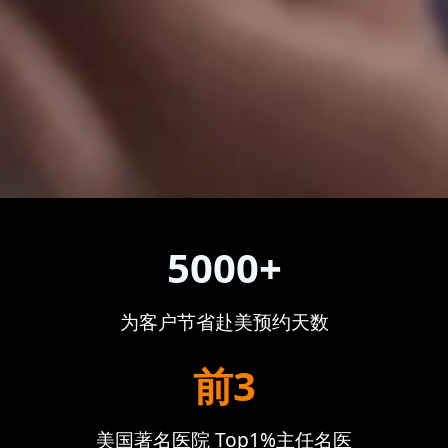
5000+
为客户节省赴美预约天数
前3
美国著名医院 Top1%主任名医