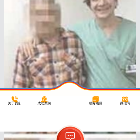
关于我们
成功案例
服务项目
微信号