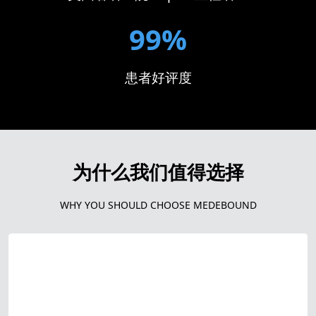
99%
患者好评度
为什么我们值得选择
WHY YOU SHOULD CHOOSE MEDEBOUND