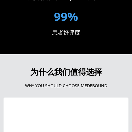
99%
患者好评度
为什么我们值得选择
WHY YOU SHOULD CHOOSE MEDEBOUND