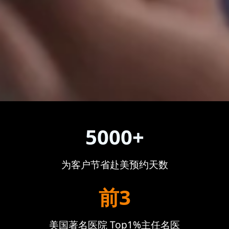
5000+
为客户节省赴美预约天数
前3
美国著名医院 Top1%主任名医