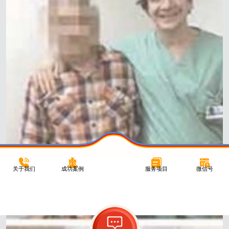
关于我们
成功案例
服务项目
微信号