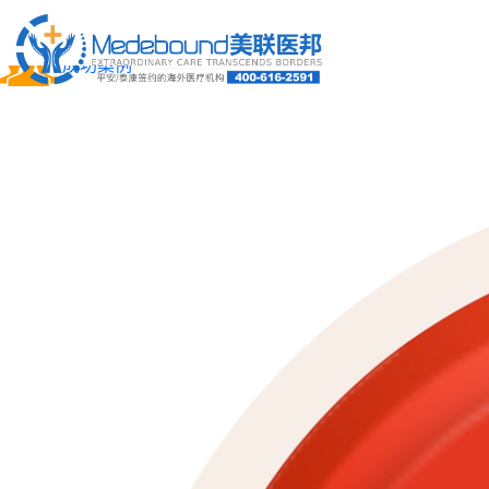
关于我们
成功案例