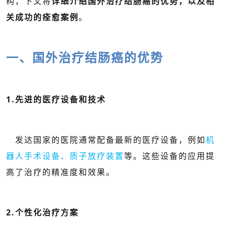
构，
下文将
详细介绍国外治疗结肠癌的优势，以及相
关成功的痊愈案例
。
一、国外治疗结肠癌的优势
1.先进的医疗设备和技术
发达国家的医院通常配备最新的医疗设备，例如
机
器人手术设备、质子放疗装置
等。这些设备的应用提
高了治疗的精准度和效果。
2.个性化治疗方案