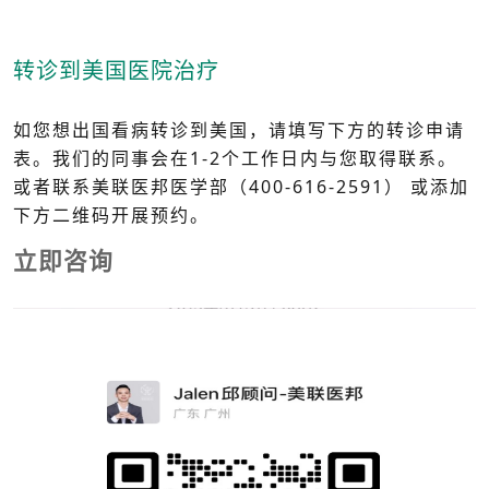
转诊到美国医院治疗
如您想出国看病转诊到美国，请填写下方的转诊申请
表。我们的同事会在1-2个工作日内与您取得联系。
或者联系美联医邦医学部（400-616-2591） 或添加
下方二维码开展预约。
立即咨询