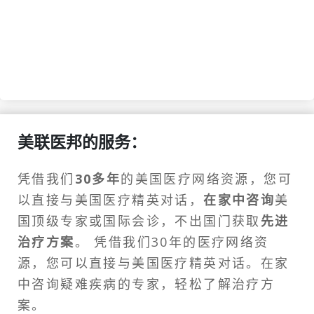
美联医邦的服务：
凭借我们
30多年
的美国医疗网络资源，您可
以直接与美国医疗精英对话，
在家中咨询
美
国顶级专家或
国际会诊
，不出国门获取
先进
治疗方案
。 凭借我们30年的医疗网络资
源，您可以直接与美国医疗精英对话。在家
中咨询疑难疾病的专家，轻松了解治疗方
案。