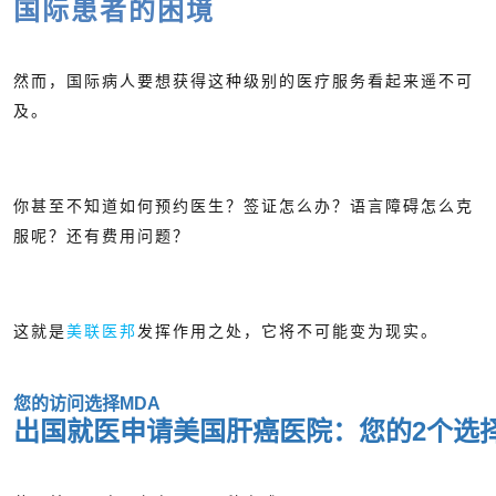
国际患者的困境
然而，国际病人要想获得这种级别的医疗服务看起来遥不可
及。
你甚至不知道如何预约医生？签证怎么办？语言障碍怎么克
服呢？还有费用问题？
这就是
美联医邦
发挥作用之处，它将不可能变为现实。
您的访问选择MDA
出国就医申请美国肝癌医院：您的2个选