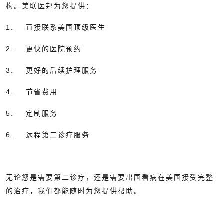
构。美联医邦为您提供：
1. 直接联系美国顶级医生
2. 更快的医院预约
3. 更好的后续护理服务
4. 节省费用
5. 定制服务
6. 远程第二诊疗服务
无论您是需要第二诊疗，还是需要出国看病在美国接受完整
的治疗，我们都能随时为您提供帮助。