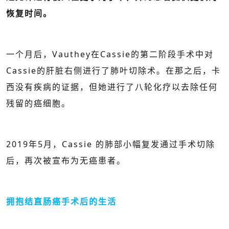
恢复时间。
一个月后，Vauthey在Cassie的第二阶段手术中对
Cassie的肝脏右侧进行了肺叶切除术。在那之后，卡
西没有疾病的证据，但她进行了八轮化疗以去除任何
残留的癌细胞。
2019年5月，Cassie 的肺部小幅复发通过手术切除
后，再次被宣布为无癌患者。
拥抱结直肠癌手术后的生活