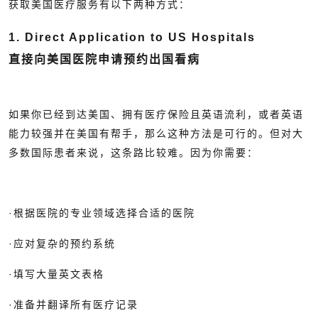
获取美国医疗服务有以下两种方式：
1. Direct Application to US Hospitals
直接向美国医院申请预约出国看病
如果你已经到达美国、拥有医疗保险且英语流利，或者英语
能力较强并在美国有帮手，那么这种方法是可行的。但对大
多数国际患者来说，这条路比较难。因为你需要：
·根据医院的专业领域选择合适的医院
·应对复杂的预约系统
·填写大量英文表格
·准备并翻译所有医疗记录