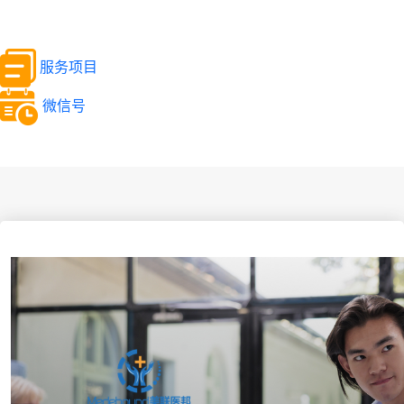
服务项目
微信号