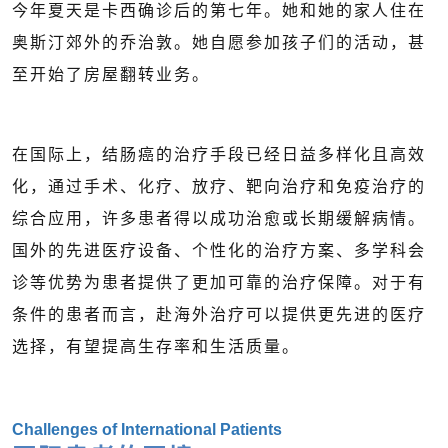
今年夏天是卡西确诊后的第七年。她和她的家人住在
奥斯汀郊外的乔治敦。她自愿参加孩子们的活动，甚
至开始了房屋翻转业务。
在国际上，结肠癌的治疗手段已经日益多样化且高效
化，通过手术、化疗、放疗、靶向治疗和免疫治疗的
综合应用，许多患者得以成功治愈或长期缓解病情。
国外的先进医疗设备、个性化的治疗方案、多学科会
诊等优势为患者提供了更加可靠的治疗保障。对于有
条件的患者而言，赴海外治疗可以提供更先进的医疗
选择，有望提高生存率和生活质量。
Challenges of International Patients