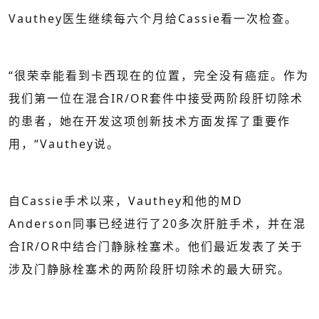
Vauthey医生继续每六个月给Cassie看一次检查。
“很荣幸能看到卡西现在的位置，完全没有癌症。作为
我们第一位在混合IR/OR套件中接受两阶段肝切除术
的患者，她在开发这项创新技术方面发挥了重要作
用，“Vauthey说。
自Cassie手术以来，Vauthey和他的MD
Anderson同事已经进行了20多次肝脏手术，并在混
合IR/OR中结合门静脉栓塞术。他们最近发表了关于
涉及门静脉栓塞术的两阶段肝切除术的最大研究。