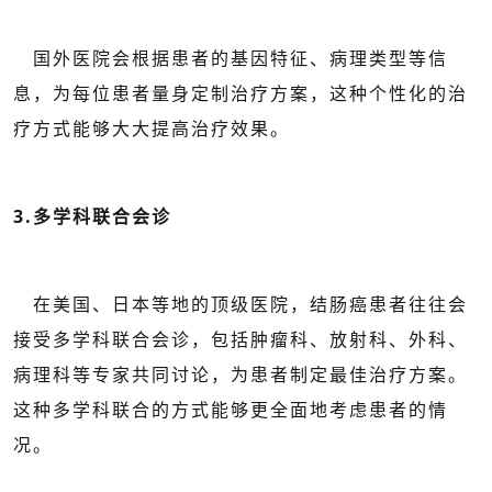
国外医院会根据患者的基因特征、病理类型等信
息，为每位患者量身定制治疗方案，这种个性化的治
疗方式能够大大提高治疗效果。
3.多学科联合会诊
在美国、日本等地的顶级医院，结肠癌患者往往会
接受多学科联合会诊，包括肿瘤科、放射科、外科、
病理科等专家共同讨论，为患者制定最佳治疗方案。
这种多学科联合的方式能够更全面地考虑患者的情
况。