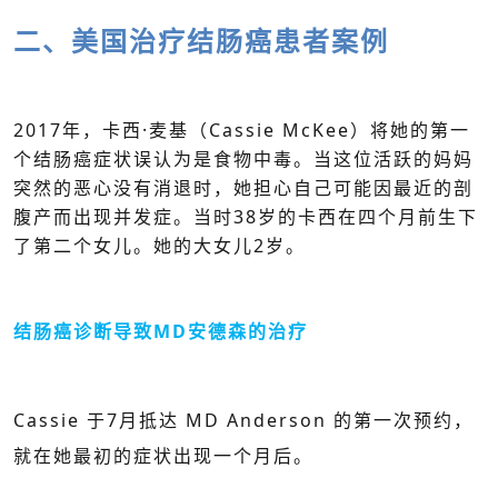
二、美国治疗结肠癌患者案例
2017年，卡西·麦基（Cassie McKee）将她的第一
个结肠癌症状误认为是食物中毒。当这位活跃的妈妈
突然的恶心没有消退时，她担心自己可能因最近的剖
腹产而出现并发症。当时38岁的卡西在四个月前生下
了第二个女儿。她的大女儿2岁。
结肠癌诊断导致MD安德森的治疗
Cassie 于7月抵达 MD Anderson 的第一次预约，
就在她最初的症状出现一个月后。