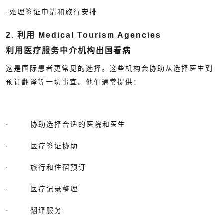
·处理签证申请和旅行安排
2. 利用 Medical Tourism Agencies
利用医疗服务中介机构出国看病
这是国际患者更常见的选择。这些机构会协助从选择医生到
预订翻译等一切事宜。他们通常提供：
· 协助选择合适的医院和医生
· 医疗签证协助
· 旅行和住宿预订
· 医疗记录整理
· 翻译服务