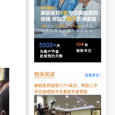
相关阅读
查看更多>
美联医邦接受CCTV采访，帮助三岁
罕见病视频寻求美国专家帮助