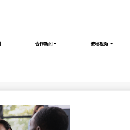
例
合作新闻
流程视频