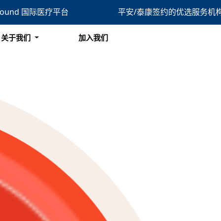
bound 国际医疗平台
平安/泰康签约的优选服务机
搜索
关于我们
加入我们