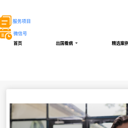
服务项目
微信号
首页
出国看病
精选案