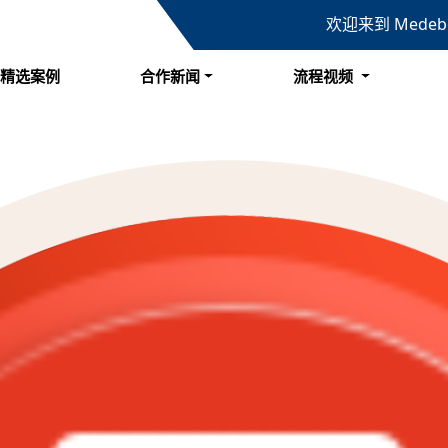
欢迎来到 Mede
精选案例
合作新闻
流程视频