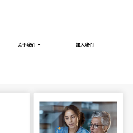
关于我们
加入我们