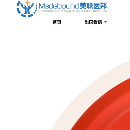
关于我们
成功案例
首页
出国看病