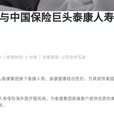
nd与中国保险巨头泰康人
0 | 阅读时间: 3 分钟
文章类型: 公司合作互动
险巨头泰康集团旗下泰康人寿、泰康健康成功签约，为其提供美
人寿保险海外医疗服务商，
为泰康集团高端客户提供优质的
务。