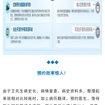
◆◆◆
预约效率惊人！
由于王先生病史长，病情复查，病史资料多，整理起
来就相对比较耗时，加上病历翻译，预约医生，等待