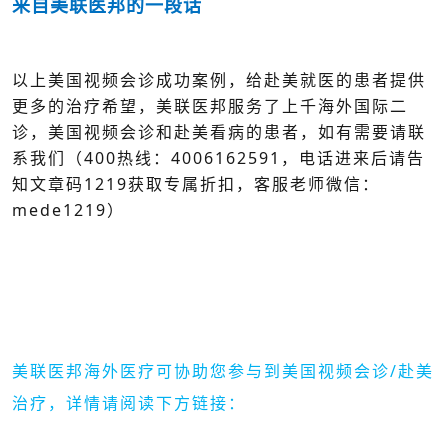
来自美联医邦的一段话
以上美国视频会诊成功案例，给赴美就医的患者提供
更多的治疗希望
，美联医邦服务了上千海外国际二
诊，美国视频会诊和赴美看病的患者，如有需要请联
系我们（400热线：4006162591，电话进来后请告
知文章码1219获取专属折扣，客服老师微信：
mede1219）
美联医邦海外医疗可协助您参与到美国视频会诊/赴美
治疗，详情请阅读下方链接：