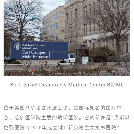
Beth Israel Deaconess Medical Center,BIDMC
位于美国马萨诸塞州波士顿，是国际知名的医疗中
心，哈佛医学院主要的教学医院。它的前身是“贝斯以
色列医院”(1916年成立)和“新英格兰女执事医院”