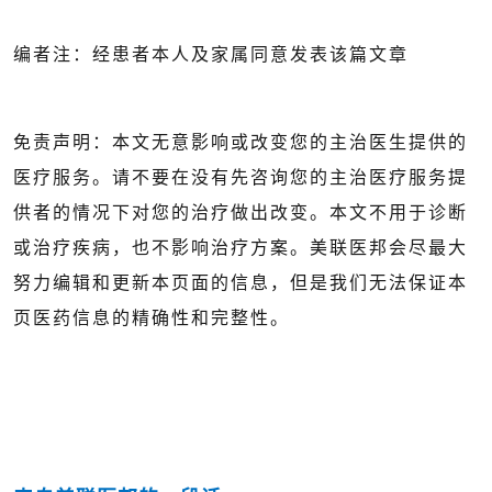
编者注：经患者本人及家属同意发表该篇文章
免责声明：本文无意影响或改变您的主治医生提供的
医疗服务。请不要在没有先咨询您的主治医疗服务提
供者的情况下对您的治疗做出改变。本文不用于诊断
或治疗疾病，也不影响治疗方案。美联医邦会尽最大
努力编辑和更新本页面的信息，但是我们无法保证本
页医药信息的精确性和完整性。