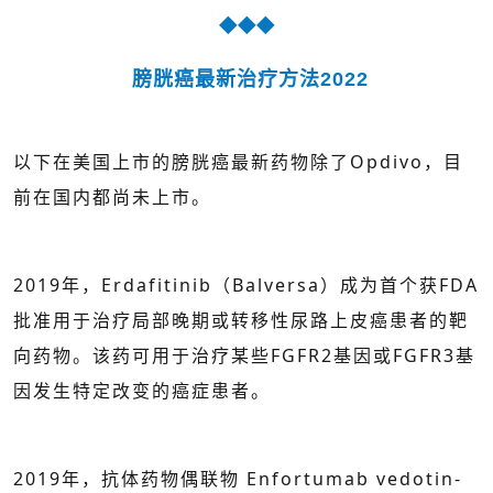
◆◆◆
膀胱癌最新治疗方法2022
以下在美国上市的膀胱癌最新药物除了Opdivo，目
前在国内都尚未上市。
2019年，Erdafitinib（Balversa）成为首个获FDA
批准用于治疗局部晚期或转移性尿路上皮癌患者的靶
向药物。该药可用于治疗某些FGFR2基因或FGFR3基
因发生特定改变的癌症患者。
2019年，抗体药物偶联物 Enfortumab vedotin-