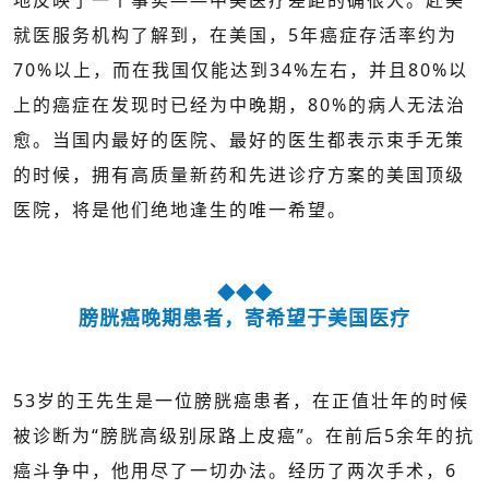
就医服务机构了解到，在美国，5年癌症存活率约为
70%以上，而在我国仅能达到34%左右，并且80%以
上的癌症在发现时已经为中晚期，80%的病人无法治
愈。当国内最好的医院、最好的医生都表示束手无策
的时候，拥有高质量新药和先进诊疗方案的美国顶级
医院，将是他们绝地逢生的唯一希望。
◆◆◆
膀胱癌晚期患者，寄希望于美国医疗
53岁的王先生是一位膀胱癌患者，在正值壮年的时候
被诊断为“膀胱高级别尿路上皮癌”。在前后5余年的抗
癌斗争中，他用尽了一切办法。经历了两次手术，6