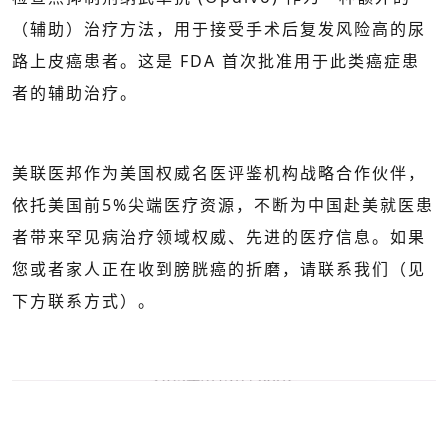
（辅助）治疗方法，用于接受手术后复发风险高的尿
路上皮癌患者。这是 FDA 首次批准用于此类癌症患
者的辅助治疗。
美联医邦作为美国权威名医评鉴机构战略合作伙伴，
依托美国前5%尖端医疗资源，不断为中国赴美就医患
者带来罕见病治疗领域权威、先进的医疗信息。如果
您或者家人正在收到膀胱癌的折磨，请联系我们（见
下方联系方式）。