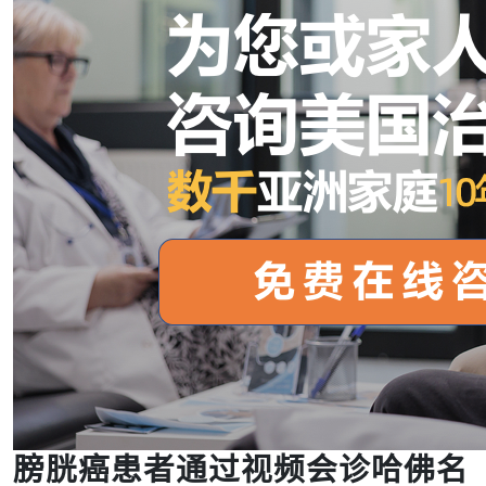
膀胱癌患者通过视频会诊哈佛名