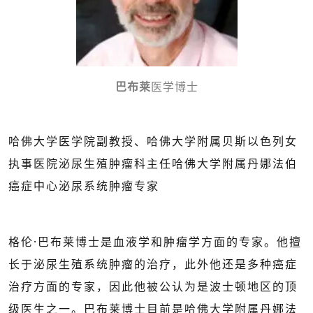
巴布莱
医学博士
哈佛大学医学院副教授、哈佛大学附属贝斯以色列女
执事医院泌尿生殖肿瘤科主任哈佛大学附属丹娜法伯
癌症中心泌尿系统肿瘤专家
格伦·巴布莱博士是血液学和肿瘤学方面的专家。他擅
长于泌尿生殖系统肿瘤的治疗，此外他还是多种癌症
治疗方面的专家，因此他被公认为是波士顿地区的顶
级医生之一。巴布莱博士目前是哈佛大学附属丹娜法