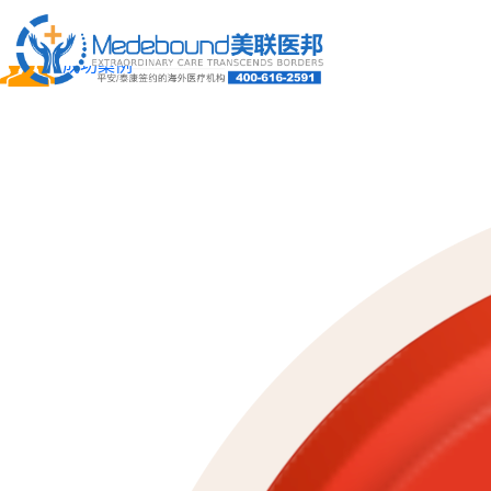
关于我们
成功案例