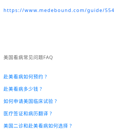
https://www.medebound.com/guide/554
美国看病常见问题FAQ
赴美看病如何预约 ?
赴美看病多少钱 ?
如何申请美国临床试验 ?
医疗签证和病历翻译 ?
美国二诊和赴美看病如何选择 ?