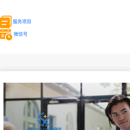
服务项目
微信号