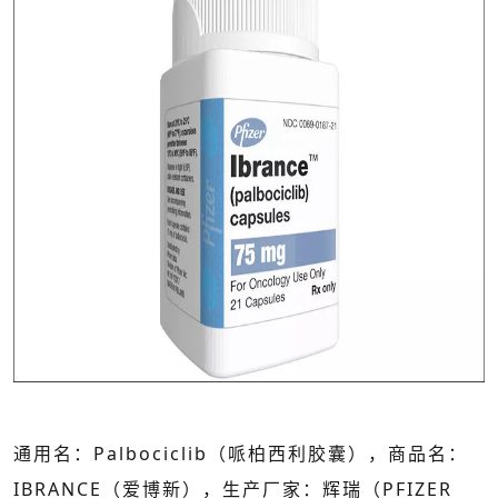
通用名：Palbociclib（哌柏西利胶囊），商品名：
IBRANCE（爱博新），生产厂家：辉瑞（PFIZER