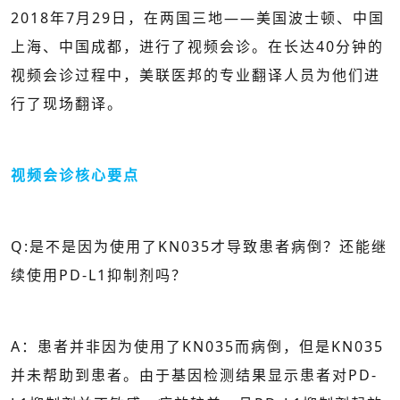
2018年7月29日，在两国三地——美国波士顿、中国
上海、中国成都，进行了视频会诊。在长达40分钟的
视频会诊过程中，美联医邦的专业翻译人员为他们进
行了现场翻译。
视频会诊核心要点
Q:是不是因为使用了KN035才导致患者病倒？还能继
续使用PD-L1抑制剂吗？
A：患者并非因为使用了KN035而病倒，但是KN035
并未帮助到患者。由于基因检测结果显示患者对PD-