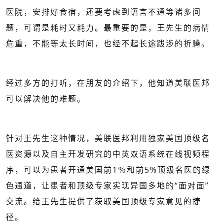
医院，安排好食宿，还要考虑到语言不通等诸多问
题，可谓是耗时又耗力。最重要的是，王先生的病情
危重，不能等太长时间，也经不起长途跋涉的折腾。
经过多方的打听，在朋友的介绍下，他知道美联医邦
可以解决他的难题。
针对王先生这种情况，美联医邦利用独家美国顶级名
医资源以及自主开发研究的中英双语系统在线视频程
序，可以为患者开通美国前1％和前5%顶级名医的绿
色通道，让患者和顶级专家实现异国多地的“面对面”
交流。给王先生提供了获取美国顶级专家意见的捷
径。