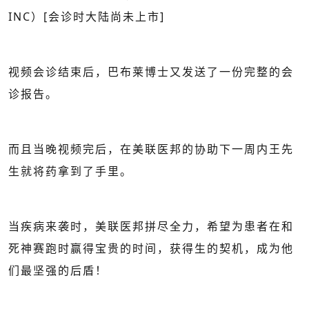
INC）[会诊时大陆尚未上市]
视频会诊结束后，巴布莱博士又发送了一份完整的会
诊报告。
而且当晚视频完后，在美联医邦的协助下一周内王先
生就将药拿到了手里。
当疾病来袭时，美联医邦拼尽全力，希望为患者在和
死神赛跑时赢得宝贵的时间，获得生的契机，成为他
们最坚强的后盾！