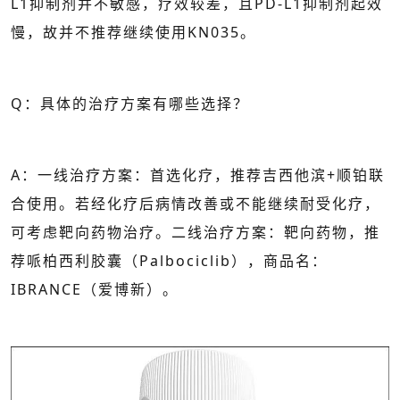
L1抑制剂并不敏感，疗效较差，且PD-L1抑制剂起效
慢，故并不推荐继续使用KN035。
Q：具体的治疗方案有哪些选择？
A：一线治疗方案：首选化疗，推荐吉西他滨+顺铂联
合使用。若经化疗后病情改善或不能继续耐受化疗，
可考虑靶向药物治疗。二线治疗方案：靶向药物，推
荐哌柏西利胶囊（Palbociclib），商品名：
IBRANCE（爱博新）。