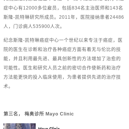
症中心有12000多位雇员，包括834名主治医师和143名
斯隆-凯特琳研究所成员。2011年，医院接纳患者24486
人，门诊病人535900人次。
纪念斯隆-凯特琳癌症中心一个世纪以来专注于癌症，医
院的医生在诊断和治疗各种癌症方面有着无与伦比的技
能，并且利用最先进、最具创新性的方法增加了治愈的
可能性。医生和研究人员之前的密切合作使新药和治疗
方法能更快的投入临床使用，为患者提供先进的治疗技
术。
第三名， 梅奥诊所 Mayo Clinic