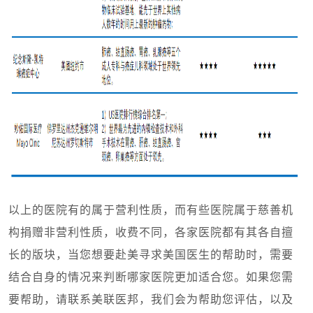
以上的医院有的属于营利性质，而有些医院属于慈善机
构捐赠非营利性质，收费不同，各家医院都有其各自擅
长的版块，当您想要赴美寻求美国医生的帮助时，需要
结合自身的情况来判断哪家医院更加适合您。如果您需
要帮助，请联系美联医邦，我们会为帮助您评估，以及