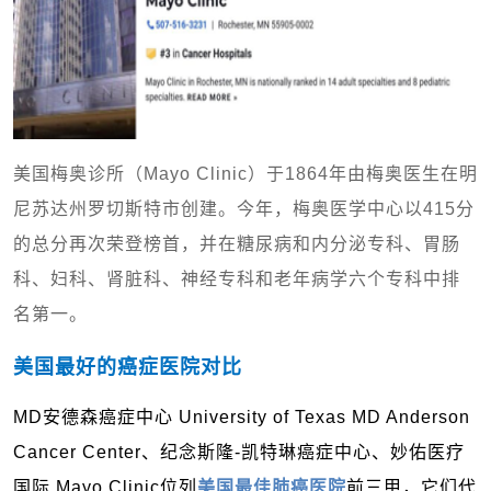
美国梅奥诊所（Mayo Clinic）于1864年由梅奥医生在明
尼苏达州罗切斯特市创建。今年，梅奥医学中心以415分
的总分再次荣登榜首，并在糖尿病和内分泌专科、胃肠
科、妇科、肾脏科、神经专科和老年病学六个专科中排
名第一。
美国最好的癌症医院对比
MD安德森癌症中心 University of Texas MD Anderson
Cancer Center、纪念斯隆-凯特琳癌症中心、妙佑医疗
国际 Mayo Clinic位列
美国最佳肺癌医院
前三甲，它们代