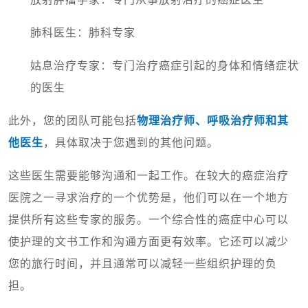
肺科医生：肺科专家
姑息治疗专家：专门治疗癌症引起的身体和情绪症状
的医生
此外，您的团队可能包括
物理治疗师、呼吸治疗师和其
他医生
，具体取决于您遇到的其他问题。
这些医生需要能够沟通和一起工作。在较大的癌症治疗
医院之一寻求治疗的一个优势是，他们可以在一个地方
提供所有这些专家的服务。一个综合性的癌症中心可以
使护理的文书工作和沟通方面更有效率。它还可以减少
您的旅行时间，并且通常可以减轻一些组织护理的负
担。