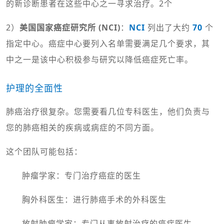
的新诊断患者在这些中心之一寻求治疗。2个
2）
美国国家癌症研究所 (NCI)
：
NCI
列出了大约
70
个
指定中心。癌症中心要列入名单需要满足几个要求，其
中之一是该中心积极参与研究以降低癌症死亡率。
护理的全面性
肺癌治疗很复杂。您需要看几位专科医生，他们负责与
您的肺癌相关的疾病或病症的不同方面。
这个团队可能包括：
肿瘤学家：专门治疗癌症的医生
胸外科医生：进行肺癌手术的外科医生
放射肿瘤学家：专门从事放射治疗的癌症医生