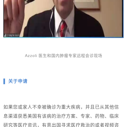
Azzoli 医生和国内肿瘤专家远程会诊现场
▌ 关于申请
如果您或家人不幸被确诊为重大疾病，并且已从其他信
息渠道获悉美国有该病的治疗方案、专家、药物、临床
研究等医疗资讯，有意出国寻求医疗救治的或者视频咨