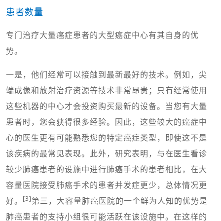
患者数量
专门治疗大量癌症患者的大型癌症中心有其自身的优
势。
一是，他们经常可以接触到最新最好的技术。例如，尖
端成像和放射治疗资源等技术非常昂贵；只有经常使用
这些机器的中心才会投资购买最新的设备。当您有大量
患者时，您会获得很多经验。因此，这些较大的癌症中
心的医生更有可能熟悉您的特定癌症类型，即使这不是
该疾病的最常见表现。此外，研究表明，与在医生看诊
较少肺癌患者的设施中进行肺癌手术的患者相比，在大
容量医院接受肺癌手术的患者并发症更少，总体情况更
[3]
好。
第三，大容量肺癌医院的一个鲜为人知的优势是
肺癌患者的支持小组很可能活跃在该设施中。在这样的