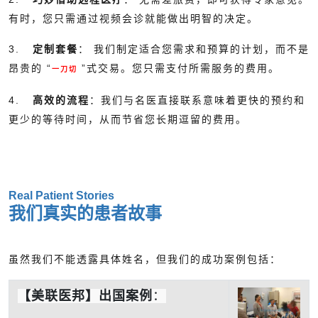
有时，您只需通过视频会诊就能做出明智的决定。
3.
定制套餐
： 我们制定适合您需求和预算的计划，而不是
昂贵的 “
”式交易。您只需支付所需服务的费用。
一刀切
4.
高效的流程
：我们与名医直接联系意味着更快的预约和
更少的等待时间，从而节省您长期逗留的费用。
Real Patient Stories
我们真实的患者故事
虽然我们不能透露具体姓名，但我们的成功案例包括：
【美联医邦】出国案例
：