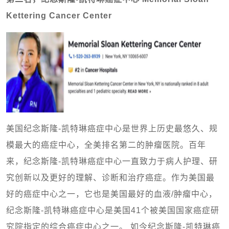
Kettering Cancer Center
美国纪念斯隆-凯特琳癌症中心是世界上历史最悠久、规
模最大的癌症中心，全美排名第二的肿瘤医院。百年
来，纪念斯隆-凯特琳癌症中心一直致力于病人护理、研
究创新以及更好的理解、诊断和治疗癌症。作为美国最
好的癌症中心之一，它也是美国最好的血液/肿瘤中心，
纪念斯隆-凯特琳癌症中心是美国41个被美国国家癌症研
究院指定的综合癌症中心之一。 如今纪念斯隆-凯特琳癌