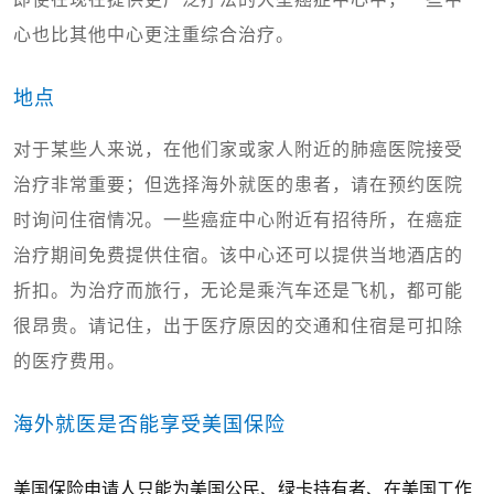
心也比其他中心更注重综合治疗。
地点
对于某些人来说，在他们家或家人附近的肺癌医院接受
治疗非常重要；但选择海外就医的患者，请在预约医院
时询问住宿情况。一些癌症中心附近有招待所，在癌症
治疗期间免费提供住宿。该中心还可以提供当地酒店的
折扣。为治疗而旅行，无论是乘汽车还是飞机，都可能
很昂贵。请记住，出于医疗原因的交通和住宿是可扣除
的医疗费用。
海外就医是否能享受美国保险
美国保险
申请人
只能为
美国公民、绿卡持有者、在美国工作