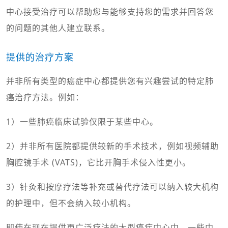
中心接受治疗可以帮助您与能够支持您的需求并回答您
的问题的其他人建立联系。
提供的治疗方案
并非所有类型的癌症中心都提供您有兴趣尝试的特定肺
癌治疗方法。例如：
1）一些肺癌临床试验仅限于某些中心。
2）并非所有医院都提供较新的手术技术，例如视频辅助
胸腔镜手术 (VATS)，它比开胸手术侵入性更小。
3）针灸和按摩疗法等补充或替代疗法可以纳入较大机构
的护理中，但不会纳入较小机构。
即使在现在提供更广泛疗法的大型癌症中心中，一些中