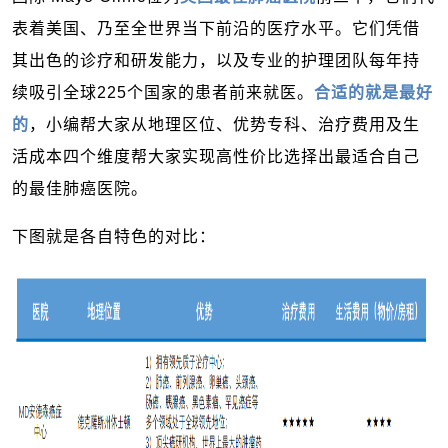
表着美国、乃至全世界当下前沿的医疗水平。
它们凭借
其出色的诊疗和研发能力，以及专业的护理团队每年持
续吸引全球225个国家的患者前来就医。
合适的就是最好
的
，小编帮大家从地理区位、优势专科、治疗费用及生
活成本四个维度帮大家实现高性价比选择出最适合自己
的最佳肺癌医院。
下图就是各自特色的对比：