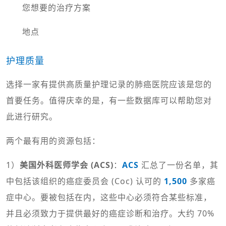
您想要的治疗方案
地点
护理质量
选择一家有提供高质量护理记录的肺癌医院应该是您的
首要任务。值得庆幸的是，有一些数据库可以帮助您对
此进行研究。
两个最有用的资源包括：
1）
美国外科医师学会 (ACS)
：
ACS
汇总了一份名单，其
中包括该组织的癌症委员会 (Coc) 认可的
1,500
多家癌
症中心。要被包括在内，这些中心必须符合某些标准，
并且必须致力于提供最好的癌症诊断和治疗。大约 70%