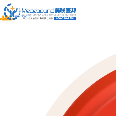
关于我们
成功案例