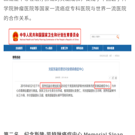
学院肿瘤医院等国家一流癌症专科医院与世界一流医院
的合作关系。
第二名，纪念斯隆-凯特琳癌症中心 Memorial Sloan