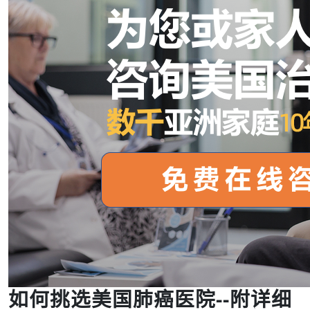
如何挑选美国肺癌医院--附详细