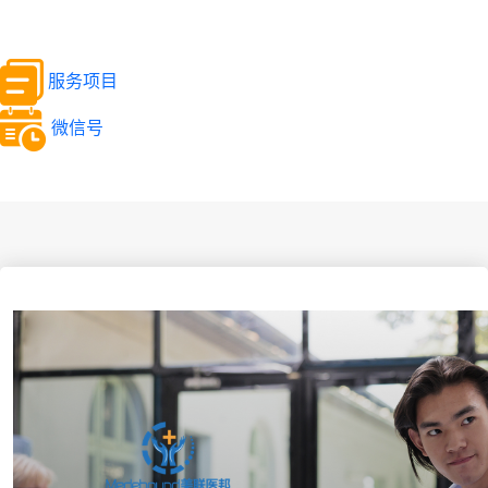
服务项目
微信号