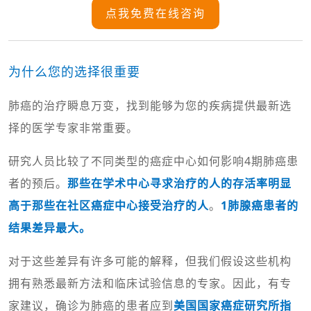
点我免费在线咨询
为什么您的选择很重要
肺癌的治疗瞬息万变，找到能够为您的疾病提供最新选
择的医学专家非常重要。
研究人员比较了不同类型的癌症中心如何影响4期肺癌患
者的预后。
那些在学术中心寻求治疗的人的存活率明显
高于那些在社区癌症中心接受治疗的人
。
1肺腺癌患者的
结果差异最大。
对于这些差异有许多可能的解释，但我们假设这些机构
拥有熟悉最新方法和临床试验信息的专家。因此，有专
家建议，确诊为肺癌的患者应到
美国国家癌症研究所指