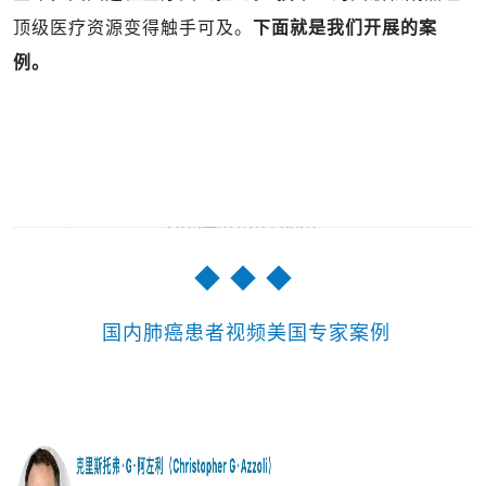
顶级医疗资源变得触手可及。
下面就是我们开展的案
例。
◆ ◆ ◆
国内肺癌患者视频美国专家案例