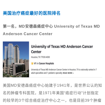
美国治疗癌症最好的医院排名
第一名，MD安德森癌症中心 University of Texas MD
Anderson Cancer Center
美国MD安德森癌症中心始建于1941年，是世界公认的知
名的肿瘤专科医院，是1971年美国“癌症行动”计划指定
的较早的3个综合癌症治疗中心之一，也是目前39个肿瘤