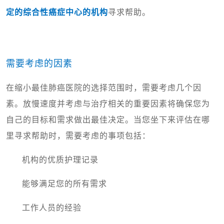
定的综合性癌症中心的机构
寻求帮助。
需要考虑的因素
在缩小最佳肺癌医院的选择范围时，需要考虑几个因
素。放慢速度并考虑与治疗相关的重要因素将确保您为
自己的目标和需求做出最佳决定。当您坐下来评估在哪
里寻求帮助时，需要考虑的事项包括：
机构的优质护理记录
能够满足您的所有需求
工作人员的经验