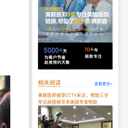
相关阅读
查看更多>
美联医邦接受CCTV采访，帮助三岁
罕见病视频寻求美国专家帮助