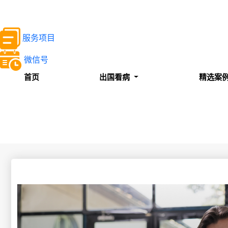
服务项目
微信号
首页
出国看病
精选案