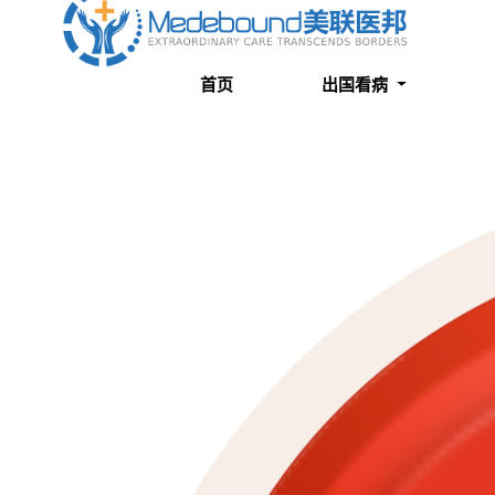
关于我们
成功案例
首页
出国看病