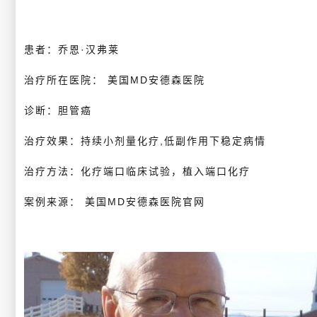
患者：乔恩·汉弗莱
治疗所在医院： 美国MD安德森医院
诊断：胆管癌
治疗效果：持续小剂量化疗,低副作用下稳定病情
治疗方法：化疗端口临床试验，植入端口化疗
案例来源： 美国MD安德森医院官网