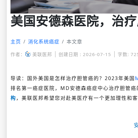
美国安德森医院，治疗
主页
消化系统癌症
本文章
作者：
美联医邦
创建日期 : 2026-07-15
字数: 72
导读：国外美国是怎样治疗胆管癌的？2023年美国
排名第一癌症医院，MD安德森癌症中心治疗胆管癌
构
，美联医邦希望您对赴美医疗有一个更加理性和客