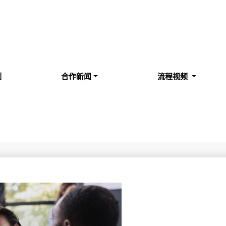
例
合作新闻
流程视频