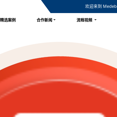
欢迎来到 Mede
精选案例
合作新闻
流程视频