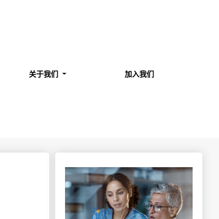
关于我们
加入我们