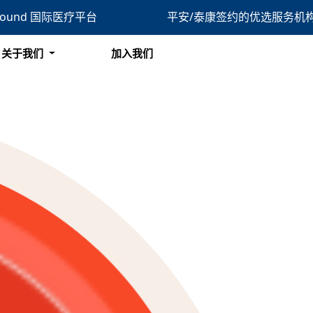
bound 国际医疗平台
平安/泰康签约的优选服务机
搜索
关于我们
加入我们