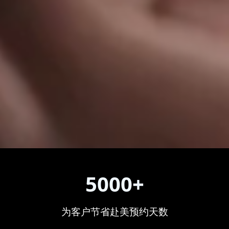
5000+
为客户节省赴美预约天数