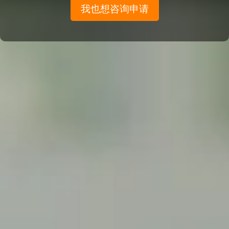
我也想咨询申请