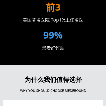
前3
美国著名医院 Top1%主任名医
99%
患者好评度
为什么我们值得选择
WHY YOU SHOULD CHOOSE MEDEBOUND