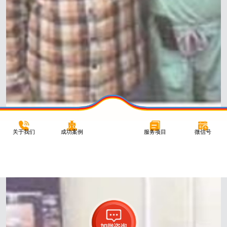
关于我们
成功案例
服务项目
微信号