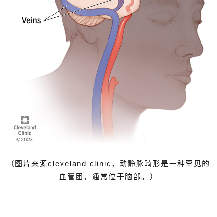
（图片来源cleveland clinic，动静脉畸形是一种罕见的
血管团，通常位于脑部。）