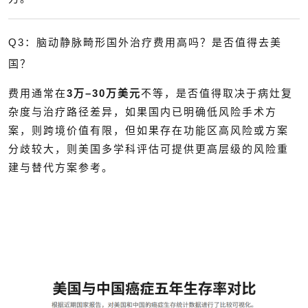
Q3：脑动静脉畸形国外治疗费用高吗？是否值得去美
国？
费用通常在
3万–30万美元
不等，是否值得取决于病灶复
杂度与治疗路径差异，如果国内已明确低风险手术方
案，则跨境价值有限，但如果存在功能区高风险或方案
分歧较大，则美国多学科评估可提供更高层级的风险重
建与替代方案参考。