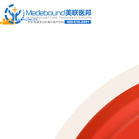
关于我们
成功案例