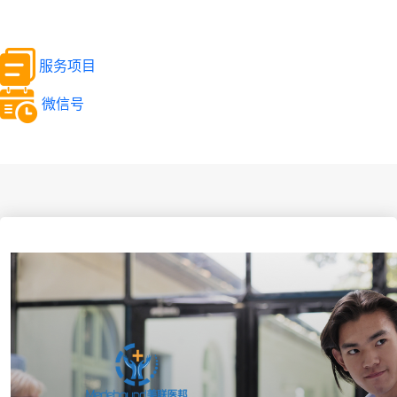
服务项目
微信号