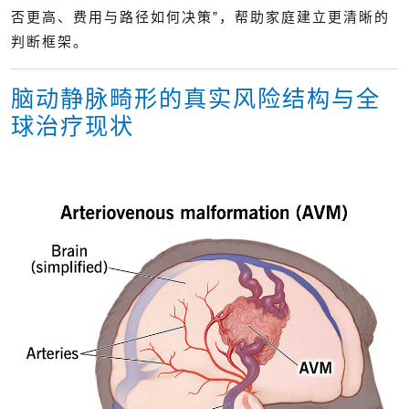
否更高、费用与路径如何决策”，帮助家庭建立更清晰的
判断框架。
脑动静脉畸形的真实风险结构与全
球治疗现状