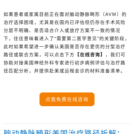
如果患者或家属目前正在面对脑动静脉畸形（AVM）的
治疗选择困境，尤其是在国内已评估但仍存在手术风险
分层不明确、是否适合介入或放疗方案不一致的情况
下，往往意味着进入了“需要第二医学意见”的关键阶段，
此时如果希望进一步确认美国是否存在更优的分型治疗
路径或联合方案，可以点击下方
【在线咨询】
，我们可
协助对接美国神经外科专家进行初步病例评估与治疗路
径匹配分析，并提供赴美或远程会诊的材料准备清单。
点我免费在线咨询
脑动静脉畸形美国治疗路径拆解：