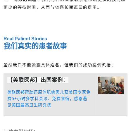
更少的等待时间，从而节省您长期逗留的费用。
Real Patient Stories
我们真实的患者故事
虽然我们不能透露具体姓名，但我们的成功案例包括：
【美联医邦】出国案例
：
美联医邦帮助还原体肌病患儿获美国专家免
费5+小时多学科会诊、免费食宿，感恩遇
见美国最高卫生研究院