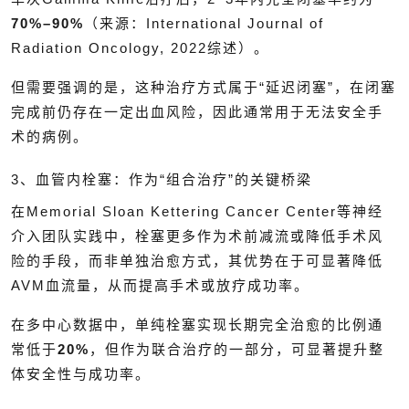
70%–90%
（来源：International Journal of
Radiation Oncology, 2022综述）。
但需要强调的是，这种治疗方式属于“延迟闭塞”，在闭塞
完成前仍存在一定出血风险，因此通常用于无法安全手
术的病例。
3、血管内栓塞：作为“组合治疗”的关键桥梁
在Memorial Sloan Kettering Cancer Center等神经
介入团队实践中，栓塞更多作为术前减流或降低手术风
险的手段，而非单独治愈方式，其优势在于可显著降低
AVM血流量，从而提高手术或放疗成功率。
在多中心数据中，单纯栓塞实现长期完全治愈的比例通
常低于
20%
，但作为联合治疗的一部分，可显著提升整
体安全性与成功率。