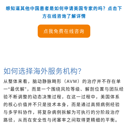
想知道其他中国患者是如何申请美国专家的吗？点击下
方在线咨询了解详情
点我免费在线咨询
如何选择海外服务机构？
从整体来看，脑动静脉畸形（AVM）的治疗并不存在单
一“最优解”，而是一个围绕风险等级、解剖位置与团队经
验不断调整的动态决策过程，在这一过程中，美国体系
的核心价值并不只是技术本身，而是通过高频病例经验
与多学科协作，将复杂病例拆解为可执行的分阶段治疗
路径，从而在安全性与闭塞率之间取得更精细的平衡。