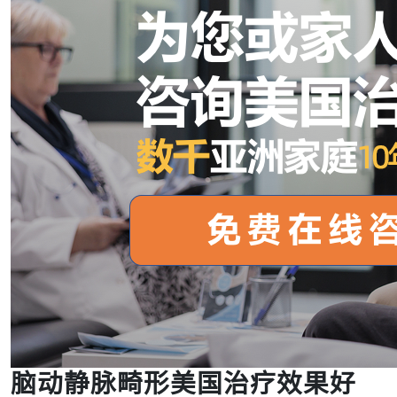
脑动静脉畸形美国治疗效果好