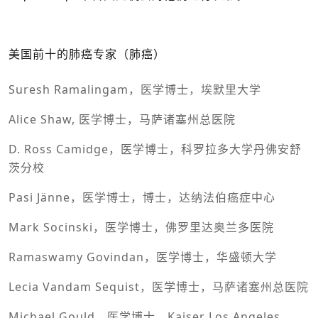
美国前十的肺癌专家（肺癌）
Suresh Ramalingam，医学博士，埃默里大学
Alice Shaw, 医学博士，马萨诸塞州总医院
D. Ross Camidge，医学博士，科罗拉多大学丹佛安舒
茨分校
Pasi Jänne，医学博士，博士，达纳法伯癌症中心
Mark Socinski，医学博士，佛罗里达奥兰多医院
Ramaswamy Govindan，医学博士，华盛顿大学
Lecia Vandam Sequist，医学博士，马萨诸塞州总医院
Michael Gould，医学博士，Kaiser Los Angeles