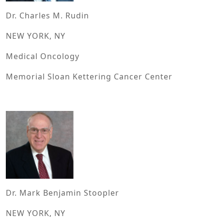
Dr. Charles M. Rudin
NEW YORK, NY
Medical Oncology
Memorial Sloan Kettering Cancer Center
Dr. Mark Benjamin Stoopler
NEW YORK, NY