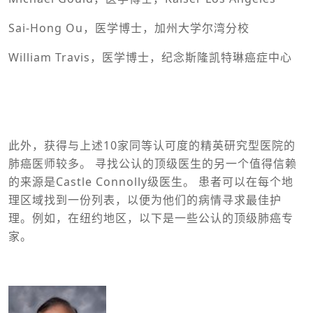
Sai-Hong Ou，医学博士，加州大学尔湾分校
William Travis，医学博士，纪念斯隆凯特琳癌症中心
此外，获得与上述10家同等认可度的精英研究型医院的
肺癌医师较多。 寻找公认的顶级医生的另一个值得信赖
的来源是Castle Connolly级医生。 患者可以在每个地
理区域找到一份列表，以便为他们的病情寻求最佳护
理。例如，在纽约地区，以下是一些公认的顶级肺癌专
家。