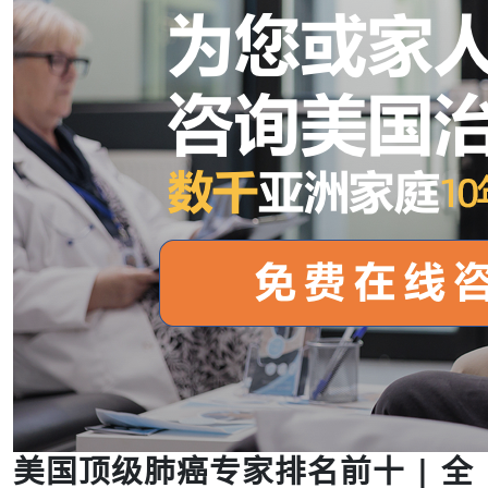
美国顶级肺癌专家排名前十 | 全