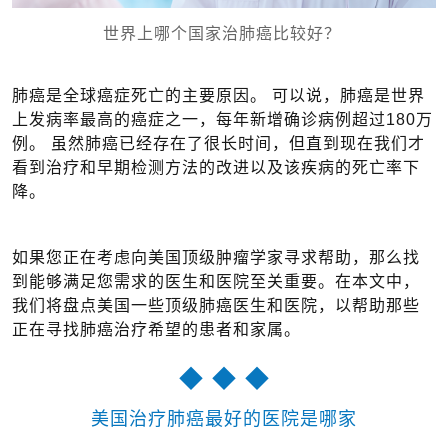
世界上哪个国家治肺癌比较好？
肺癌是全球癌症死亡的主要原因。 可以说，肺癌是世界
上发病率最高的癌症之一，每年新增确诊病例超过180万
例。 虽然肺癌已经存在了很长时间，但直到现在我们才
看到治疗和早期检测方法的改进以及该疾病的死亡率下
降。
如果您正在考虑向美国顶级肿瘤学家寻求帮助，那么找
到能够满足您需求的医生和医院至关重要。在本文中，
我们将盘点美国一些顶级肺癌医生和医院，以帮助那些
正在寻找肺癌治疗希望的患者和家属。
◆ ◆ ◆
美国治疗肺癌最好的医院是哪家