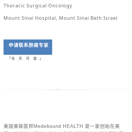
Thoracic Surgical Oncology
Mount Sinai Hospital, Mount Sinai Beth Israel
申请联系
肺癌专家
「当 天 可 复 」
美国美联医邦Medebound HEALTH 是一家创始在美