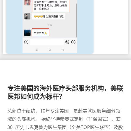
专注美国的海外医疗头部服务机构，美联
医邦如何成为标杆？
总部位于纽约，10年专注美国，是赴美就医服务细分领
域的头部机构。 始终坚持精英式定制（非保姆式），获
30+历史卡思克鲁力医生集团（全美TOP医生联盟）及股