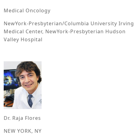
Medical Oncology
NewYork-Presbyterian/Columbia University Irving
Medical Center, NewYork-Presbyterian Hudson
Valley Hospital
Dr. Raja Flores
NEW YORK, NY