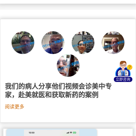
立即咨询
我们的病人分享他们视频会诊美中专
家，赴美就医和获取新药的案例
阅读更多