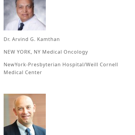
Dr. Arvind G. Kamthan
NEW YORK, NY Medical Oncology
NewYork-Presbyterian Hospital/Weill Cornell
Medical Center