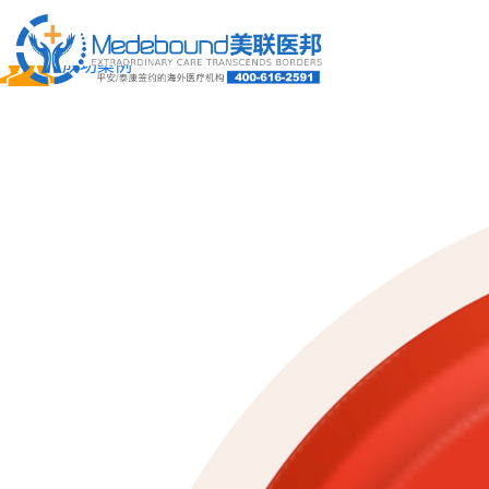
关于我们
成功案例