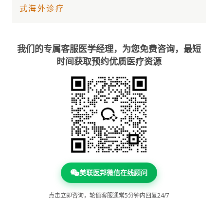
式海外诊疗
我们的专属客服医学经理，为您免费咨询，最短
时间获取预约优质医疗资源
美联医邦微信在线顾问
点击立即咨询，轮值客服通常5分钟内回复24/7