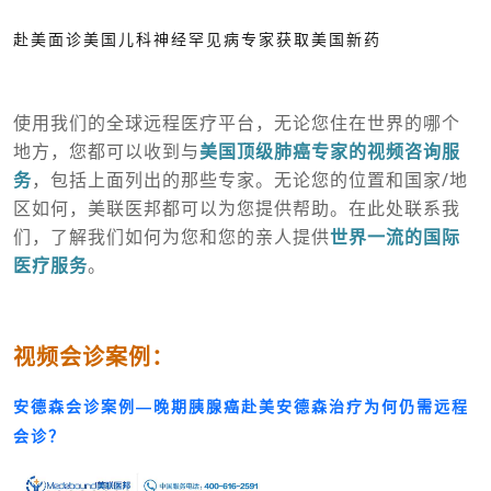
赴美面诊美国儿科神经罕见病专家获取美国新药
使用我们的全球远程医疗平台，无论您住在世界的哪个
地方，您都可以收到与
美国顶级肺癌专家的视频咨询服
务
，包括上面列出的那些专家。无论您的位置和国家/地
区如何，美联医邦都可以为您提供帮助。在此处联系我
们，了解我们如何为您和您的亲人提供
世界一流的国际
医疗服务
。
视频会诊案例：
安德森会诊案例—晚期胰腺癌赴美安德森治疗为何仍需远程
会诊？