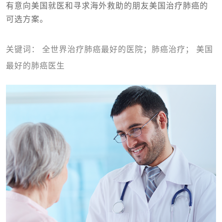
有意向美国就医和寻求海外救助的朋友美国治疗肺癌的
可选方案。
关键词：
全世界治疗肺癌最好的医院；肺癌治疗； 美国
最好的肺癌医生