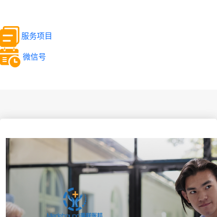
服务项目
微信号