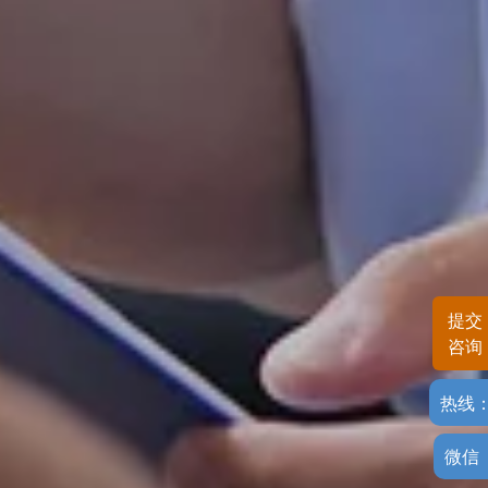
提交
咨询
热线
微信