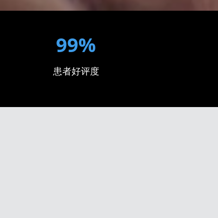
99%
患者好评度