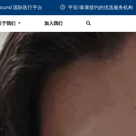
关于我们
加入我们
bound 国际医疗平台
平安/泰康签约的优选服务机构
搜索
关于我们
加入我们