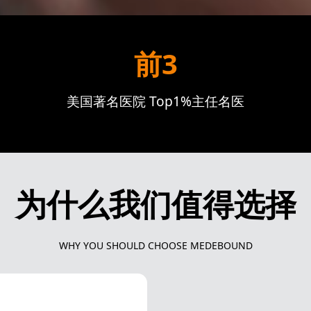
前3
美国著名医院 Top1%主任名医
为什么我们值得选择
WHY YOU SHOULD CHOOSE MEDEBOUND