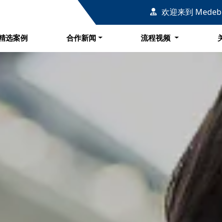
例
合作新闻
流程视频
欢迎来到 Mede
精选案例
合作新闻
流程视频