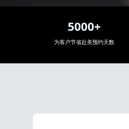
5000+
为客户节省赴美预约天数