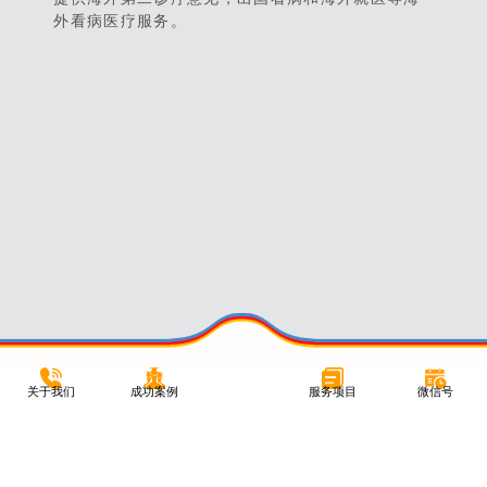
外看病医疗服务。
关于我们
成功案例
服务项目
微信号