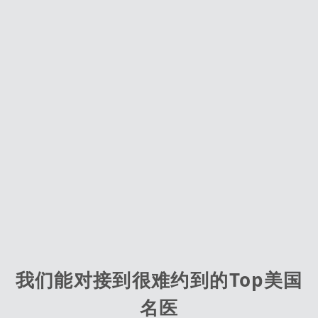
我们能对接到很难约到的Top美国
名医