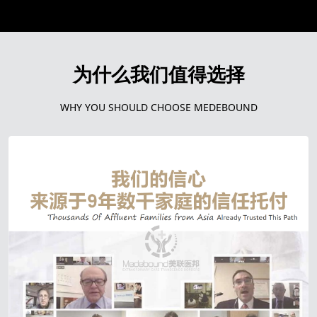
为什么我们值得选择
WHY YOU SHOULD CHOOSE MEDEBOUND