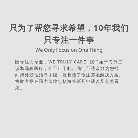
只为了帮您寻求希望，10年我们
只专注一件事
We Only Focus on One Thing
因专注而专业，WE TRULY CARE. 我们始于海外二
诊和远程医疗，但不止于此。我们不遗余力为您找
到海外最佳治疗手段。这包括了专注落地解决方案,
协助方案在国内落地包括海外新药申请以及赴美看
病。