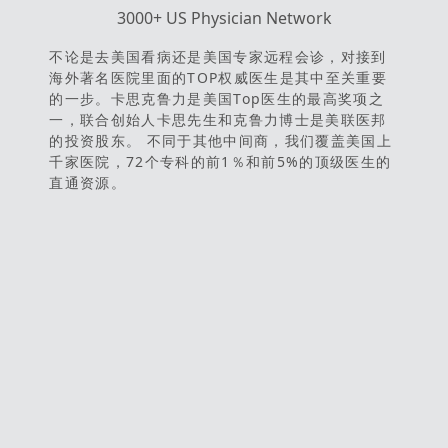
3000+ US Physician Network
不论是去美国看病还是美国专家远程会诊，对接到
海外著名医院里面的TOP权威医生是其中至关重要
的一步。卡思克鲁力是美国Top医生的最高奖项之
一，联合创始人卡思先生和克鲁力博士是美联医邦
的投资股东。 不同于其他中间商，我们覆盖美国上
千家医院，72个专科的前1％和前5%的顶级医生的
直通资源。