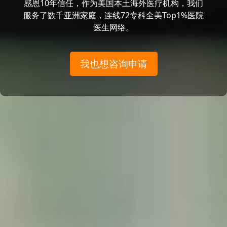
感恩10年信任，作为美国本土海外医疗机构，我们
服务了数千亚洲家庭，连线72专科全美Top1%医院
医生网络。
我也想咨询申请