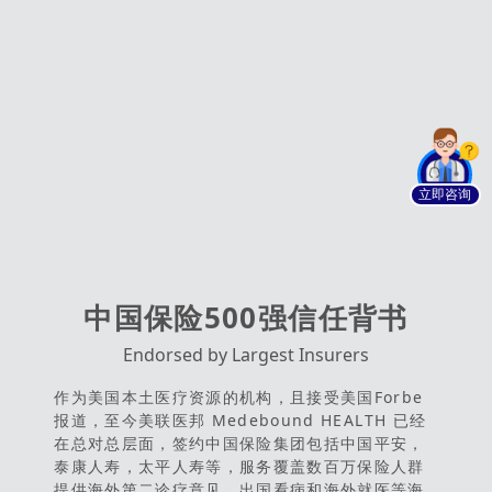
立即咨询
中国保险500强信任背书
Endorsed by Largest Insurers
作为美国本土医疗资源的机构，且接受美国Forbe
报道，至今美联医邦 Medebound HEALTH 已经
在总对总层面，签约中国保险集团包括中国平安，
泰康人寿，太平人寿等，服务覆盖数百万保险人群
提供海外第二诊疗意见，出国看病和海外就医等海