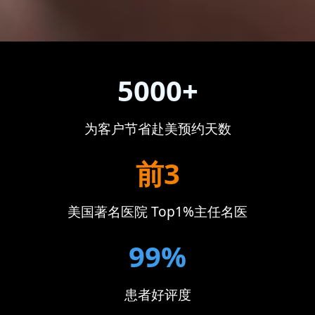
5000+
为客户节省赴美预约天数
前3
美国著名医院 Top1%主任名医
99%
患者好评度