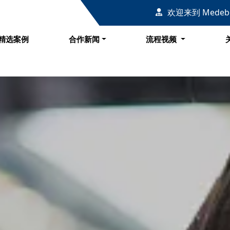
例
合作新闻
流程视频
欢迎来到 Mede
精选案例
合作新闻
流程视频