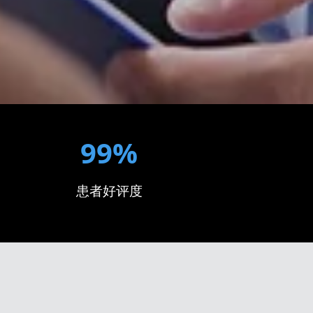
99%
患者好评度