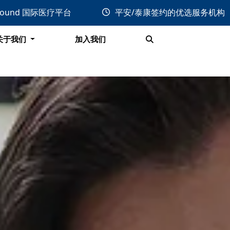
关于我们
加入我们
bound 国际医疗平台
平安/泰康签约的优选服务机构
搜索
关于我们
加入我们