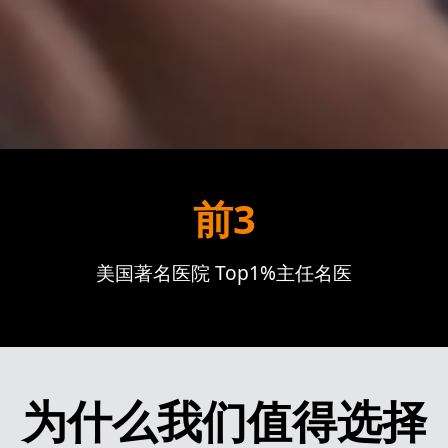
前3
美国著名医院 Top1%主任名医
为什么我们值得选择