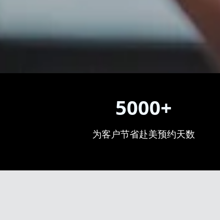
5000+
为客户节省赴美预约天数