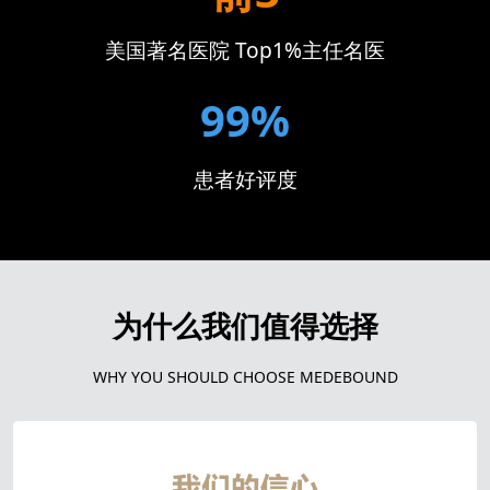
美国著名医院 Top1%主任名医
99%
患者好评度
为什么我们值得选择
WHY YOU SHOULD CHOOSE MEDEBOUND