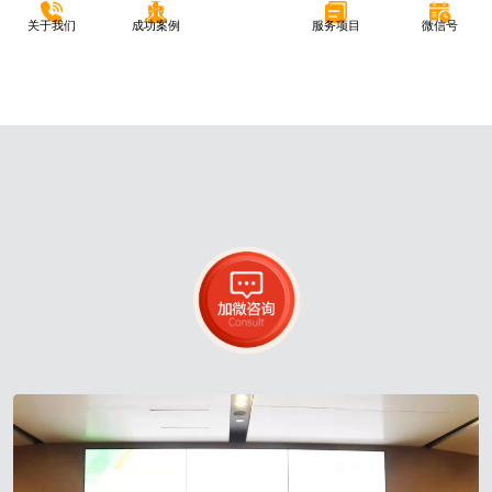
关于我们
成功案例
服务项目
微信号