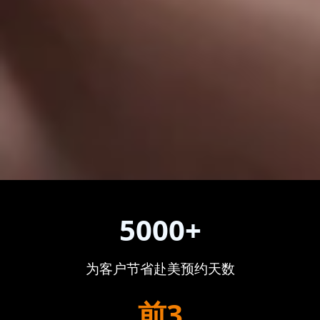
5000+
为客户节省赴美预约天数
前3