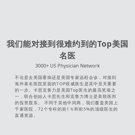
我们能对接到很难约到的Top美国
名医
3000+ US Physician Network
不论是去美国看病还是美国专家远程会诊，对接到
海外著名医院里面的TOP权威医生是其中至关重要
的一步。卡思克鲁力是美国Top医生的最高奖项之
一，联合创始人卡思先生和克鲁力博士是美联医邦
的投资股东。 不同于其他中间商，我们覆盖美国上
千家医院，72个专科的前1％和前5%的顶级医生的
直通资源。