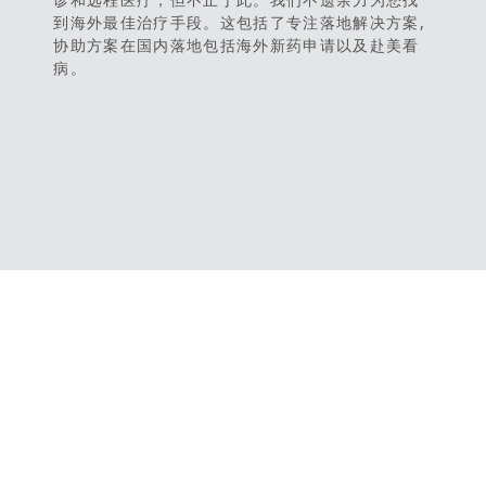
到海外最佳治疗手段。这包括了专注落地解决方案,
协助方案在国内落地包括海外新药申请以及赴美看
病。