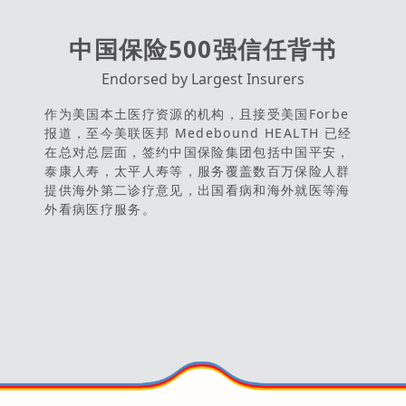
中国保险500强信任背书
Endorsed by Largest Insurers
作为美国本土医疗资源的机构，且接受美国Forbe
报道，至今美联医邦 Medebound HEALTH 已经
在总对总层面，签约中国保险集团包括中国平安，
泰康人寿，太平人寿等，服务覆盖数百万保险人群
提供海外第二诊疗意见，出国看病和海外就医等海
外看病医疗服务。