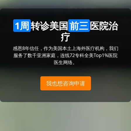
1周
转诊美国
前三
医院治
疗
感恩8年信任，作为美国本土上海外医疗机构，我们
服务了数千亚洲家庭，连线72专科全美Top1%医院
医生网络。
我也想咨询申请