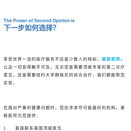
The Power of Second Opinion is
下一步如何选择？
享受世界一流的医疗服务不应是少数人的特权。
美联医邦
，
让这一切变得触手可及。无论您是需要顶级专家的第二诊疗
意见，还是需要纽约大学朗格尼的综合治疗，我们都能帮您
。
实现
在面对严重的健康问题时，您应寻求尽可能最好的机构。美
联医邦为您提供：
1. 直接联系美国顶级医生