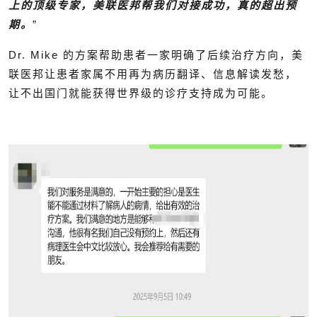
上的顶级专家，美联医邦帮我们对接成功，真的超出预
期。
”
Dr. Mike 的方案帮助患者一家明确了后续治疗方向，美
联医邦让患者家属不用再为病历翻译、信息解读发愁，
让不出国门就能获得世界级的诊疗支持成为可能。