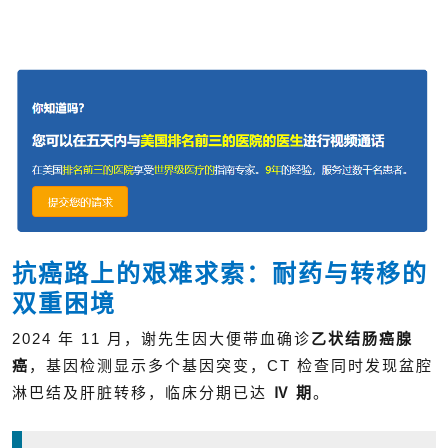
抗癌路上的艰难求索：耐药与转移的
双重困境
2024 年 11 月，谢先生因大便带血确诊
乙状结肠癌腺
癌
，基因检测显示多个基因突变，CT 检查同时发现盆腔
淋巴结及肝脏转移，临床分期已达
Ⅳ 期
。