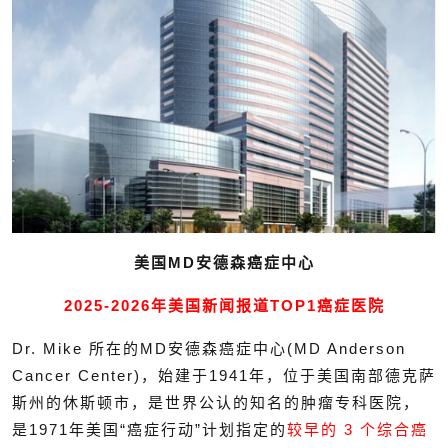
美国MD安德森癌症中心
2025-2026年美国新闻报道
TOP1癌症医院
Dr. Mike 所在的
MD安德森癌症中心(MD Anderson
Cancer Center)，始建于1941年，位于美国南部德克萨
斯州的休斯顿市，是世界公认的知名的肿瘤专科医院，
是1971年美国“癌症行动”计划指定的
较早的 3 个综合癌