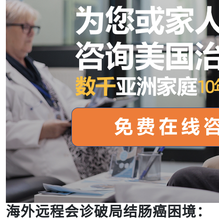
海外远程会诊破局结肠癌困境：