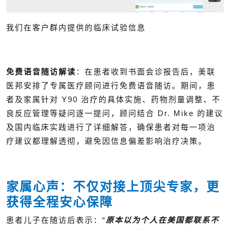
我们在客户群内提供的临床试验信息
免费语音随访解读
：在患者收到书面会诊报告后，美联
医邦安排了专属医疗顾问进行免费语音随访。期间，患
者及家属针对 Y90 治疗的具体实施、药物剂量调整、不
良反应管理等疑问逐一提问，顾问结合 Dr. Mike 的建议
及国内临床实践进行了详细解答，确保患者对每一项治
疗建议都理解透彻，避免因信息偏差影响治疗决策。
家属心声：不仅对接上顶尖专家，更
获得全程安心保障
患者儿子在随访后表示：
“
原本以为个人在美国都联系不