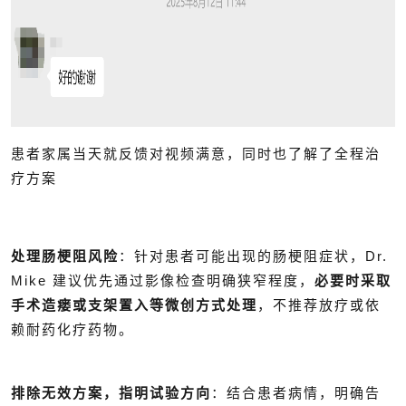
患者家属当天就反馈对视频满意，同时也了解了全程治
疗方案
处理肠梗阻风险
：针对患者可能出现的肠梗阻症状，Dr.
Mike 建议优先通过影像检查明确狭窄程度，
必要时采取
手术造瘘或支架置入等微创方式处理
，不推荐放疗或依
赖耐药化疗药物。
排除无效方案，指明试验方向
：结合患者病情，明确告