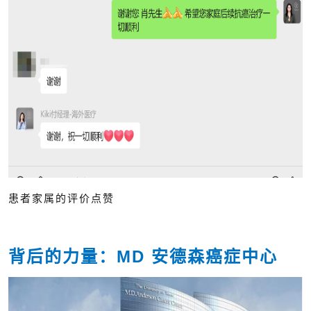
患者家属的评价点赞
背后的力量：MD 安德森癌症中心