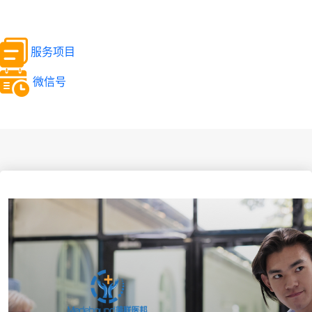
服务项目
微信号