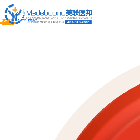
关于我们
成功案例