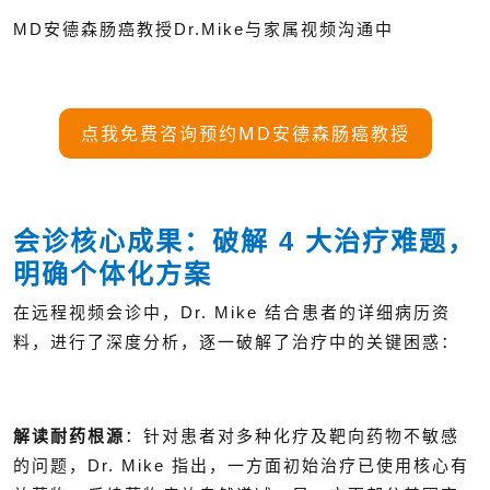
MD安德森肠癌教授Dr.Mike与家属视频沟通中
点我免费咨询预约MD安德森肠癌教授
会诊核心成果：破解 4 大治疗难题，
明确个体化方案
在远程视频会诊中，Dr. Mike 结合患者的详细病历资
料，进行了深度分析，逐一破解了治疗中的关键困惑：
解读耐药根源
：针对患者对多种化疗及靶向药物不敏感
的问题，Dr. Mike 指出，一方面初始治疗已使用核心有