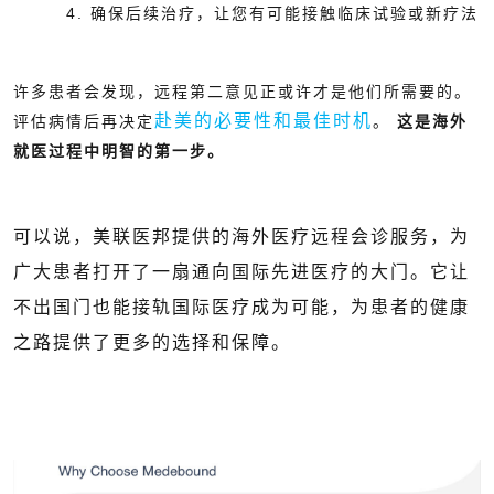
4. 确保后续治疗，让您有可能接触临床试验或新疗法
许多患者会发现，远程第二意见正或许才是他们所需要的。
赴美的必要性和最佳时机
评估病情后再决定
。
这是海外
就医过程中明智的第一步。
可以说，美联医邦提供的海外医疗远程会诊服务，为
广大患者打开了一扇通向国际先进医疗的大门。它让
不出国门也能接轨国际医疗成为可能，为患者的健康
之路提供了更多的选择和保障。