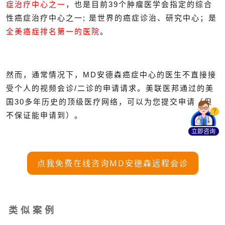
症治疗中心之一
，也是目前39个肿瘤医学会指定的综合
性癌症治疗中心之一; 是世界的癌症诊治、研究中心；是
全美癌症排名第一的医院
。
然而，通常情况下，MD安德森癌症中心的医生不直接接
受个人的视频会诊/二诊的申请请求。美联医邦通过的美
国30多年历史的顶级医疗网络，可以为您提交申请（但
不保证能申请到）。
立即咨询
点我免费在线咨询MD安德森远程会诊
类 似 案 例