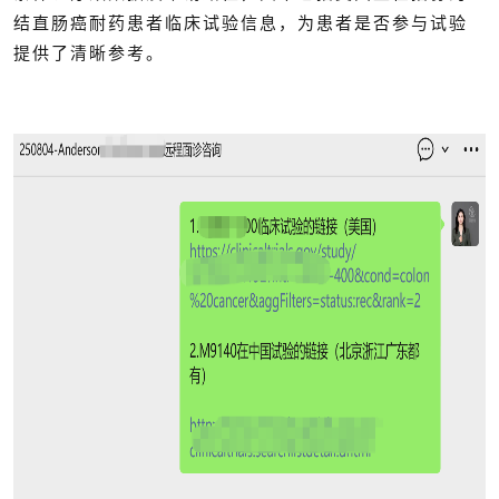
结直肠癌耐药患者临床试验信息，为患者是否参与试验
提供了清晰参考。