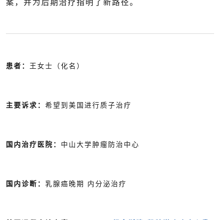
案，并为后期治疗指明了新路径。
患者：
王女士（化名）
主要诉求：
希望到美国进行质子治疗
国内治疗医院：
中山大学肿瘤防治中心
国内诊断：
乳腺癌晚期 内分泌治疗