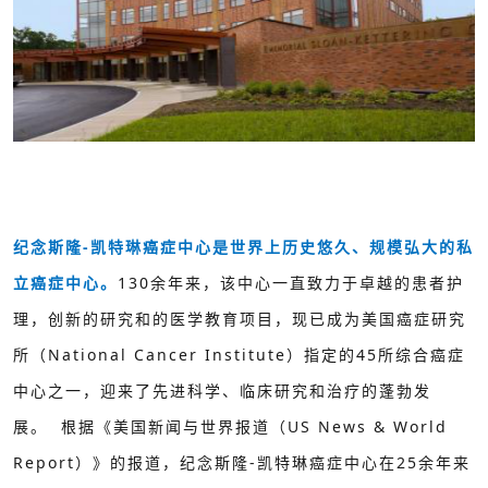
纪念斯隆-凯特琳癌症中心是世界上历史悠久、规模弘大的私
立癌症中心。
130余年来，该中心一直致力于卓越的患者护
理，创新的研究和的医学教育项目，现已成为美国癌症研究
所（National Cancer Institute）指定的45所综合癌症
中心之一，迎来了先进科学、临床研究和治疗的蓬勃发
展。 根据《美国新闻与世界报道（US News & World
Report）》的报道，纪念斯隆-凯特琳癌症中心在25余年来