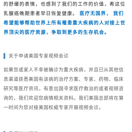
的舒缓的表情，也感到了我们的工作的价值，希这位
乳腺癌晚期患者早日恢复健康。
医疗无国界， 我们
希望能够帮助世界上所有罹患重大疾病的人对接上世
界顶尖的医疗资源，争取到更多的生存机会。
▌
关于申请美国专家视频会诊
如果您或家人不幸被确诊为重大疾病，并且已从其他信
息渠道获悉美国有该病的治疗方案、专家、药物、临床
研究等医疗资讯，有意出国寻求医疗救治的或者视频咨
询的，我们欢迎您病情相关资料。我们美国总部将在第
一时间为您对接美国权威专家开展视频会诊。