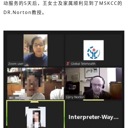
动服务的5天后，王女士及家属顺利见到了MSKCC的
DR.Norton教授。