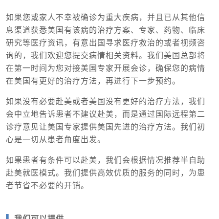
如果您或家人不幸被确诊为重大疾病，并且已从其他信
息渠道获悉美国有该病的治疗方案、专家、药物、临床
研究等医疗资讯，有意出国寻求医疗救治的或者视频咨
询的，我们欢迎您提交病情相关资料。我们美国总部将
在第一时间为您对接美国专家开展会诊，确保您的病情
在美国有更好的治疗方法，再进行下一步预约。
如果没有必要赴美或者美国没有更好的治疗方法，我们
会中立地告诉患者不建议赴美，而是通过国际远程第二
诊疗意见让美国专家提供美国先进的治疗方法。我们初
心是一切从患者角度出发。
如果患者有条件可以赴美，我们会根据情况推荐半自助
赴美就医模式。我们提供高效优质的服务的同时，为患
者节省不必要的开销。
▌