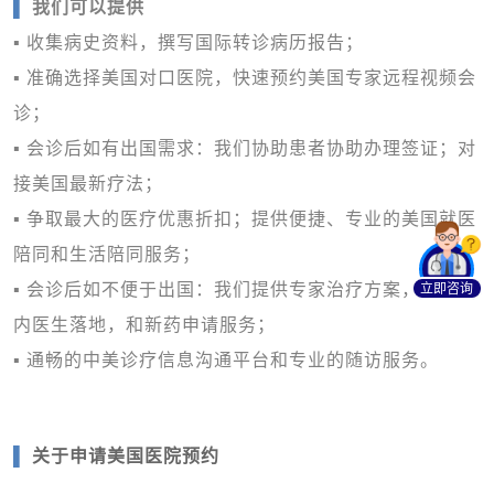
▌
我们可以提供
▪ 收集病史资料，撰写国际转诊病历报告；
▪ 准确选择美国对口医院，快速预约美国专家远程视频会
诊；
▪ 会诊后如有出国需求：我们协助患者协助办理签证；对
接美国最新疗法；
▪ 争取最大的医疗优惠折扣；提供便捷、专业的美国就医
陪同和生活陪同服务；
立即咨询
▪ 会诊后如不便于出国：我们提供专家治疗方案，配合国
内医生落地，和新药申请服务；
▪ 通畅的中美诊疗信息沟通平台和专业的随访服务。
▌
关于申请美国医院预约