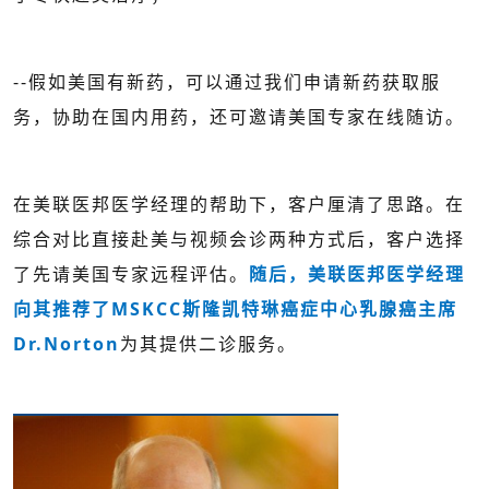
--假如美国有新药，可以通过我们申请新药获取服
务，协助在国内用药，还可邀请美国专家在线随访。
在美联医邦医学经理的帮助下，客户厘清了思路。在
综合对比直接赴美与视频会诊两种方式后，客户选择
了先请美国专家远程评估。
随后，美联医邦医学经理
向其推荐了MSKCC斯隆凯特琳癌症中心乳腺癌主席
Dr.Norton
为其提供二诊服务。