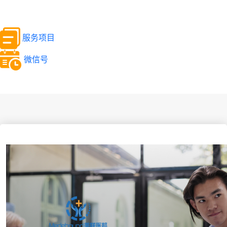
服务项目
微信号