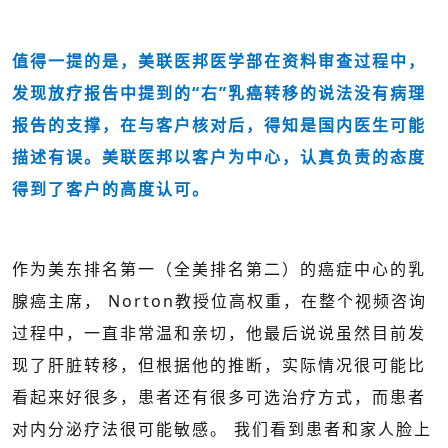
值得一提的是，美联医邦医学部在资料审查过程中，
发现放疗报告中提到的“右”乳癌转移的说法没有病理
报告的支撑，在与客户核对后，得知是国内医生可能
描述有误。美联医邦以客户为中心，认真负责的态度
得到了客户的高度认可。
作为美东排名第一（全美排名第二）的癌症中心的乳
腺癌主席， Norton教授位高权重，在整个视频咨询
过程中，一直非常温和亲切，他最后说说虽然目前发
现了肝脏转移，但根据他的推断，实际情况很可能比
看起来好很多，患者还有很多可选治疗方式，而患者
对内分泌疗法很可能敏感。 我们看到患者和家人脸上