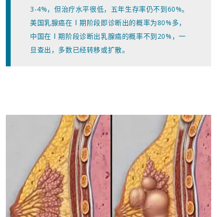
3-4%，但治疗水平很低，五年生存率仍不到60%。
美国乳腺癌在Ⅰ期阶段即诊断出的概率为80%多，
中国在Ⅰ期阶段诊断出乳腺癌的概率不到20%，一
旦查出，多数已经转移或扩散。