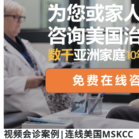
视频会诊案例|连线美国MSKCC