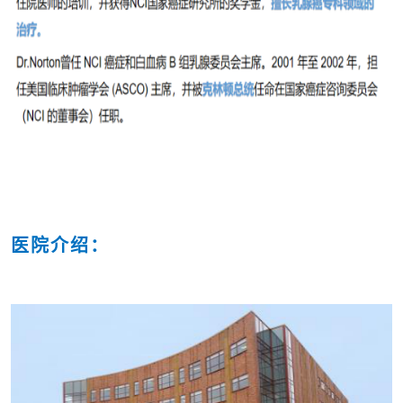
医院介绍：