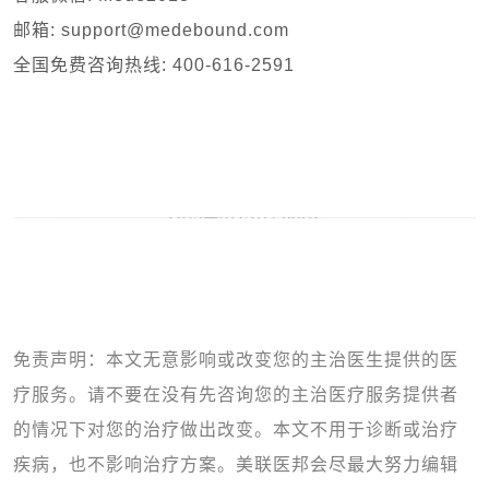
邮箱: support@medebound.com
全国免费咨询热线: 400-616-2591
免责声明：本文无意影响或改变您的主治医生提供的医
疗服务。请不要在没有先咨询您的主治医疗服务提供者
的情况下对您的治疗做出改变。本文不用于诊断或治疗
疾病，也不影响治疗方案。美联医邦会尽最大努力编辑