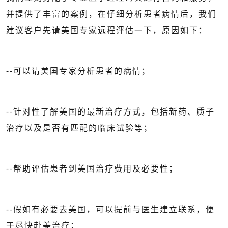
并提供了丰富的案例，在仔细分析患者病情后，我们
建议客户先请美国专家远程评估一下，原因如下：
--可以请美国专家分析患者的病情；
--针对性了解美国的最新治疗方式，包括新药、质子
治疗以及是否有匹配的临床试验等；
--帮助评估患者到美国治疗费用及必要性；
--假如有必要去美国，可以提前与医生建立联系，便
于尽快赴美治疗；