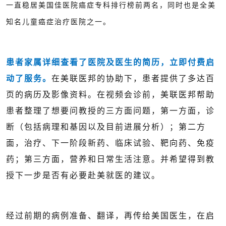
一直稳居美国佳医院癌症专科排行榜前两名，同时也是全美
知名儿童癌症治疗医院之一。
患者家属详细查看了医院及医生的简历，立即付费启
动了服务。
在美联医邦的协助下，患者提供了多达百
页的病历及影像资料。在视频会诊前，美联医邦帮助
患者整理了想要问教授的三方面问题，第一方面，诊
断（包括病理和基因以及目前进展分析）；第二方
面，治疗、下一阶段新药、临床试验、靶向药、免疫
药；第三方面，营养和日常生活注意。并希望得到教
授下一步是否有必要赴美就医的建议。
经过前期的病例准备、翻译，再传给美国医生，在启