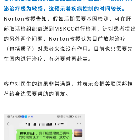
泌治疗极为敏感，这预示着疾病控制的时间较长。
Norton教授告知，假如后期需要基因检测，可在肝
部取活检组织寄送到MSKCC进行检测，针对患者提出
的另外两个问题，Norton教授认为目前放射治疗
（包括质子）对患者来说没有作用。目前也只需要先
在国内进行治疗，有必要时再赴美。
客户对医生的结果非常满意，并表示会把美联医邦推
荐给身边需要帮助的朋友。