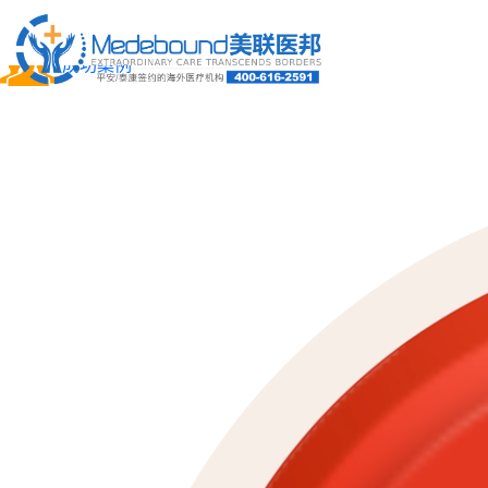
关于我们
成功案例