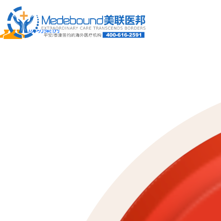
关于我们
成功案例