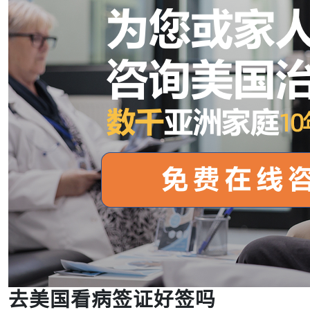
去美国看病签证好签吗