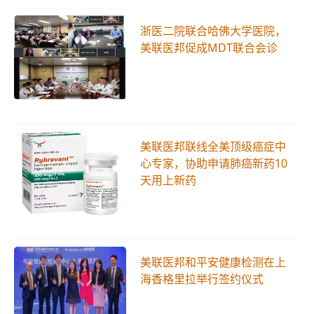
浙医二院联合哈佛大学医院，
美联医邦促成MDT联合会诊
美联医邦联线全美顶级癌症中
心专家，协助申请肺癌新药10
天用上新药
美联医邦和平安健康检测在上
海香格里拉举行签约仪式