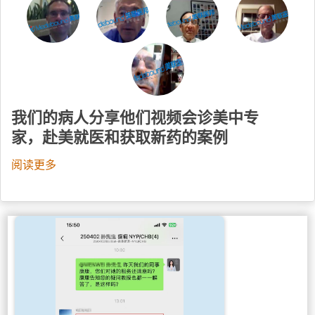
我们的病人分享他们视频会诊美中专
家，赴美就医和获取新药的案例
阅读更多