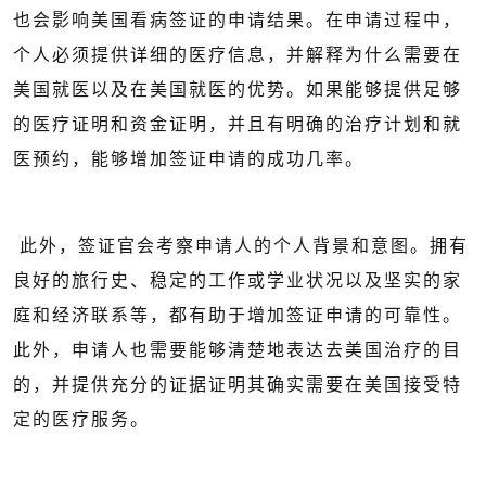
也会影响美国看病签证的申请结果。在申请过程中，
个人必须提供详细的医疗信息，并解释为什么需要在
美国就医以及在美国就医的优势。如果能够提供足够
的医疗证明和资金证明，并且有明确的治疗计划和就
医预约，能够增加签证申请的成功几率。
此外，签证官会考察申请人的个人背景和意图。拥有
良好的旅行史、稳定的工作或学业状况以及坚实的家
庭和经济联系等，都有助于增加签证申请的可靠性。
此外，申请人也需要能够清楚地表达去美国治疗的目
的，并提供充分的证据证明其确实需要在美国接受特
定的医疗服务。