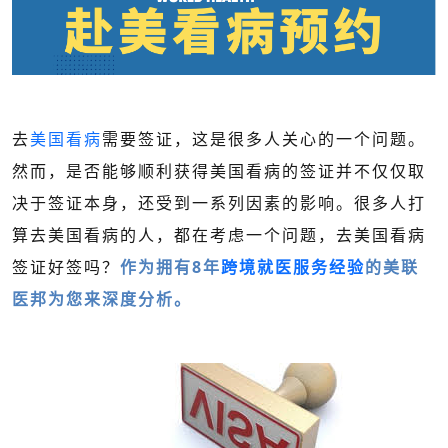
去
美国看病
需要签证，这是很多人关心的一个问题。
然而，是否能够顺利获得美国看病的签证并不仅仅取
决于签证本身，还受到一系列因素的影响。很多人打
算去美国看病的人，都在考虑一个问题，去美国看病
签证好签吗？
作为拥有8年
跨境就医服务经验
的美联
医邦为您来深度分析。