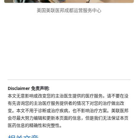
美国美联医邦成都运营服务中心
Disclaimer 免责声明:
本文无意影响或改变您的主治医生提供的医疗服务。请不要在没
有先咨询您的主治医疗服务提供者的情况下对您的治疗做出改
变。本文不用于诊断或治疗疾病，也不影响治疗方案。美联医邦
会尽最大努力编辑和更新本页面的信息，但是我们无法保证本页
医药信息的精确性和完整性。