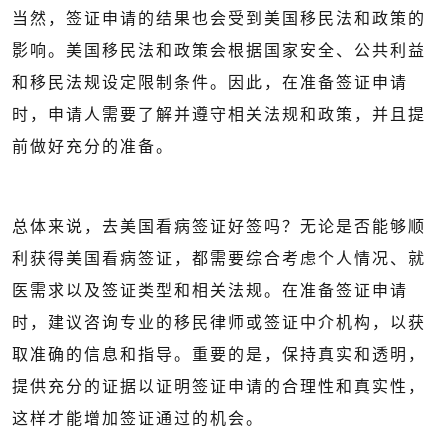
当然，签证申请的结果也会受到美国移民法和政策的
影响。美国移民法和政策会根据国家安全、公共利益
和移民法规设定限制条件。因此，在准备签证申请
时，申请人需要了解并遵守相关法规和政策，并且提
前做好充分的准备。
总体来说，去美国看病签证好签吗？无论是否能够顺
利获得美国看病签证，都需要综合考虑个人情况、就
医需求以及签证类型和相关法规。在准备签证申请
时，建议咨询专业的移民律师或签证中介机构，以获
取准确的信息和指导。重要的是，保持真实和透明，
提供充分的证据以证明签证申请的合理性和真实性，
这样才能增加签证通过的机会。