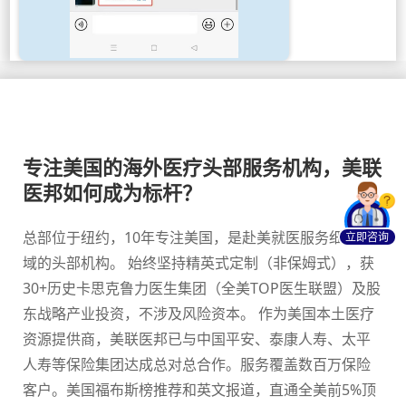
专注美国的海外医疗头部服务机构，美联
医邦如何成为标杆？
总部位于纽约，10年专注美国，是赴美就医服务细分领
立即咨询
域的头部机构。 始终坚持精英式定制（非保姆式），获
30+历史卡思克鲁力医生集团（全美TOP医生联盟）及股
东战略产业投资，不涉及风险资本。 作为美国本土医疗
资源提供商，美联医邦已与中国平安、泰康人寿、太平
人寿等保险集团达成总对总合作。服务覆盖数百万保险
客户。美国福布斯榜推荐和英文报道，直通全美前5%顶