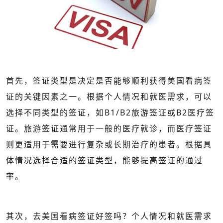
首先，签证类型是决定是否能够顺利获得美国看病签
证的关键因素之一。根据个人情况和就医需求，可以
选择不同类型的签证，如B1/B2旅游签证或B2医疗签
证。旅游签证通常用于一般的医疗就诊，而医疗签证
则更适用于需要进行复杂或长期治疗的患者。根据具
体情况选择合适的签证类型，能够提高签证的通过
率。
其次，去美国看病签证好签吗？个人情况和就医需求