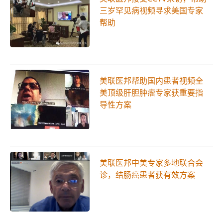
三岁罕见病视频寻求美国专家
帮助
美联医邦帮助国内患者视频全
美顶级肝胆肿瘤专家获重要指
导性方案
美联医邦中美专家多地联合会
诊，结肠癌患者获有效方案