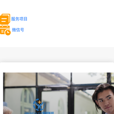
服务项目
微信号