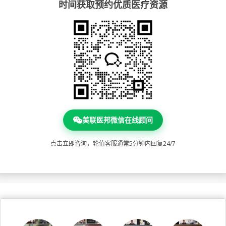
时间获取预约优质医疗资源
美联医邦微信在线顾问
点击立即咨询，轮值客服通常5分钟内回复24/7