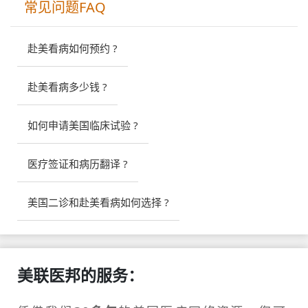
常见问题FAQ
赴美看病如何预约 ?
赴美看病多少钱 ?
如何申请美国临床试验 ?
医疗签证和病历翻译 ?
美国二诊和赴美看病如何选择 ?
美联医邦的服务：