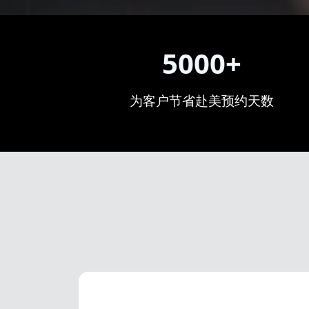
5000+
为客户节省赴美预约天数