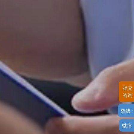
提交
咨询
热线
微信