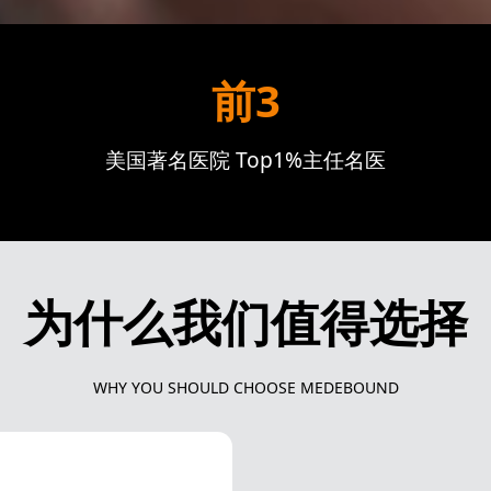
前3
美国著名医院 Top1%主任名医
为什么我们值得选择
WHY YOU SHOULD CHOOSE MEDEBOUND