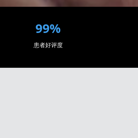
99%
患者好评度