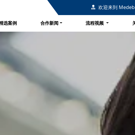
例
合作新闻
流程视频
欢迎来到 Mede
精选案例
合作新闻
流程视频