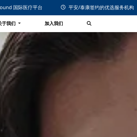
关于我们
加入我们
bound 国际医疗平台
平安/泰康签约的优选服务机构
搜索
关于我们
加入我们